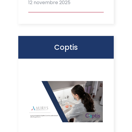
12 novembre 2025
Coptis