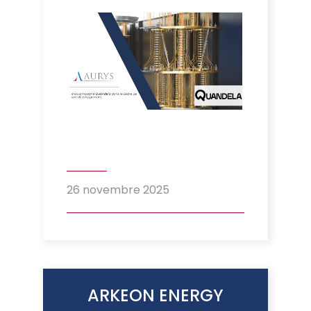
26 novembre 2025
ARKEON ENERGY