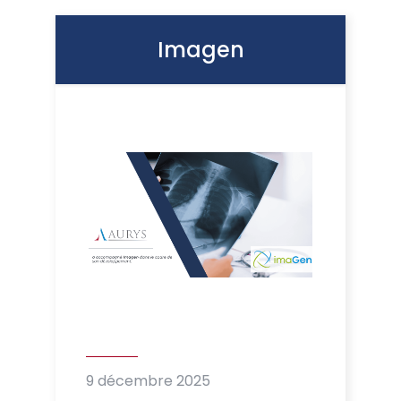
Imagen
9 décembre 2025