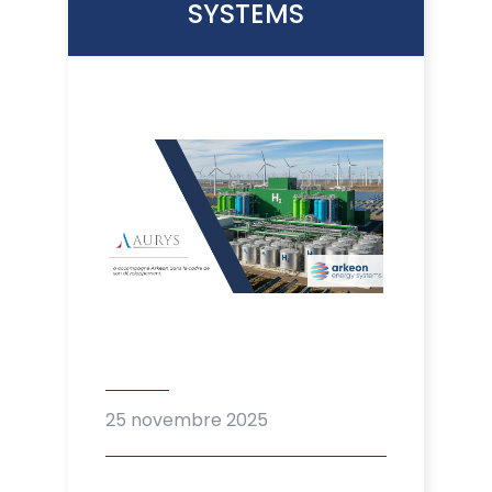
SYSTEMS
25 novembre 2025