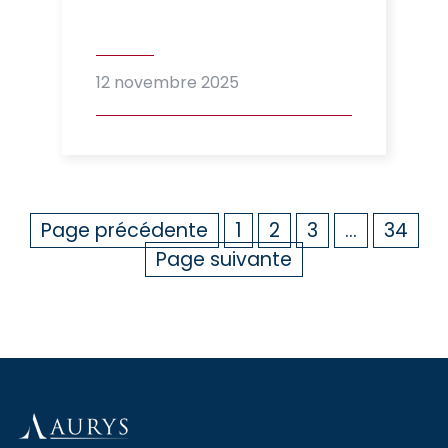
12 novembre 2025
Page précédente
1
2
3
…
34
Page suivante