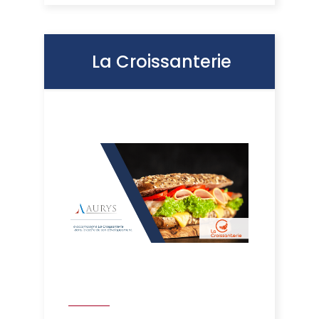
La Croissanterie