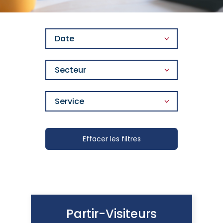
Date
Secteur
Service
Effacer les filtres
Partir-Visiteurs