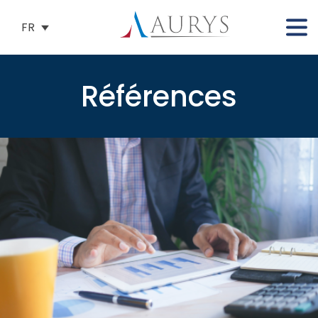
FR
Références