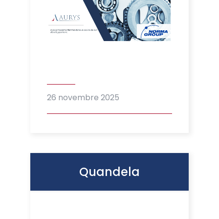
26 novembre 2025
Quandela