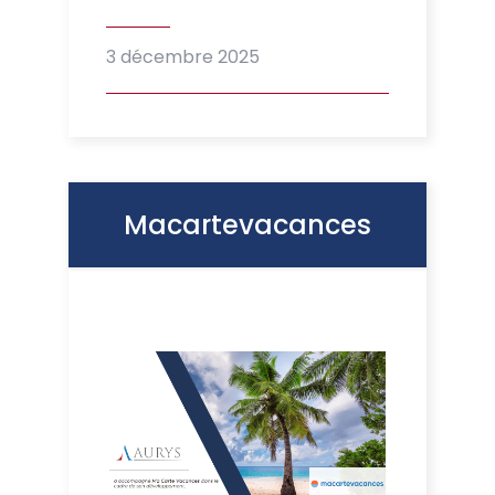
3 décembre 2025
Macartevacances