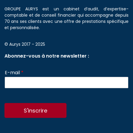
GROUPE AURYS est un cabinet d’audit, d’expertise-
comptable et de conseil financier qui accompagne depuis
70 ans ses clients avec une offre de prestations spécifique
et personnalisée.
© Aurys 2017 - 2025
Abonnez-vous à notre newsletter :
E-mail
*
S'inscrire