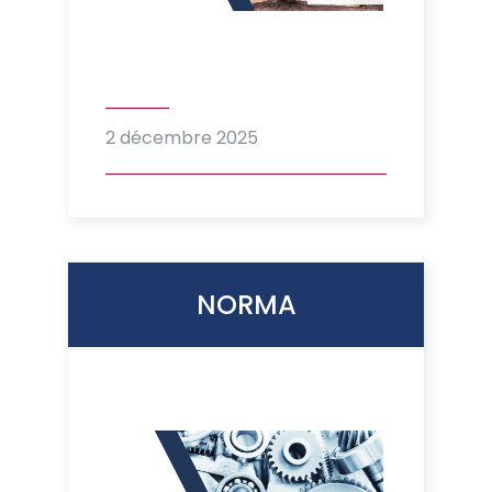
2 décembre 2025
NORMA