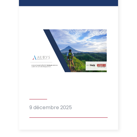
9 décembre 2025