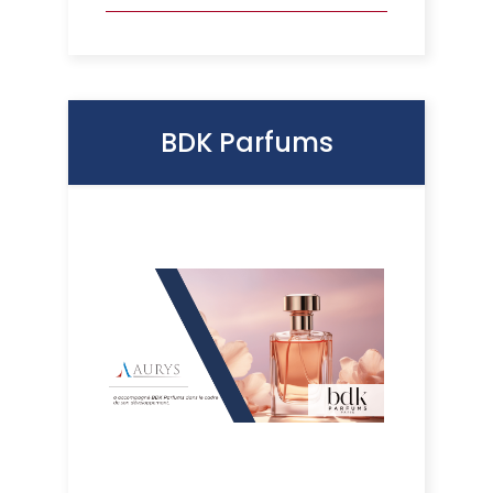
BDK Parfums