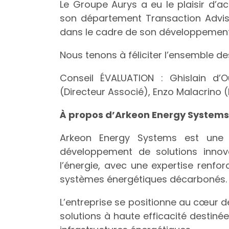
Le Groupe Aurys a eu le plaisir d’a
son département Transaction Advis
dans le cadre de son développement
Nous tenons à féliciter l’ensemble de
Conseil ÉVALUATION : Ghislain d’
(Directeur Associé), Enzo Malacrino 
À propos d’Arkeon Energy Systems
Arkeon Energy Systems est une e
développement de solutions innov
l’énergie, avec une expertise renfo
systèmes énergétiques décarbonés.
L’entreprise se positionne au cœur d
solutions à haute efficacité destinées