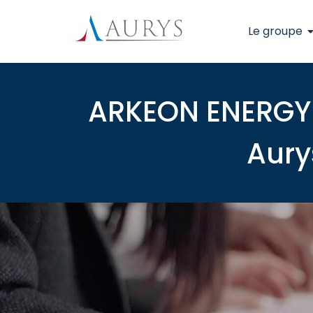
Le groupe
ARKEON ENERGY
Aury