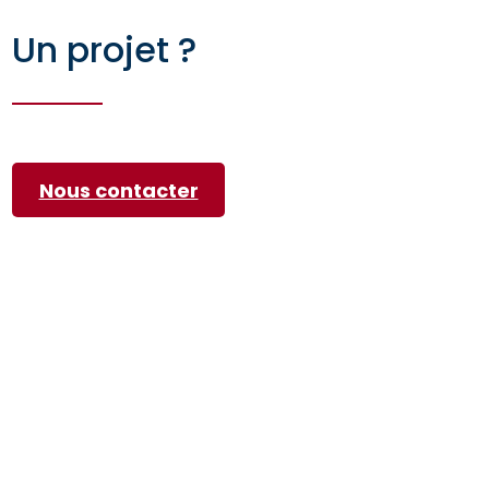
Un projet ?
Nous contacter