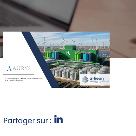
Partager sur :