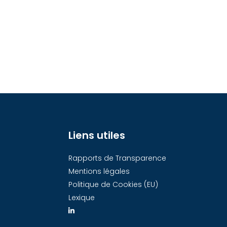
Liens utiles
Rapports de Transparence
Mentions légales
Politique de Cookies (EU)
Lexique