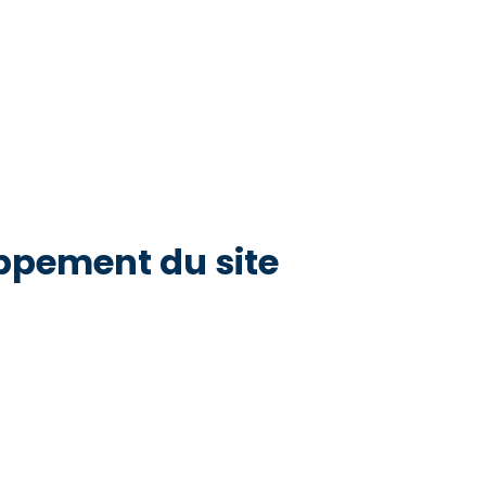
ppement du site