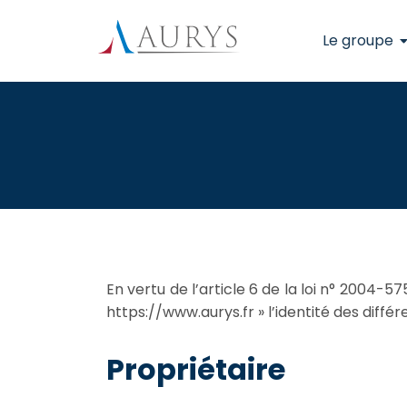
Le groupe
En vertu de l’article 6 de la loi n° 2004-57
https://www.aurys.fr » l’identité des différ
Propriétaire