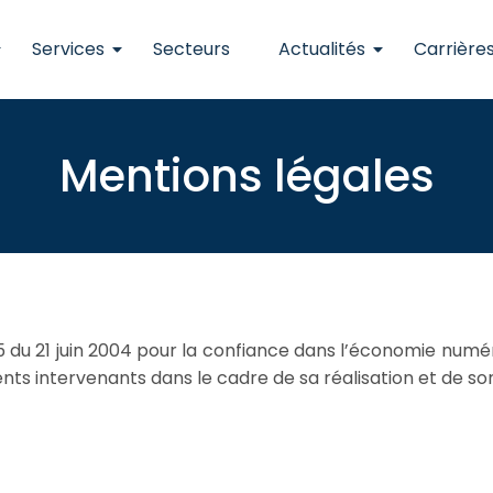
Services
Secteurs
Actualités
Carrière
Mentions légales
5 du 21 juin 2004 pour la confiance dans l’économie numériq
ents intervenants dans le cadre de sa réalisation et de son 