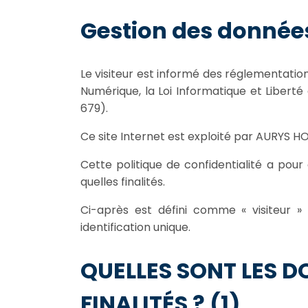
Gestion des donnée
Le visiteur est informé des réglementatio
Numérique, la Loi Informatique et Libert
679).
Ce site Internet est exploité par AURYS HO
Cette politique de confidentialité a pou
quelles finalités.
Ci-après est défini comme « visiteur »
identification unique.
QUELLES SONT LES 
FINALITÉS ? (1)