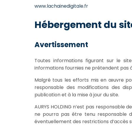
www.lachainedigitale.fr
Hébergement du sit
Avertissement
Toutes informations figurant sur le si
informations fournies ne prétendent pas à l
Malgré tous les efforts mis en œuvre po
responsable des modifications des dispo
publication et à la mise à jour du site.
AURYS HOLDING n’est pas responsable des 
ne pourra pas être tenu responsable de
éventuellement des restrictions d’accès s