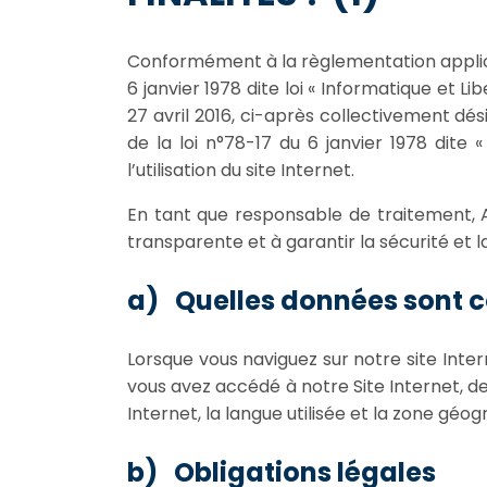
Conformément à la règlementation applic
6 janvier 1978 dite loi « Informatique et 
27 avril 2016, ci-après collectivement d
de la loi n°78-17 du 6 janvier 1978 dit
l’utilisation du site Internet.
En tant que responsable de traitement, 
transparente et à garantir la sécurité et l
a) Quelles données sont co
Lorsque vous naviguez sur notre site Inter
vous avez accédé à notre Site Internet, de
Internet, la langue utilisée et la zone géog
b) Obligations légales