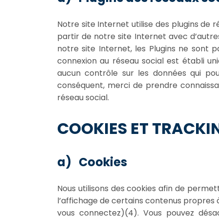
Notre site Internet utilise des plugins de
partir de notre site Internet avec d’autr
notre site Internet, les Plugins ne sont 
connexion au réseau social est établi uni
aucun contrôle sur les données qui pourr
conséquent, merci de prendre connaissan
réseau social.
COOKIES ET TRACKI
a) Cookies
Nous utilisons des cookies afin de permettr
l’affichage de certains contenus propres 
vous connectez)(4). Vous pouvez désact