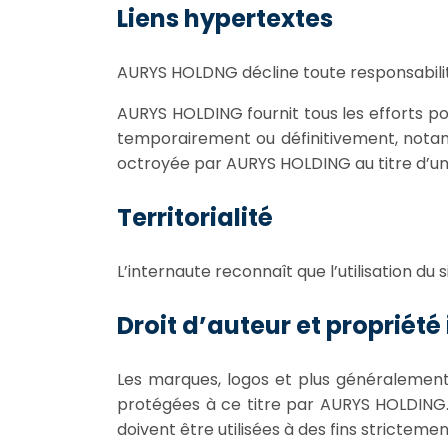
Liens hypertextes
AURYS HOLDNG décline toute responsabilité 
AURYS HOLDING fournit tous les efforts po
temporairement ou définitivement, notam
octroyée par AURYS HOLDING au titre d’une i
Territorialité
L’internaute reconnaît que l’utilisation du 
Droit d’auteur et propriété 
Les marques, logos et plus généralement 
protégées à ce titre par AURYS HOLDING. To
doivent être utilisées à des fins strictemen