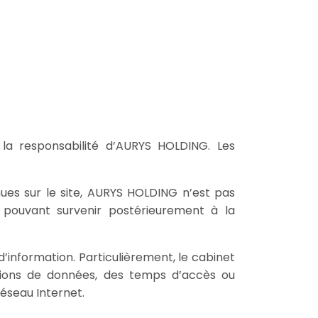
 la responsabilité d’AURYS HOLDING. Les
ues sur le site, AURYS HOLDING n’est pas
es pouvant survenir postérieurement à la
information. Particulièrement, le cabinet
ssions de données, des temps d’accès ou
éseau Internet.