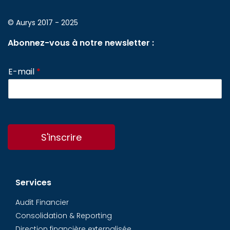
© Aurys 2017 - 2025
Abonnez-vous à notre newsletter :
E-mail
*
S'inscrire
Services
Audit Financier
Consolidation & Reporting
Direction financière externalisée