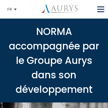
FR
NORMA
accompagnée par
le Groupe Aurys
dans son
développement