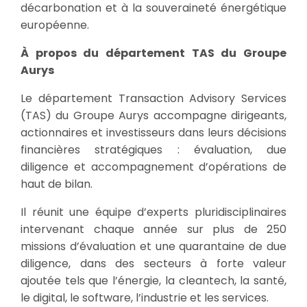
décarbonation et à la souveraineté énergétique
européenne.
À propos du département TAS du Groupe
Aurys
Le département Transaction Advisory Services
(TAS) du Groupe Aurys accompagne dirigeants,
actionnaires et investisseurs dans leurs décisions
financières stratégiques : évaluation, due
diligence et accompagnement d’opérations de
haut de bilan.
Il réunit une équipe d’experts pluridisciplinaires
intervenant chaque année sur plus de 250
missions d’évaluation et une quarantaine de due
diligence, dans des secteurs à forte valeur
ajoutée tels que l’énergie, la cleantech, la santé,
le digital, le software, l’industrie et les services.