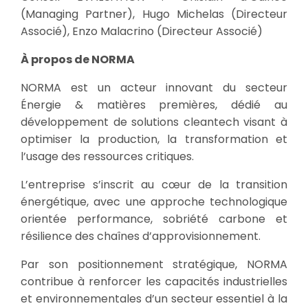
(Managing Partner), Hugo Michelas (Directeur
Associé), Enzo Malacrino (Directeur Associé)
À propos de NORMA
NORMA est un acteur innovant du secteur
Énergie & matières premières, dédié au
développement de solutions cleantech visant à
optimiser la production, la transformation et
l’usage des ressources critiques.
L’entreprise s’inscrit au cœur de la transition
énergétique, avec une approche technologique
orientée performance, sobriété carbone et
résilience des chaînes d’approvisionnement.
Par son positionnement stratégique, NORMA
contribue à renforcer les capacités industrielles
et environnementales d’un secteur essentiel à la