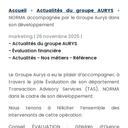
Accueil
»
Actualités du groupe AURYS
»
NORMA accompagnée par le Groupe Aurys dans
son développement
marketing |
26 novembre 2025 |
- Actualités du groupe AURYS
- Évaluation financière
- Actualités - Nos métiers
- Référence
Le Groupe Aurys a eu le plaisir d’accompagner, à
travers le pôle Évaluation de son département
Transaction Advisory Services (TAS), NORMA
dans le cadre de son développement.
Nous tenons à féliciter l’ensemble des
intervenants de cette opération :
Conseil ÉVALUATION : Ghislain d’Ouince