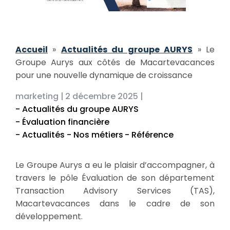
Accueil
»
Actualités du groupe AURYS
»
Le
Groupe Aurys aux côtés de Macartevacances
pour une nouvelle dynamique de croissance
marketing |
2 décembre 2025 |
- Actualités du groupe AURYS
- Évaluation financière
- Actualités - Nos métiers
- Référence
Le Groupe Aurys a eu le plaisir d’accompagner, à
travers le pôle Évaluation de son département
Transaction Advisory Services (TAS),
Macartevacances dans le cadre de son
développement.