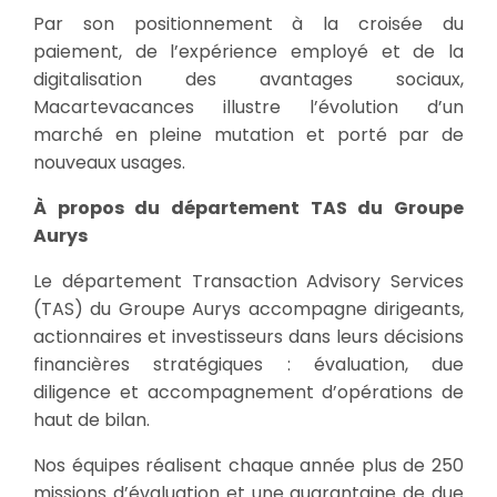
Par son positionnement à la croisée du
paiement, de l’expérience employé et de la
digitalisation des avantages sociaux,
Macartevacances illustre l’évolution d’un
marché en pleine mutation et porté par de
nouveaux usages.
À propos du département TAS du Groupe
Aurys
Le département Transaction Advisory Services
(TAS) du Groupe Aurys accompagne dirigeants,
actionnaires et investisseurs dans leurs décisions
financières stratégiques : évaluation, due
diligence et accompagnement d’opérations de
haut de bilan.
Nos équipes réalisent chaque année plus de 250
missions d’évaluation et une quarantaine de due