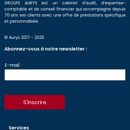
GROUPE AURYS est un cabinet d’audit, d’expertise-
comptable et de conseil financier qui accompagne depuis
70 ans ses clients avec une offre de prestations spécifique
et personnalisée.
© Aurys 2017 - 2025
Abonnez-vous à notre newsletter :
E-mail
*
S'inscrire
Services