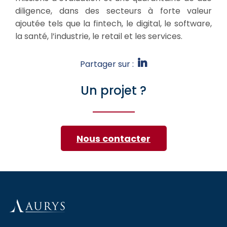
diligence, dans des secteurs à forte valeur
ajoutée tels que la fintech, le digital, le software,
la santé, l’industrie, le retail et les services.
Partager sur :
Un projet ?
Nous contacter