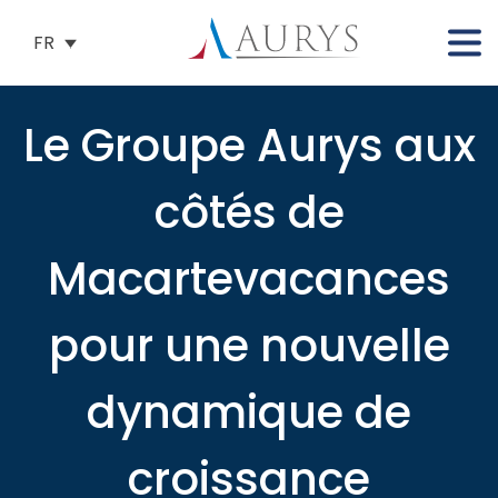
FR
Le Groupe Aurys aux
côtés de
Macartevacances
pour une nouvelle
dynamique de
croissance