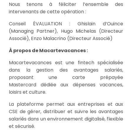
Nous tenons à féliciter l’ensemble des
intervenants de cette opération :
Conseil ÉVALUATION : Ghislain d’Ouince
(Managing Partner), Hugo Michelas (Directeur
Associé), Enzo Malacrino (Directeur Associé)
À propos de Macartevacances :
Macartevacances est une fintech spécialisée
dans la gestion des avantages salariés,
proposant une carte prépayée
Mastercard dédiée aux dépenses vacances,
loisirs et culture.
La plateforme permet aux entreprises et aux
CSE de gérer, distribuer et suivre les avantages
salariés dans un environnement digitalisé, flexible
et sécurisé.