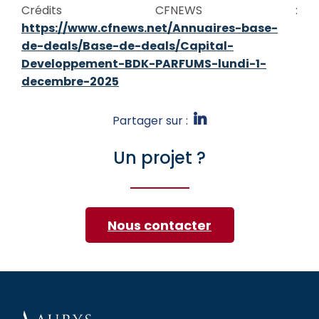
Crédits CFNEWS :
https://www.cfnews.net/Annuaires-base-
de-deals/Base-de-deals/Capital-
Developpement-BDK-PARFUMS-lundi-1-
decembre-2025
Partager sur :
Un projet ?
Nous contacter