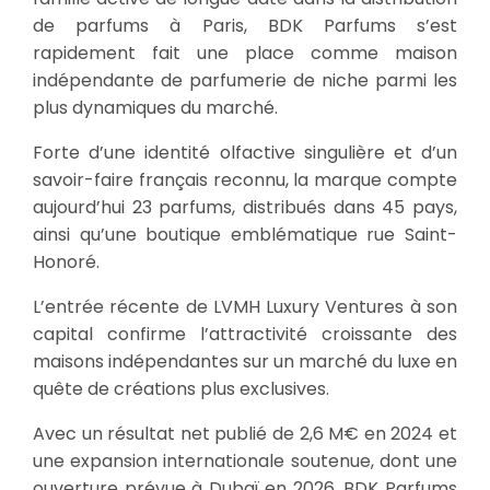
de parfums à Paris, BDK Parfums s’est
rapidement fait une place comme maison
indépendante de parfumerie de niche parmi les
plus dynamiques du marché.
Forte d’une identité olfactive singulière et d’un
savoir-faire français reconnu, la marque compte
aujourd’hui 23 parfums, distribués dans 45 pays,
ainsi qu’une boutique emblématique rue Saint-
Honoré.
L’entrée récente de LVMH Luxury Ventures à son
capital confirme l’attractivité croissante des
maisons indépendantes sur un marché du luxe en
quête de créations plus exclusives.
Avec un résultat net publié de 2,6 M€ en 2024 et
une expansion internationale soutenue, dont une
ouverture prévue à Dubaï en 2026, BDK Parfums