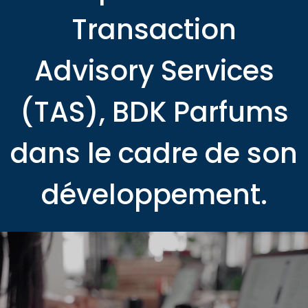
Transaction
Advisory Services
(TAS), BDK Parfums
dans le cadre de son
développement.