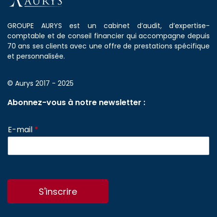
GROUPE AURYS est un cabinet d’audit, d’expertise-
comptable et de conseil financier qui accompagne depuis
70 ans ses clients avec une offre de prestations spécifique
et personnalisée.
© Aurys 2017 - 2025
Abonnez-vous à notre newsletter :
E-mail
*
S'inscrire