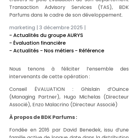
Transaction Advisory Services (TAS), BDK
Parfums dans le cadre de son développement.
marketing |
3 décembre 2025 |
- Actualités du groupe AURYS
- Évaluation financière
- Actualités - Nos métiers
- Référence
Nous tenons à féliciter l’ensemble des
intervenants de cette opération :
Conseil ÉVALUATION : Ghislain d’Ouince
(Managing Partner), Hugo Michelas (Directeur
Associé), Enzo Malacrino (Directeur Associé)
À propos de BDK Parfums :
Fondée en 2016 par David Benedek, issu d’une
famille active de longue date dans la distribution