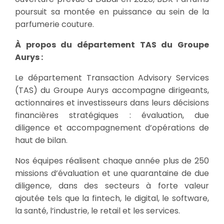
poursuit sa montée en puissance au sein de la
parfumerie couture.
À propos du département TAS du Groupe
Aurys :
Le département Transaction Advisory Services
(TAS) du Groupe Aurys accompagne dirigeants,
actionnaires et investisseurs dans leurs décisions
financières stratégiques : évaluation, due
diligence et accompagnement d’opérations de
haut de bilan.
Nos équipes réalisent chaque année plus de 250
missions d’évaluation et une quarantaine de due
diligence, dans des secteurs à forte valeur
ajoutée tels que la fintech, le digital, le software,
la santé, l’industrie, le retail et les services.