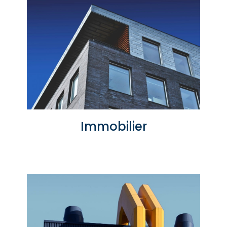
Immobilier