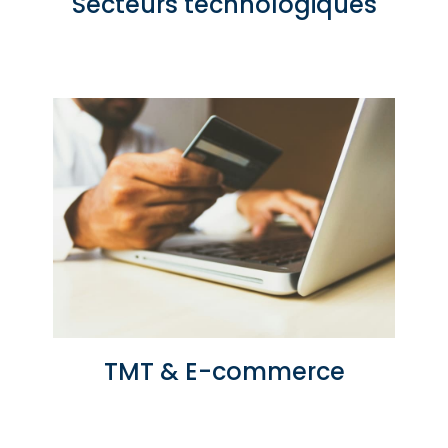
Secteurs technologiques
TMT & E-commerce