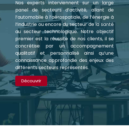
Nos experts interviennent sur un large
panel de secteurs d’activité, allant de
l’automobile à l’aérospatiale, de l’énergie à
l’industrie ou encore du secteur de la santé
au secteur technologique. Notre objectif
premier est la réussite de nos clients, il se
concrétise par un accompagnement
qualitatif et personnalisé ainsi qu’une
connaissance approfondie des enjeux des
différents secteurs représentés.
Découvrir