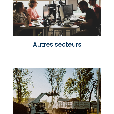
Autres secteurs