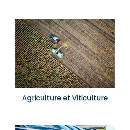
Agriculture et Viticulture