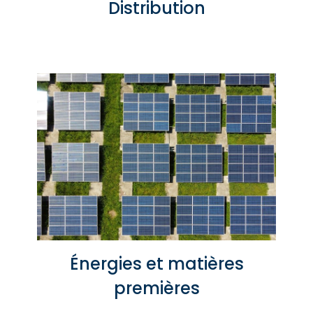
Distribution
Énergies et matières
premières