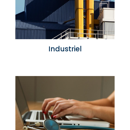
Industriel