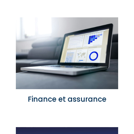
Finance et assurance