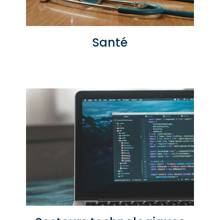
Santé