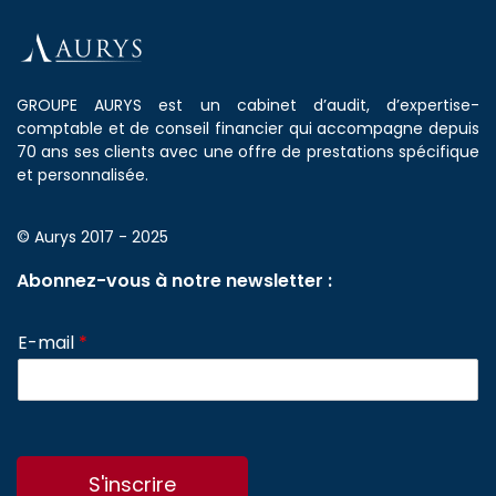
GROUPE AURYS est un cabinet d’audit, d’expertise-
comptable et de conseil financier qui accompagne depuis
70 ans ses clients avec une offre de prestations spécifique
et personnalisée.
© Aurys 2017 - 2025
Abonnez-vous à notre newsletter :
E-mail
*
S'inscrire