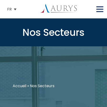
FR
Nos Secteurs
Accueil
»
Nos Secteurs