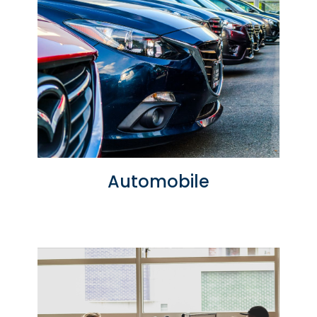
Automobile