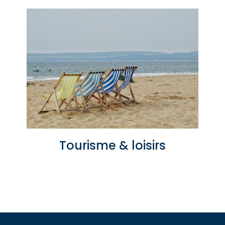
Tourisme & loisirs