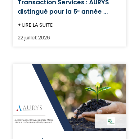
Transaction Services : AURYS
distingué pour la 5ᵉ année ...
+ LIRE LA SUITE
22 juillet 2026