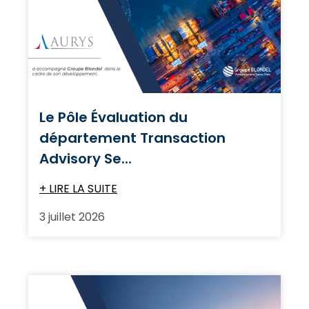
Le Pôle Évaluation du
département Transaction
Advisory Se...
+ LIRE LA SUITE
3 juillet 2026