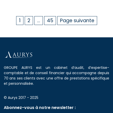
1
2
…
45
Page suivante
GROUPE AURYS est un cabinet d’audit, d’expertise-
comptable et de conseil financier qui accompagne depuis
70 ans ses clients avec une offre de prestations spécifique
et personnalisée.
© Aurys 2017 - 2025
Abonnez-vous à notre newsletter :