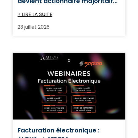
devient actionnaire majoritair...
+ LIRE LA SUITE
23 juillet 2026
Facturation électronique :