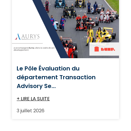
Le Pôle Évaluation du
département Transaction
Advisory Se...
+ LIRE LA SUITE
3 juillet 2026