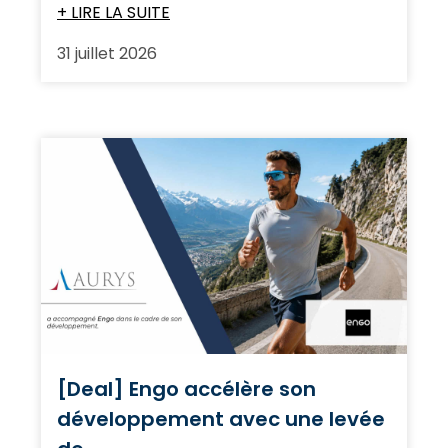
+ LIRE LA SUITE
31 juillet 2026
[Deal] Engo accélère son
développement avec une levée