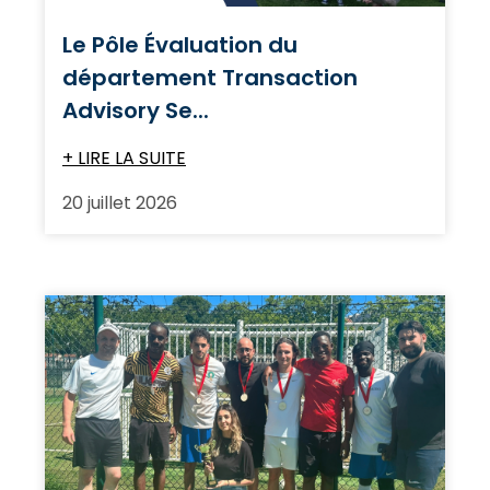
Le Pôle Évaluation du
département Transaction
Advisory Se...
+ LIRE LA SUITE
20 juillet 2026