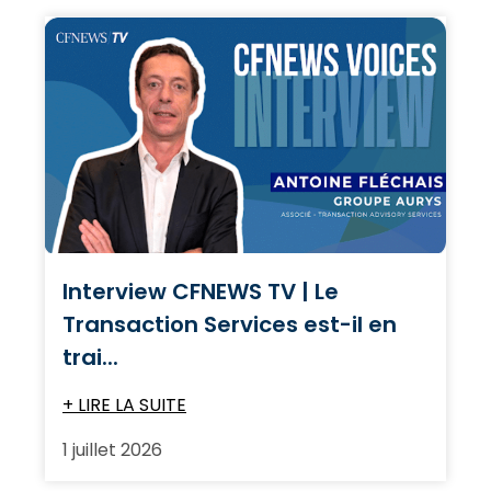
Interview CFNEWS TV | Le
Transaction Services est-il en
trai...
+ LIRE LA SUITE
1 juillet 2026