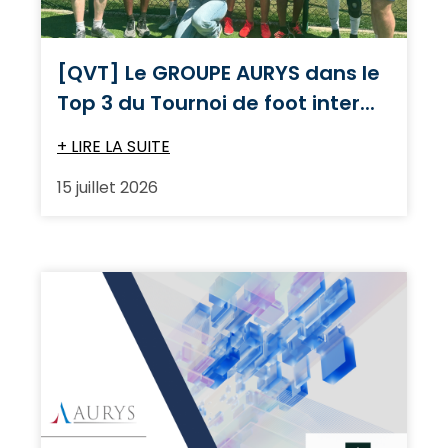
[QVT] Le GROUPE AURYS dans le
Top 3 du Tournoi de foot inter...
+ LIRE LA SUITE
15 juillet 2026