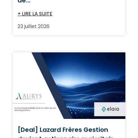
de...
+ LIRE LA SUITE
23 juillet 2026
[Deal] Lazard Frères Gestion