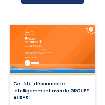
Cet été, déconnectez
intelligemment avec le GROUPE
AURYS ...