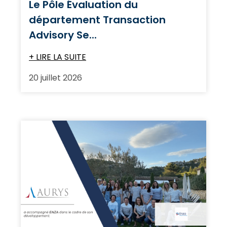
Le Pôle Évaluation du
département Transaction
Advisory Se...
+ LIRE LA SUITE
20 juillet 2026