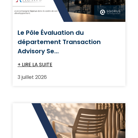
Le Pôle Évaluation du
département Transaction
Advisory Se...
+ LIRE LA SUITE
3 juillet 2026