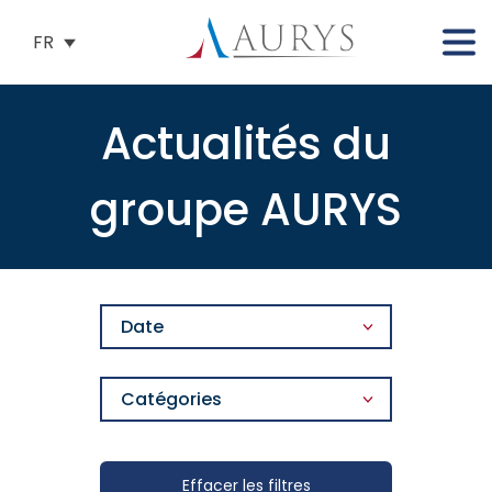
FR
Actualités du
groupe AURYS
Date
Catégories
Effacer les filtres