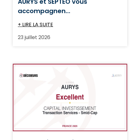
AURYS et SEPTEO vous
accompagnen...
+ LIRE LA SUITE
23 juillet 2026