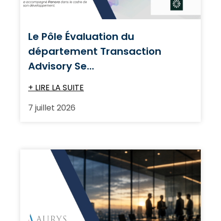
Le Pôle Évaluation du
département Transaction
Advisory Se...
+ LIRE LA SUITE
7 juillet 2026