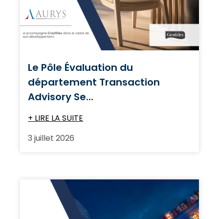
Le Pôle Évaluation du
département Transaction
Advisory Se...
+ LIRE LA SUITE
3 juillet 2026