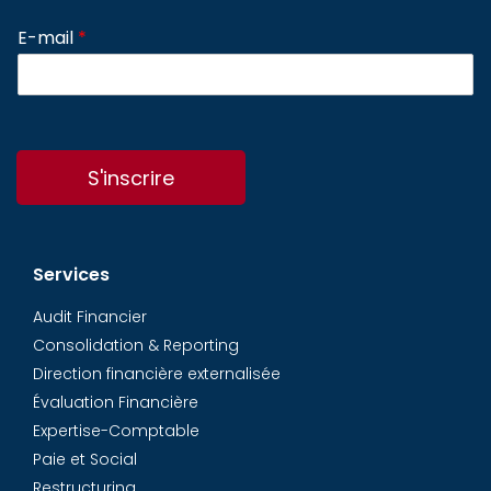
E-mail
*
S'inscrire
Services
Audit Financier
Consolidation & Reporting
Direction financière externalisée
Évaluation Financière
Expertise-Comptable
Paie et Social
Restructuring