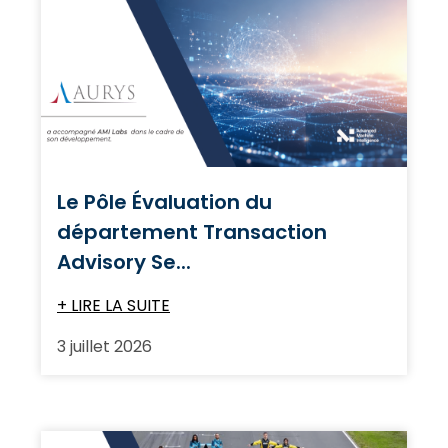
Le Pôle Évaluation du
département Transaction
Advisory Se...
+ LIRE LA SUITE
3 juillet 2026