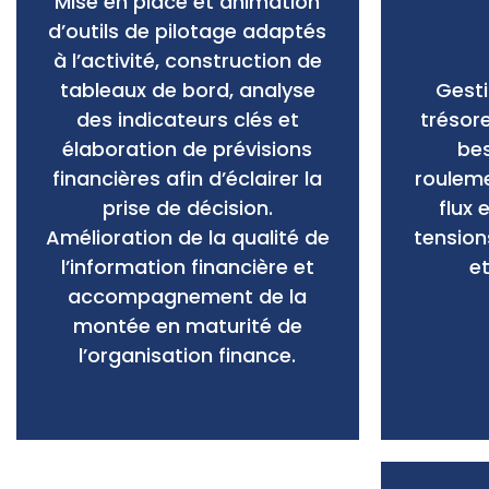
Mise en place et animation
d’outils de pilotage adaptés
à l’activité, construction de
tableaux de bord, analyse
Gesti
des indicateurs clés et
trésore
élaboration de prévisions
bes
financières afin d’éclairer la
rouleme
prise de décision.
flux 
Amélioration de la qualité de
tension
l’information financière et
e
accompagnement de la
montée en maturité de
l’organisation finance.