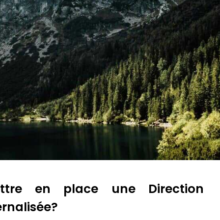
ttre en place une Direction
ernalisée?