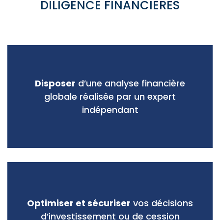
DILIGENCE FINANCIERES
Disposer
d’une analyse financière
globale réalisée par un expert
indépendant
Optimiser et sécuriser
vos décisions
d’investissement ou de cession