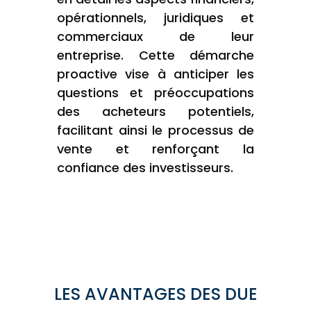
opérationnels, juridiques et
commerciaux de leur
entreprise. Cette démarche
proactive vise à anticiper les
questions et préoccupations
des acheteurs potentiels,
facilitant ainsi le processus de
vente et renforçant la
confiance des investisseurs.
LES AVANTAGES DES DUE