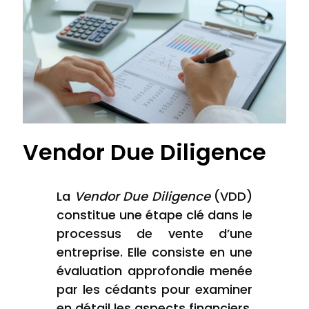
Vendor Due Diligence
La
Vendor Due Diligence
(VDD)
constitue une étape clé dans le
processus de vente d’une
entreprise. Elle consiste en une
évaluation approfondie menée
par les cédants pour examiner
en détail les aspects financiers,