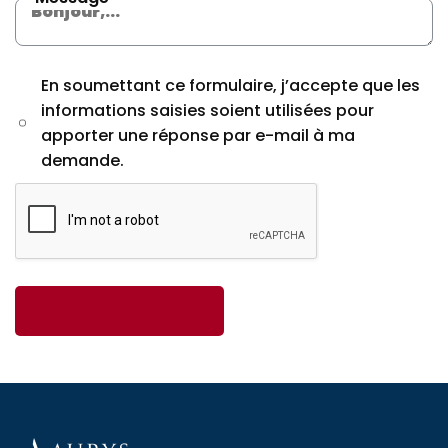
En soumettant ce formulaire, j’accepte que les
informations saisies soient utilisées pour
apporter une réponse par e-mail à ma
demande.