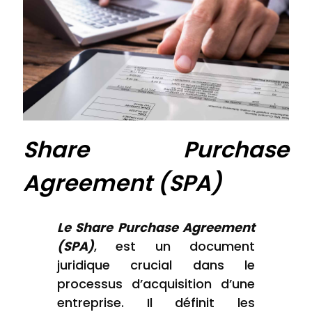
Share Purchase
Agreement (SPA)
Le Share Purchase Agreement
(SPA)
, est un document
juridique crucial dans le
processus d’acquisition d’une
entreprise. Il définit les