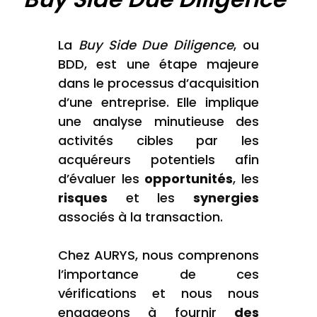
La
Buy Side Due Diligence
, ou
BDD, est une étape majeure
dans le processus d’acquisition
d’une entreprise. Elle implique
une analyse minutieuse des
activités cibles par les
acquéreurs potentiels afin
d’évaluer les
opportunités
, les
risques
et les
synergies
associés à la transaction.
Chez AURYS, nous comprenons
l’importance de ces
vérifications et nous nous
engageons à fournir
des