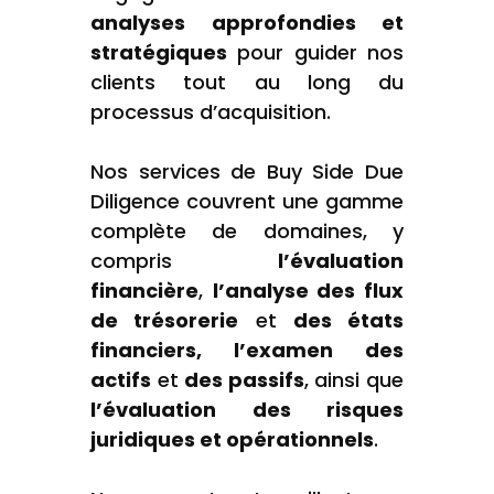
analyses approfondies et
stratégiques
pour guider nos
clients tout au long du
processus d’acquisition.
Nos services de Buy Side Due
Diligence couvrent une gamme
complète de domaines, y
compris
l’évaluation
financière
,
l’analyse des flux
de trésorerie
et
des états
financiers, l’examen des
actifs
et
des passifs
, ainsi que
l’évaluation des risques
juridiques et opérationnels
.