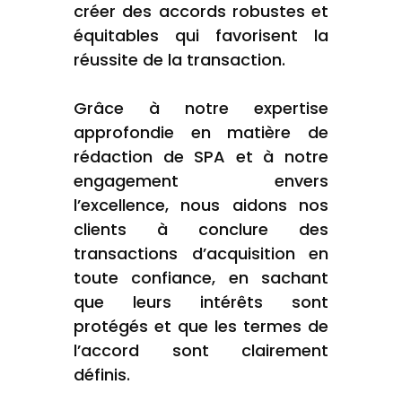
créer des accords robustes et
équitables qui favorisent la
réussite de la transaction.
Grâce à notre expertise
approfondie en matière de
rédaction de SPA et à notre
engagement envers
l’excellence, nous aidons nos
clients à conclure des
transactions d’acquisition en
toute confiance, en sachant
que leurs intérêts sont
protégés et que les termes de
l’accord sont clairement
définis.