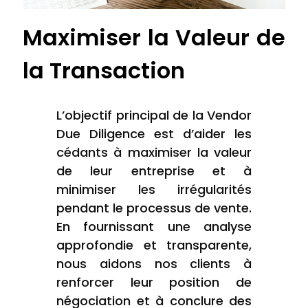
Maximiser la Valeur de
la Transaction
L’objectif principal de la Vendor
Due Diligence est d’aider les
cédants à maximiser la valeur
de leur entreprise et à
minimiser les irrégularités
pendant le processus de vente.
En fournissant une analyse
approfondie et transparente,
nous aidons nos clients à
renforcer leur position de
négociation et à conclure des