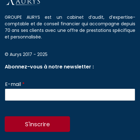
GROUPE AURYS est un cabinet d’audit, d’expertise-
comptable et de conseil financier qui accompagne depuis
70 ans ses clients avec une offre de prestations spécifique
et personnalisée.
© Aurys 2017 - 2025
Abonnez-vous à notre newsletter :
E-mail
*
S'inscrire