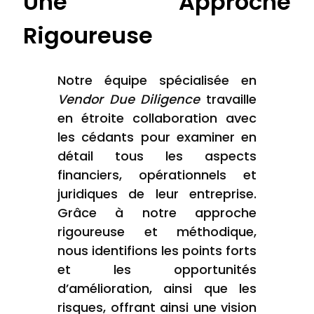
Une Approche
Rigoureuse
Notre équipe spécialisée en
Vendor Due Diligence
travaille
en étroite collaboration avec
les cédants pour examiner en
détail tous les aspects
financiers, opérationnels et
juridiques de leur entreprise.
Grâce à notre approche
rigoureuse et méthodique,
nous identifions les points forts
et les opportunités
d’amélioration, ainsi que les
risques, offrant ainsi une vision