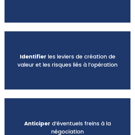
Identifier
les leviers de création de
valeur et les risques liés à l’opération
Anticiper
d’éventuels freins à la
négociation