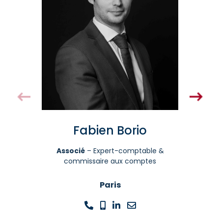
Fabien Borio
Associé
– Expert-comptable &
commissaire aux comptes
Paris