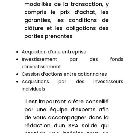
modalités de la transaction, y
compris le prix d’achat, les
garanties, les conditions de
clôture et les obligations des
parties prenantes.
Acquisition d’une entreprise
Investissement par des fonds
d’investissement
Cession d’actions entre actionnaires
Acquisitions par des investisseurs
individuels
Il est important d’être conseillé
par une équipe d’experts afin
de vous accompagner dans la
rédaction d’un SPA solide qui