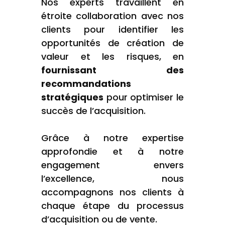
Nos experts travaillent en
étroite collaboration avec nos
clients pour identifier les
opportunités de création de
valeur et les risques, en
fournissant des
recommandations
stratégiques
pour optimiser le
succès de l’acquisition.
Grâce à notre expertise
approfondie et à notre
engagement envers
l’excellence, nous
accompagnons nos clients à
chaque étape du processus
d’acquisition ou de vente.