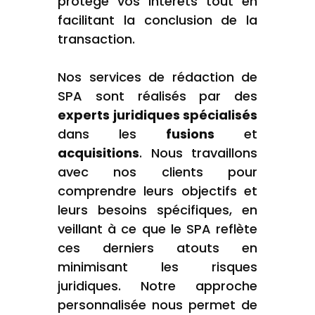
protège vos intérêts tout en
facilitant la conclusion de la
transaction.
Nos services de rédaction de
SPA sont réalisés par des
experts juridiques spécialisés
dans les
fusions
et
acquisitions
. Nous travaillons
avec nos clients pour
comprendre leurs objectifs et
leurs besoins spécifiques, en
veillant à ce que le SPA reflète
ces derniers atouts en
minimisant les risques
juridiques. Notre approche
personnalisée nous permet de