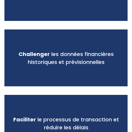
Challenger
les données financières
historiques et prévisionnelles
Faciliter
le processus de transaction et
réduire les délais