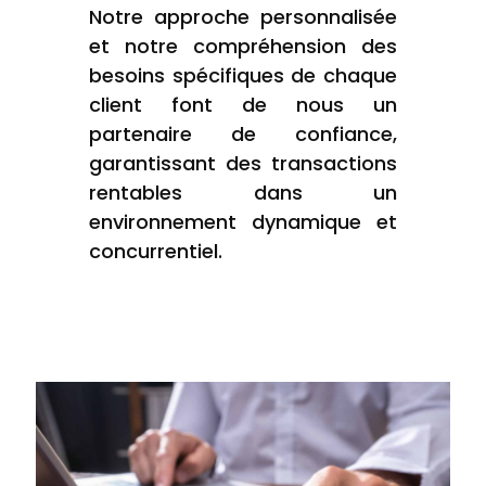
Notre approche personnalisée
et notre compréhension des
besoins spécifiques de chaque
client font de nous un
partenaire de confiance,
garantissant des transactions
rentables dans un
environnement dynamique et
concurrentiel.