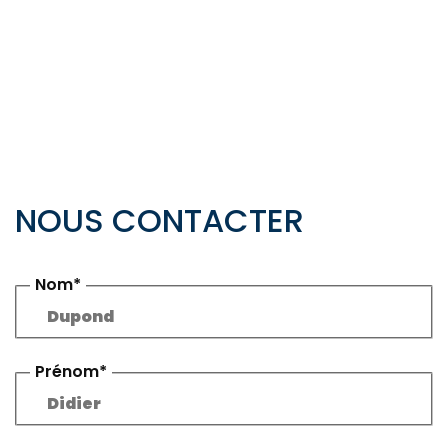
NOUS CONTACTER
Nom*
Prénom*