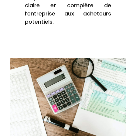
claire et complète de
l’entreprise aux acheteurs
potentiels.