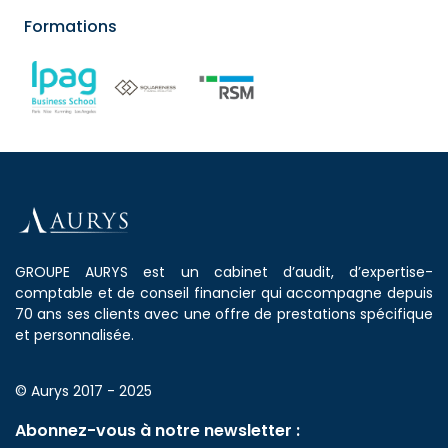
Formations
GROUPE AURYS est un cabinet d’audit, d’expertise-
comptable et de conseil financier qui accompagne depuis
70 ans ses clients avec une offre de prestations spécifique
et personnalisée.
© Aurys 2017 - 2025
Abonnez-vous à notre newsletter :