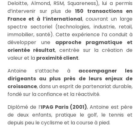
Deloitte, Almond, RSM, Squareness), lui a permis
d’intervenir sur plus de
150 transactions en
France et à l’international
, couvrant un large
spectre sectoriel (technologies, industrie, retail,
immobilier, santé). Cette expérience l’a conduit à
développer une
approche pragmatique et
orientée résultat
, centrée sur la création de
valeur et la
proximité client
.
Antoine s’attache à
accompagner les
dirigeants au plus près de leurs enjeux de
croissance
, dans un esprit de partenariat durable,
fondé sur la confiance et la réactivité.
Diplômé de l’
IPAG Paris (2001)
, Antoine est père
de deux enfants, pratique le golf, le tennis et
depuis peu le cyclisme et la course à pied.