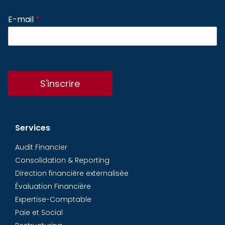
E-mail
*
S'inscrire
Services
Audit Financier
Consolidation & Reporting
Direction financière externalisée
Évaluation Financière
Expertise-Comptable
Paie et Social