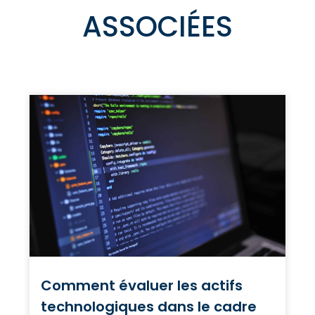
ASSOCIÉES
Comment évaluer les actifs
technologiques dans le cadre