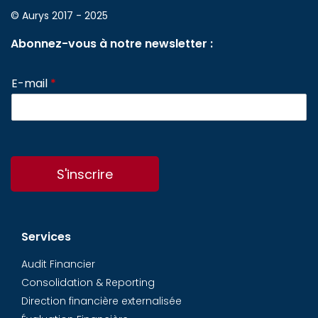
© Aurys 2017 - 2025
Abonnez-vous à notre newsletter :
E-mail
*
S'inscrire
Services
Audit Financier
Consolidation & Reporting
Direction financière externalisée