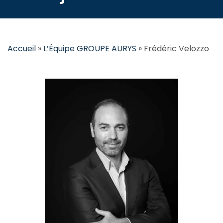
Accueil
»
L’Équipe GROUPE AURYS
»
Frédéric Velozzo