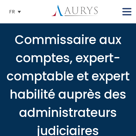
FR
Commissaire aux
comptes, expert-
comptable et expert
habilité auprès des
administrateurs
judiciaires