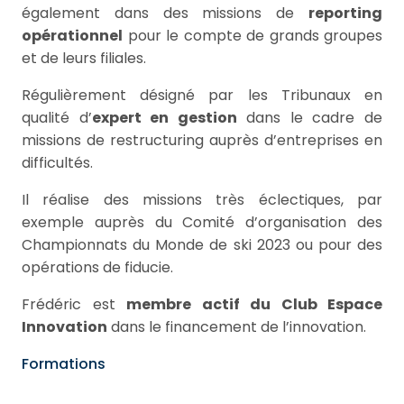
également dans des missions de
reporting
opérationnel
pour le compte de grands groupes
et de leurs filiales.
Régulièrement désigné par les Tribunaux en
qualité d’
expert en gestion
dans le cadre de
missions de restructuring auprès d’entreprises en
difficultés.
Il réalise des missions très éclectiques, par
exemple auprès du Comité d’organisation des
Championnats du Monde de ski 2023 ou pour des
opérations de fiducie.
Frédéric est
membre actif du Club Espace
Innovation
dans le financement de l’innovation.
Formations