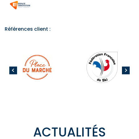
Références client :
ACTUALITÉS