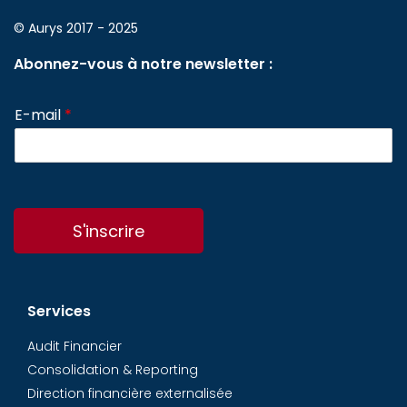
© Aurys 2017 - 2025
Abonnez-vous à notre newsletter :
E-mail
*
S'inscrire
Services
Audit Financier
Consolidation & Reporting
Direction financière externalisée