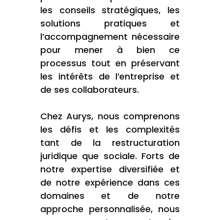
les conseils stratégiques, les
solutions pratiques et
l’accompagnement nécessaire
pour mener à bien ce
processus tout en préservant
les intérêts de l’entreprise et
de ses collaborateurs.
Chez Aurys, nous comprenons
les défis et les complexités
tant de la restructuration
juridique que sociale. Forts de
notre expertise diversifiée et
de notre expérience dans ces
domaines et de notre
approche personnalisée, nous