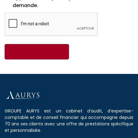
demande.
GROUPE AURYS est un cabinet d’audit, d’expertise-
comptable et de conseil financier qui accompagne depuis
70 ans ses clients avec une offre de prestations spécifique
et personnalisée.