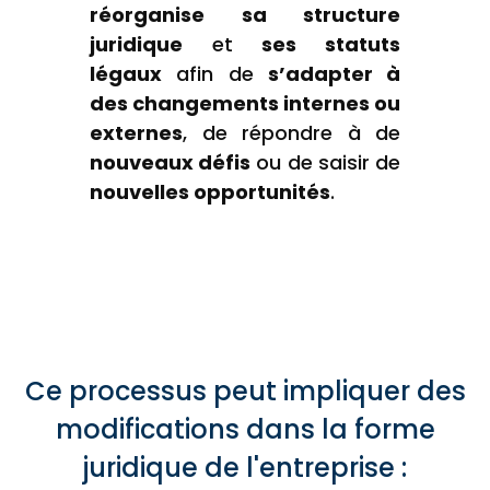
réorganise sa structure
juridique
et
ses statuts
légaux
afin de
s’adapter à
des changements internes ou
externes
, de répondre à de
nouveaux défis
ou de saisir de
nouvelles opportunités
.
Ce processus peut impliquer des
modifications dans la forme
juridique de l'entreprise :