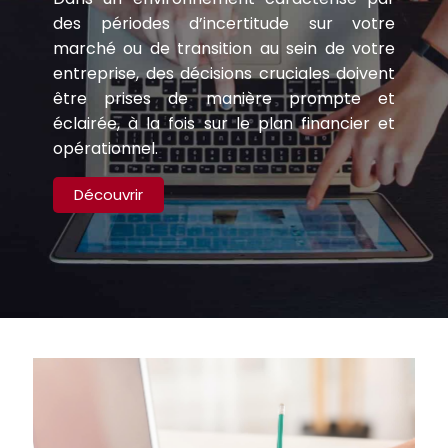
des périodes d’incertitude sur votre
marché ou de transition au sein de votre
entreprise, des décisions cruciales doivent
être prises de manière prompte et
éclairée, à la fois sur le plan financier et
opérationnel.
Découvrir