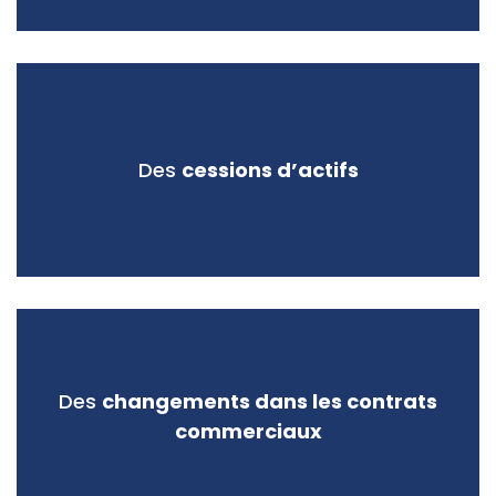
Des
cessions d’actifs
Des
changements dans les contrats
commerciaux