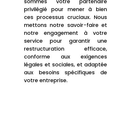
sommes votre partenaire
privilégié pour mener à bien
ces processus cruciaux. Nous
mettons notre savoir-faire et
notre engagement à votre
service pour garantir une
restructuration efficace,
conforme aux exigences
légales et sociales, et adaptée
aux besoins spécifiques de
votre entreprise.