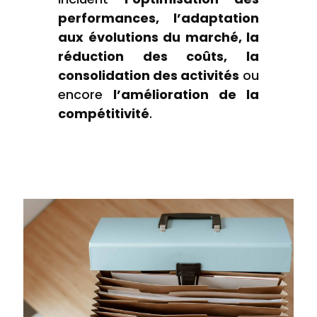
performances, l’adaptation
aux évolutions du marché, la
réduction des coûts, la
consolidation des activités
ou
encore
l’amélioration de la
compétitivité
.