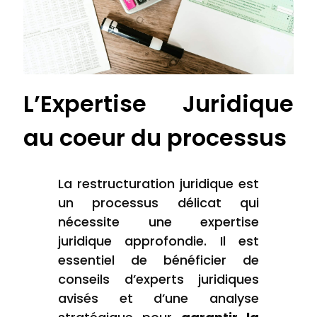
L’Expertise Juridique
au coeur du processus
La restructuration juridique est
un processus délicat qui
nécessite une expertise
juridique approfondie. Il est
essentiel de bénéficier de
conseils d’experts juridiques
avisés et d’une analyse