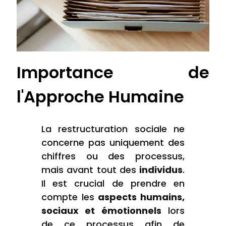
Importance de
l'Approche Humaine
La restructuration sociale ne
concerne pas uniquement des
chiffres ou des processus,
mais avant tout des
individus
.
Il est crucial de prendre en
compte les
aspects humains,
sociaux et émotionnels
lors
de ce processus afin de