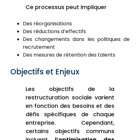
Ce processus peut impliquer
Des réorganisations
Des réductions d’effectifs
Des changements dans les politiques de
recrutement
Des mesures de rétention des talents
Objectifs et Enjeux
Les objectifs de la
restructuration sociale varient
en fonction des besoins et des
défis spécifiques de chaque
entreprise. Cependant,
certains objectifs communs
incluent
l’optimisation des