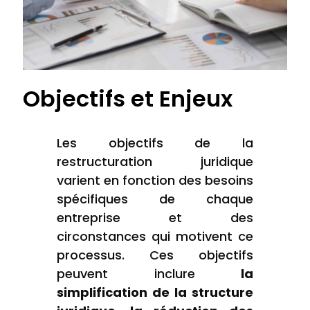
Objectifs et Enjeux
Les objectifs de la
restructuration juridique
varient en fonction des besoins
spécifiques de chaque
entreprise et des
circonstances qui motivent ce
processus. Ces objectifs
peuvent inclure
la
simplification de la structure