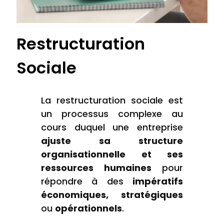
Restructuration
Sociale
La restructuration sociale est
un processus complexe au
cours duquel une entreprise
ajuste sa structure
organisationnelle et ses
ressources humaines
pour
répondre à des
impératifs
économiques, stratégiques
ou
opérationnels
.