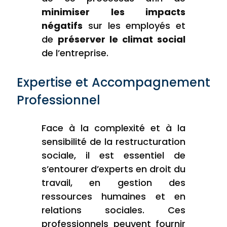
minimiser les impacts
négatifs
sur les employés et
de
préserver le climat social
de l’entreprise.
Expertise et Accompagnement
Professionnel
Face à la complexité et à la
sensibilité de la restructuration
sociale, il est essentiel de
s’entourer d’experts en droit du
travail, en gestion des
ressources humaines et en
relations sociales. Ces
professionnels peuvent fournir