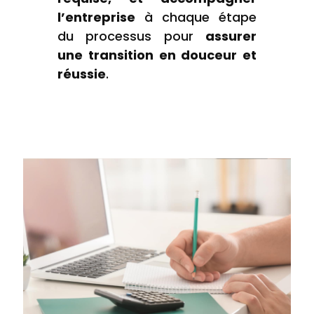
l’entreprise
à chaque étape
du processus pour
assurer
une transition en douceur et
réussie
.