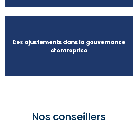
Des
ajustements dans la gouvernance
d’entreprise
Nos conseillers