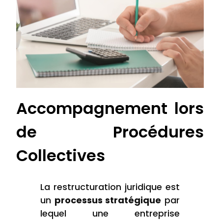
Accompagnement lors
de Procédures
Collectives
La restructuration juridique est
un
processus stratégique
par
lequel une entreprise