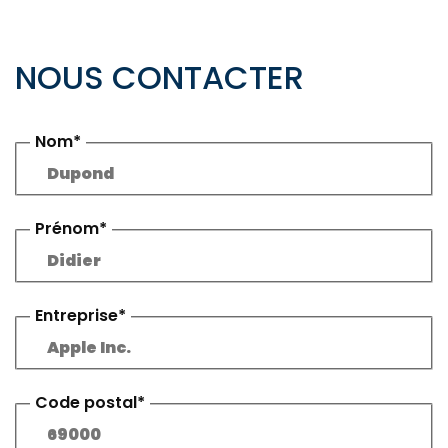
NOUS CONTACTER
Nom*
Prénom*
Entreprise*
Code postal*