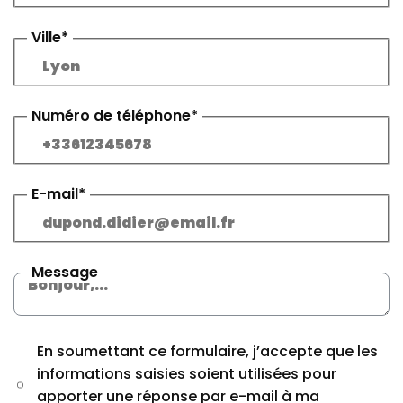
Ville*
Numéro de téléphone*
E-mail*
Message
En soumettant ce formulaire, j’accepte que les
informations saisies soient utilisées pour
apporter une réponse par e-mail à ma