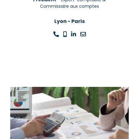
Commissaire aux comptes
Lyon - Paris