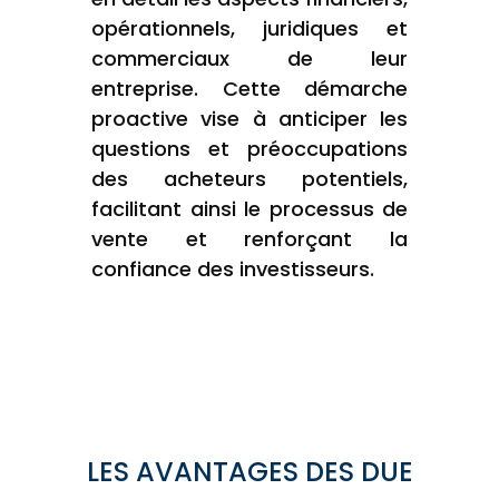
opérationnels, juridiques et
commerciaux de leur
entreprise. Cette démarche
proactive vise à anticiper les
questions et préoccupations
des acheteurs potentiels,
facilitant ainsi le processus de
vente et renforçant la
confiance des investisseurs.
LES AVANTAGES DES DUE