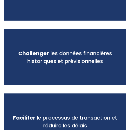
Challenger
les données financières
historiques et prévisionnelles
Faciliter
le processus de transaction et
réduire les délais