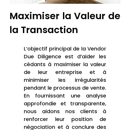
Maximiser la Valeur de
la Transaction
L’objectif principal de la Vendor
Due Diligence est d’aider les
cédants à maximiser la valeur
de leur entreprise et à
minimiser les irrégularités
pendant le processus de vente.
En fournissant une analyse
approfondie et transparente,
nous aidons nos clients à
renforcer leur position de
négociation et à conclure des