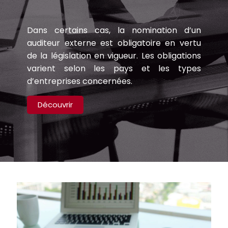
Dans certains cas, la nomination d’un
auditeur externe est obligatoire en vertu
de la législation en vigueur. Les obligations
varient selon les pays et les types
d’entreprises concernées.
Découvrir