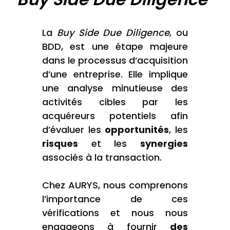
La
Buy Side Due Diligence
, ou
BDD, est une étape majeure
dans le processus d’acquisition
d’une entreprise. Elle implique
une analyse minutieuse des
activités cibles par les
acquéreurs potentiels afin
d’évaluer les
opportunités
, les
risques
et les
synergies
associés à la transaction.
Chez AURYS, nous comprenons
l’importance de ces
vérifications et nous nous
engageons à fournir
des