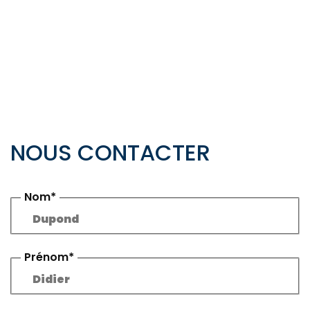
NOUS CONTACTER
Nom*
Prénom*