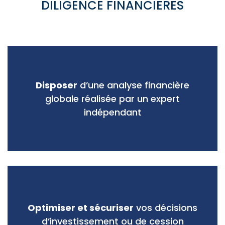
DILIGENCE FINANCIERES
Disposer
d’une analyse financière
globale réalisée par un expert
indépendant
Optimiser et sécuriser
vos décisions
d’investissement ou de cession