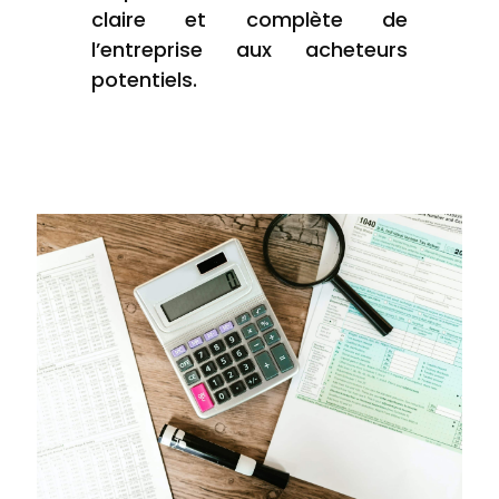
claire et complète de
l’entreprise aux acheteurs
potentiels.