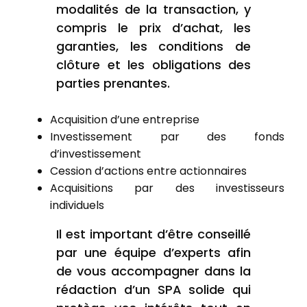
modalités de la transaction, y
compris le prix d’achat, les
garanties, les conditions de
clôture et les obligations des
parties prenantes.
Acquisition d’une entreprise
Investissement par des fonds
d’investissement
Cession d’actions entre actionnaires
Acquisitions par des investisseurs
individuels
Il est important d’être conseillé
par une équipe d’experts afin
de vous accompagner dans la
rédaction d’un SPA solide qui