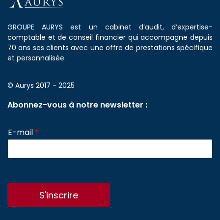
GROUPE AURYS est un cabinet d’audit, d’expertise-
comptable et de conseil financier qui accompagne depuis
70 ans ses clients avec une offre de prestations spécifique
et personnalisée.
© Aurys 2017 - 2025
Abonnez-vous à notre newsletter :
E-mail
*
S'inscrire