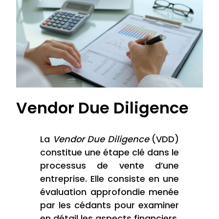
Vendor Due Diligence
La
Vendor Due Diligence
(VDD)
constitue une étape clé dans le
processus de vente d’une
entreprise. Elle consiste en une
évaluation approfondie menée
par les cédants pour examiner
en détail les aspects financiers,