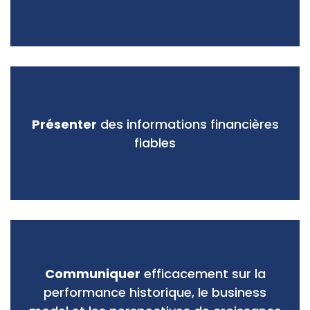
Présenter
des informations financières
fiables
Communiquer
efficacement sur la
performance historique, le business