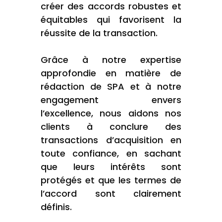
créer des accords robustes et
équitables qui favorisent la
réussite de la transaction.
Grâce à notre expertise
approfondie en matière de
rédaction de SPA et à notre
engagement envers
l’excellence, nous aidons nos
clients à conclure des
transactions d’acquisition en
toute confiance, en sachant
que leurs intérêts sont
protégés et que les termes de
l’accord sont clairement
définis.