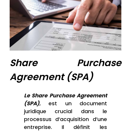
Share Purchase
Agreement (SPA)
Le Share Purchase Agreement
(SPA)
, est un document
juridique crucial dans le
processus d’acquisition d’une
entreprise. Il définit les