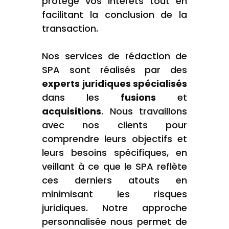
protège vos intérêts tout en
facilitant la conclusion de la
transaction.
Nos services de rédaction de
SPA sont réalisés par des
experts juridiques spécialisés
dans les
fusions
et
acquisitions
. Nous travaillons
avec nos clients pour
comprendre leurs objectifs et
leurs besoins spécifiques, en
veillant à ce que le SPA reflète
ces derniers atouts en
minimisant les risques
juridiques. Notre approche
personnalisée nous permet de