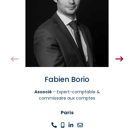
Fabien Borio
Associé
– Expert-comptable &
commissaire aux comptes
Paris