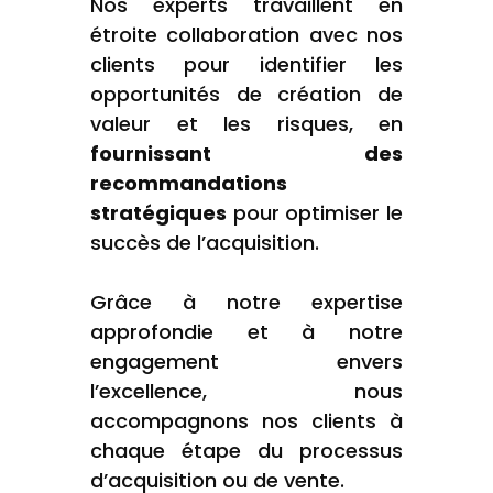
Nos experts travaillent en
étroite collaboration avec nos
clients pour identifier les
opportunités de création de
valeur et les risques, en
fournissant des
recommandations
stratégiques
pour optimiser le
succès de l’acquisition.
Grâce à notre expertise
approfondie et à notre
engagement envers
l’excellence, nous
accompagnons nos clients à
chaque étape du processus
d’acquisition ou de vente.