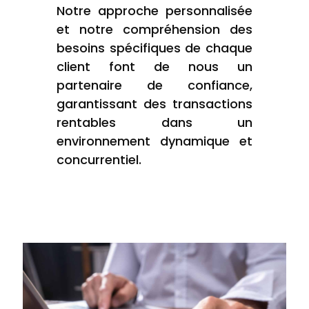
Notre approche personnalisée
et notre compréhension des
besoins spécifiques de chaque
client font de nous un
partenaire de confiance,
garantissant des transactions
rentables dans un
environnement dynamique et
concurrentiel.