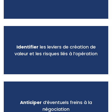
Identifier
les leviers de création de
valeur et les risques liés à l’opération
Anticiper
d’éventuels freins à la
négociation