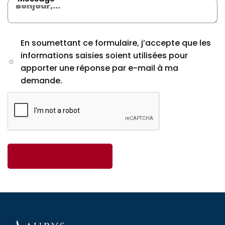
En soumettant ce formulaire, j’accepte que les
informations saisies soient utilisées pour
apporter une réponse par e-mail à ma
demande.