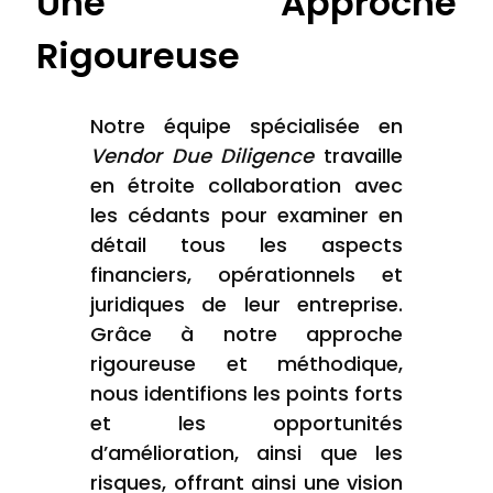
Une Approche
Rigoureuse
Notre équipe spécialisée en
Vendor Due Diligence
travaille
en étroite collaboration avec
les cédants pour examiner en
détail tous les aspects
financiers, opérationnels et
juridiques de leur entreprise.
Grâce à notre approche
rigoureuse et méthodique,
nous identifions les points forts
et les opportunités
d’amélioration, ainsi que les
risques, offrant ainsi une vision