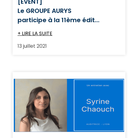
[EVENT]
Le GROUPE AURYS
participe à la 11ème édit...
+ LIRE LA SUITE
13 juillet 2021