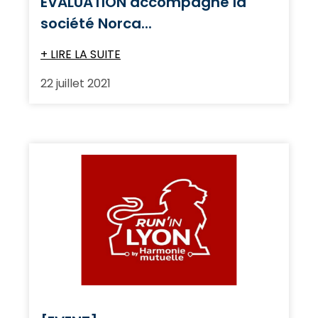
EVALUATION accompagne la
société Norca...
+ LIRE LA SUITE
22 juillet 2021