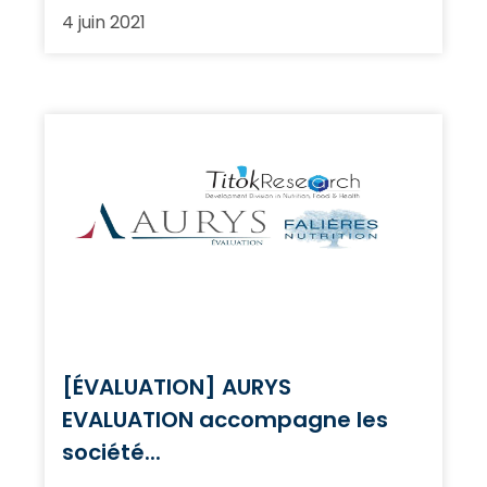
4 juin 2021
[ÉVALUATION] AURYS
EVALUATION accompagne les
société...