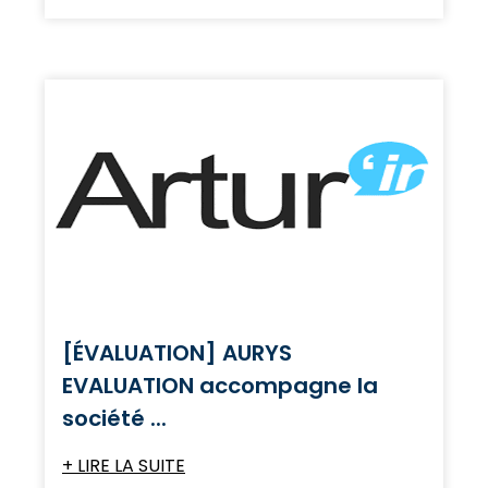
[ÉVALUATION] AURYS
EVALUATION accompagne la
société ...
+ LIRE LA SUITE