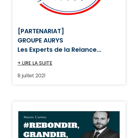
[PARTENARIAT]
GROUPE AURYS
Les Experts de la Relance...
+ LIRE LA SUITE
8 juillet 2021