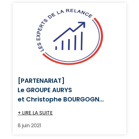
[PARTENARIAT]
Le GROUPE AURYS
et Christophe BOURGOGN...
+ LIRE LA SUITE
8 juin 2021