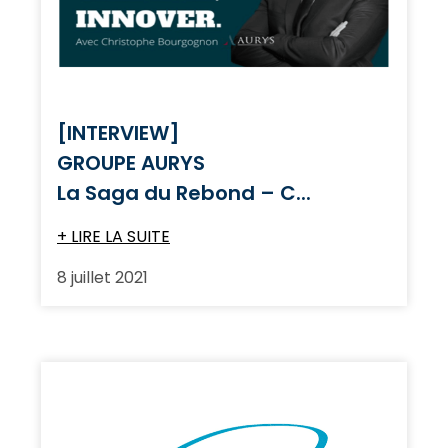
[INTERVIEW]
GROUPE AURYS
La Saga du Rebond – C...
+ LIRE LA SUITE
8 juillet 2021