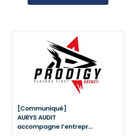
[Communiqué]
AURYS AUDIT
accompagne l’entrepr...