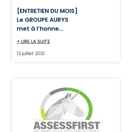
[ENTRETIEN DU MOIS]
Le GROUPE AURYS
met à l’honne...
+ LIRE LA SUITE
13 juillet 2021