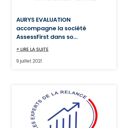
AURYS EVALUATION
accompagne la société
AssessFirst dans so...
+ LIRE LA SUITE
9 juillet 2021