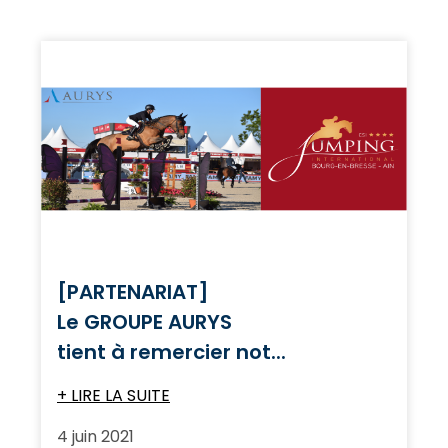
[PARTENARIAT]
Le GROUPE AURYS
tient à remercier not...
+ LIRE LA SUITE
4 juin 2021