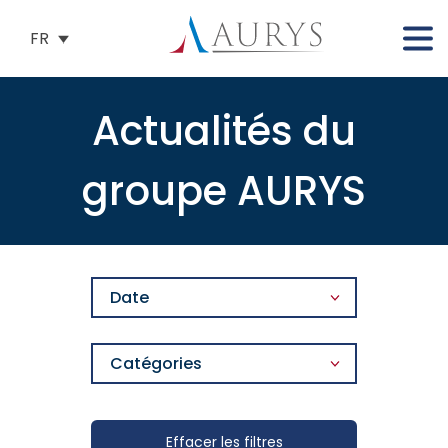
FR
Actualités du
groupe AURYS
Date
Catégories
Effacer les filtres