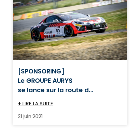
[SPONSORING]
Le GROUPE AURYS
se lance sur la route d...
+ LIRE LA SUITE
21 juin 2021