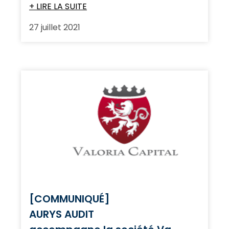
+ LIRE LA SUITE
27 juillet 2021
[COMMUNIQUÉ]
AURYS AUDIT