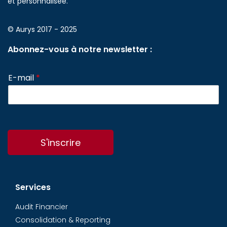
et personnalisée.
© Aurys 2017 - 2025
Abonnez-vous à notre newsletter :
E-mail
*
S'inscrire
Services
Audit Financier
Consolidation & Reporting