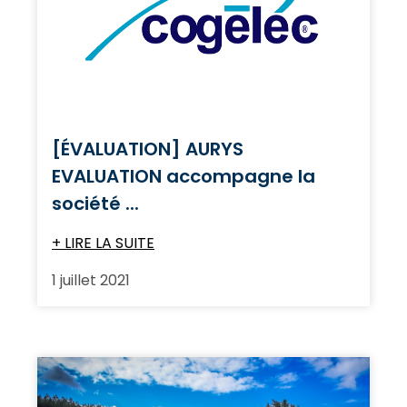
[ÉVALUATION] AURYS
EVALUATION accompagne la
société ...
+ LIRE LA SUITE
1 juillet 2021