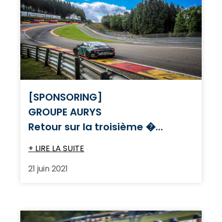
[SPONSORING]
GROUPE AURYS
Retour sur la troisième �...
+ LIRE LA SUITE
21 juin 2021