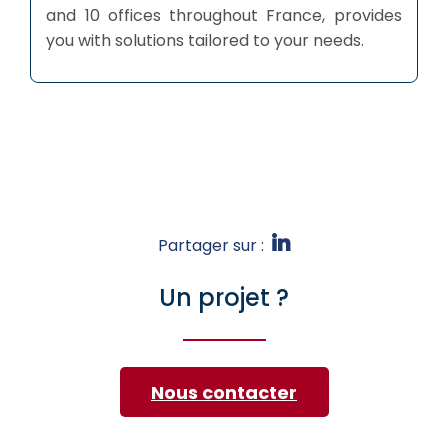
and 10 offices throughout France, provides
you with solutions tailored to your needs.
Partager sur :
Un projet ?
Nous contacter