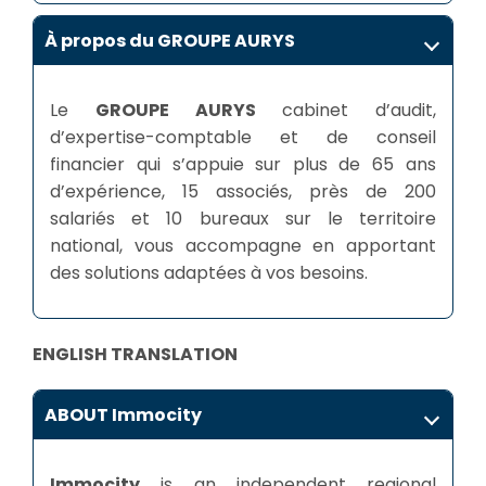
À propos du GROUPE AURYS
Le
GROUPE AURYS
cabinet d’audit,
d’expertise-comptable et de conseil
financier qui s’appuie sur plus de 65 ans
d’expérience, 15 associés, près de 200
salariés et 10 bureaux sur le territoire
national, vous accompagne en apportant
des solutions adaptées à vos besoins.
ENGLISH TRANSLATION
ABOUT Immocity
Immocity
is an independent regional