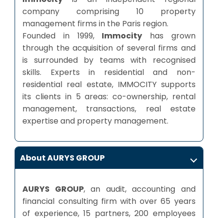
company comprising 10 property
management firms in the Paris region.
Founded in 1999,
Immocity
has grown
through the acquisition of several firms and
is surrounded by teams with recognised
skills. Experts in residential and non-
residential real estate, IMMOCITY supports
its clients in 5 areas: co-ownership, rental
management, transactions, real estate
expertise and property management.
About AURYS GROUP
AURYS GROUP
, an audit, accounting and
financial consulting firm with over 65 years
of experience, 15 partners, 200 employees