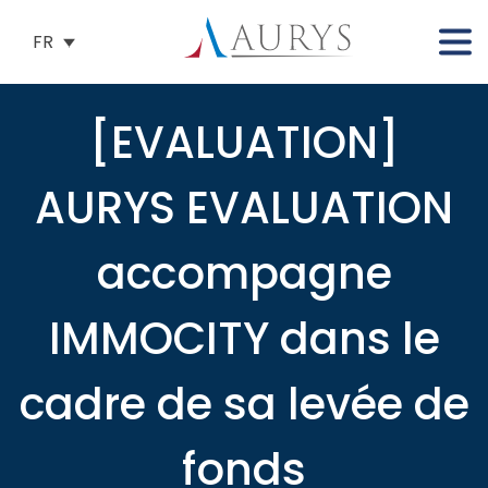
FR
[EVALUATION]
AURYS EVALUATION
accompagne
IMMOCITY dans le
cadre de sa levée de
fonds