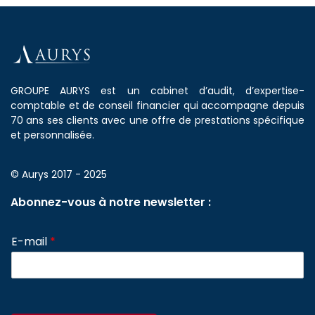
GROUPE AURYS est un cabinet d’audit, d’expertise-
comptable et de conseil financier qui accompagne depuis
70 ans ses clients avec une offre de prestations spécifique
et personnalisée.
© Aurys 2017 - 2025
Abonnez-vous à notre newsletter :
E-mail
*