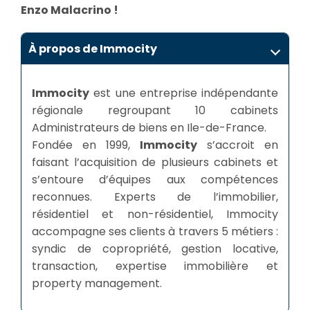
Enzo Malacrino !
À propos de Immocity
Immocity
est une entreprise indépendante
régionale regroupant 10 cabinets
Administrateurs de biens en Ile-de-France.
Fondée en 1999,
Immocity
s’accroit en
faisant l’acquisition de plusieurs cabinets et
s’entoure d’équipes aux compétences
reconnues. Experts de l’immobilier,
résidentiel et non-résidentiel, Immocity
accompagne ses clients à travers 5 métiers :
syndic de copropriété, gestion locative,
transaction, expertise immobilière et
property management.