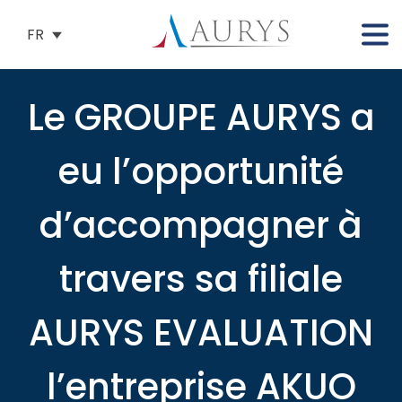
FR
Le GROUPE AURYS a
eu l’opportunité
d’accompagner à
travers sa filiale
AURYS EVALUATION
l’entreprise AKUO