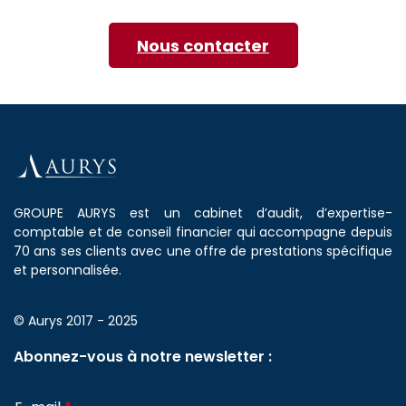
Nous contacter
GROUPE AURYS est un cabinet d’audit, d’expertise-
comptable et de conseil financier qui accompagne depuis
70 ans ses clients avec une offre de prestations spécifique
et personnalisée.
© Aurys 2017 - 2025
Abonnez-vous à notre newsletter :