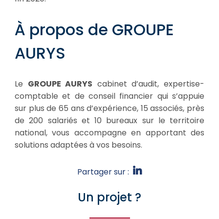
À propos de GROUPE
AURYS
Le
GROUPE AURYS
cabinet d’audit, expertise-
comptable et de conseil financier qui s’appuie
sur plus de 65 ans d’expérience, 15 associés, près
de 200 salariés et 10 bureaux sur le territoire
national, vous accompagne en apportant des
solutions adaptées à vos besoins.
Partager sur :
Un projet ?