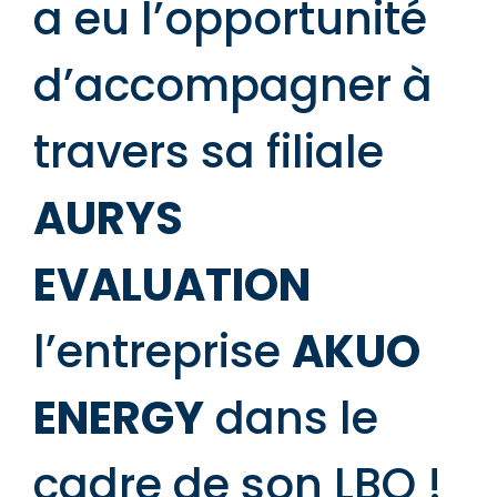
a eu l’opportunité
d’accompagner à
travers sa filiale
AURYS
EVALUATION
l’entreprise
AKUO
ENERGY
dans le
cadre de son LBO !