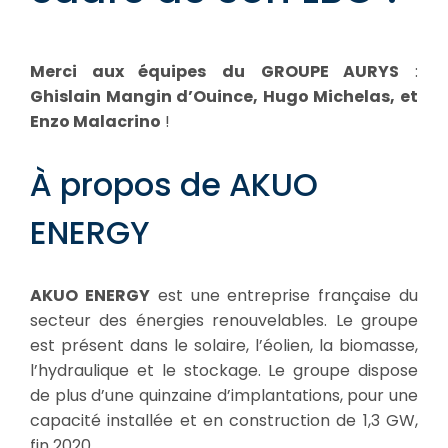
Merci aux équipes
du
GROUPE AURYS
:
Ghislain Mangin d’Ouince, Hugo Michelas, et
Enzo Malacrino
!
À propos de AKUO
ENERGY
AKUO ENERGY
est une entreprise française du
secteur des énergies renouvelables. Le groupe
est présent dans le solaire, l’éolien, la biomasse,
l’hydraulique et le stockage. Le groupe dispose
de plus d’une quinzaine d’implantations, pour une
capacité installée et en construction de 1,3 GW,
fin 2020.