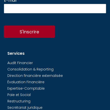
E-mail
*
S'inscrire
Services
Audit Financier
Consolidation & Reporting
Direction financière externalisée
Évaluation Financière
Expertise-Comptable
Paie et Social
Restructuring
Secrétariat juridique