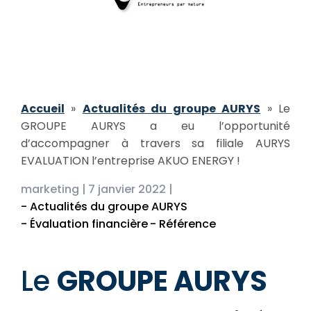
Accueil
»
Actualités du groupe AURYS
»
Le
GROUPE AURYS a eu l’opportunité
d’accompagner à travers sa filiale AURYS
EVALUATION l’entreprise AKUO ENERGY !
marketing |
7 janvier 2022 |
- Actualités du groupe AURYS
- Évaluation financière
- Référence
Le
GROUPE AURYS