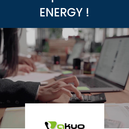
ENERGY !