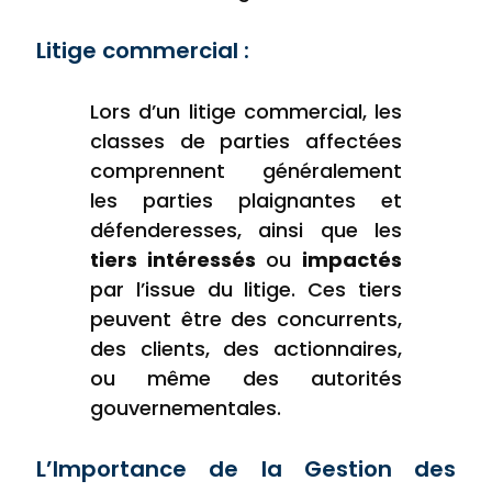
Litige commercial :
Lors d’un litige commercial, les
classes de parties affectées
comprennent généralement
les parties plaignantes et
défenderesses, ainsi que les
tiers intéressés
ou
impactés
par l’issue du litige. Ces tiers
peuvent être des concurrents,
des clients, des actionnaires,
ou même des autorités
gouvernementales.
L’Importance de la Gestion des