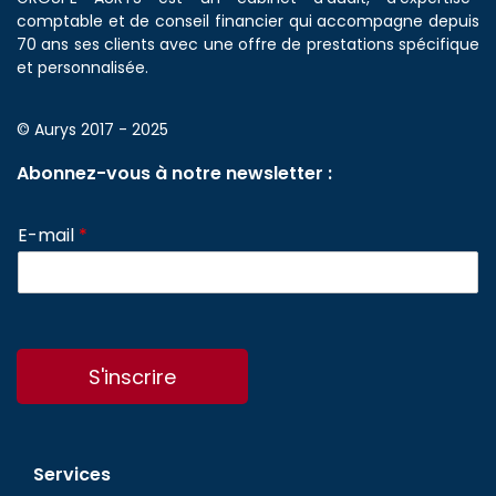
comptable et de conseil financier qui accompagne depuis
70 ans ses clients avec une offre de prestations spécifique
et personnalisée.
© Aurys 2017 - 2025
Abonnez-vous à notre newsletter :
E-mail
*
S'inscrire
Services