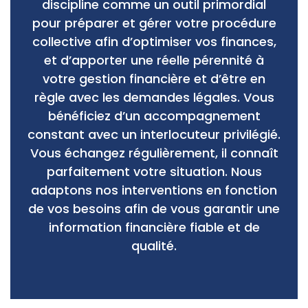
discipline comme un outil primordial
pour préparer et gérer votre procédure
collective afin d’optimiser vos finances,
et d’apporter une réelle pérennité à
votre gestion financière et d’être en
règle avec les demandes légales. Vous
bénéficiez d’un accompagnement
constant avec un interlocuteur privilégié.
Vous échangez régulièrement, il connaît
parfaitement votre situation. Nous
adaptons nos interventions en fonction
de vos besoins afin de vous garantir une
information financière fiable et de
qualité.