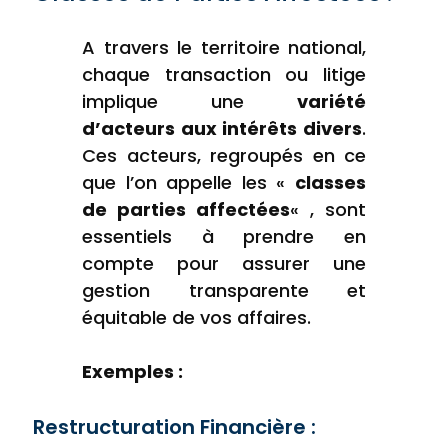
A travers le territoire national,
chaque transaction ou litige
implique une
variété
d’acteurs aux intérêts divers
.
Ces acteurs, regroupés en ce
que l’on appelle les «
classes
de parties affectées
« , sont
essentiels à prendre en
compte pour assurer une
gestion transparente et
équitable de vos affaires.
Exemples :
Restructuration Financière :