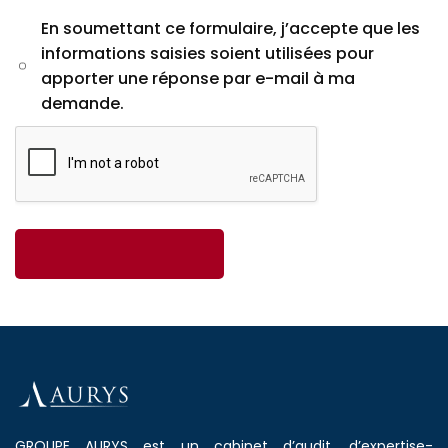
En soumettant ce formulaire, j’accepte que les
informations saisies soient utilisées pour
apporter une réponse par e-mail à ma
demande.
GROUPE AURYS est un cabinet d’audit, d’expertise-