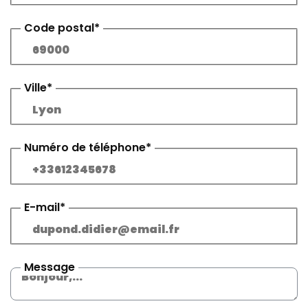
Code postal*
Ville*
Numéro de téléphone*
E-mail*
Message