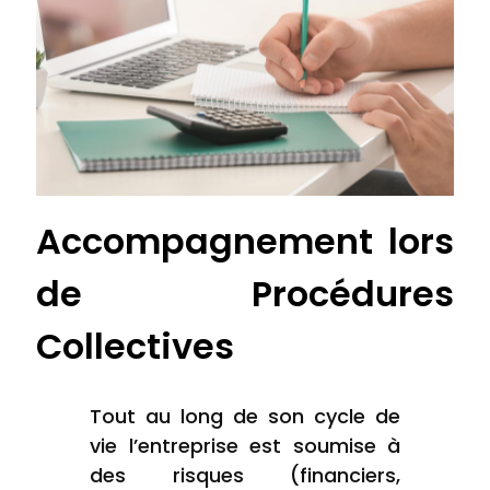
Accompagnement lors
de Procédures
Collectives
Tout au long de son cycle de
vie l’entreprise est soumise à
des risques (financiers,