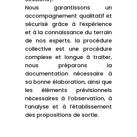
Nous garantissons un
accompagnement qualitatif et
sécurisé grâce à l’expérience
et à la connaissance du terrain
de nos experts. la procédure
collective est une procédure
complexe et longue à traiter,
nous préparons la
documentation nécessaire à
sa bonne élaboration, ainsi que
les éléments prévisionnels
nécessaires à l’observation, à
l’analyse et à l’établissement
des propositions de sortie.