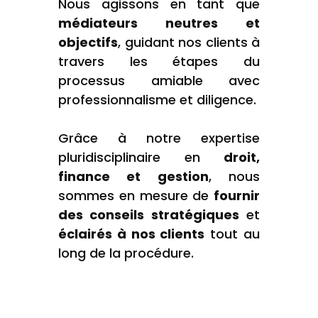
Nous agissons en tant que
médiateurs neutres et
objectifs
, guidant nos clients à
travers les étapes du
processus amiable avec
professionnalisme et diligence.
Grâce à notre expertise
pluridisciplinaire en
droit,
finance et gestion
, nous
sommes en mesure de
fournir
des conseils stratégiques
et
éclairés à nos clients
tout au
long de la procédure.