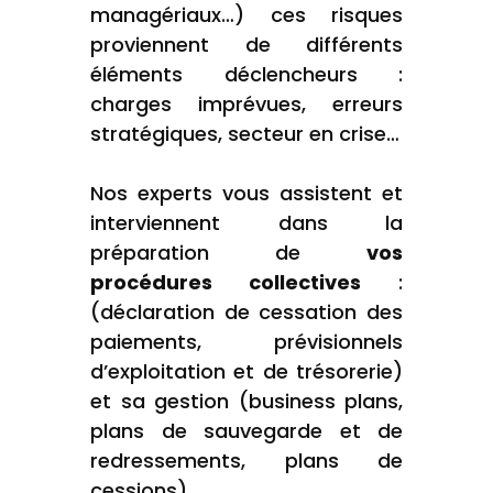
managériaux…) ces risques
proviennent de différents
éléments déclencheurs :
charges imprévues, erreurs
stratégiques, secteur en crise…
Nos experts vous assistent et
interviennent dans la
préparation de
vos
procédures collectives
:
(déclaration de cessation des
paiements, prévisionnels
d’exploitation et de trésorerie)
et sa gestion (business plans,
plans de sauvegarde et de
redressements, plans de
cessions).