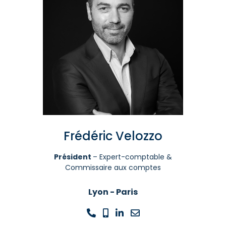
Frédéric Velozzo
Président
– Expert-comptable &
Commissaire aux comptes
Lyon - Paris