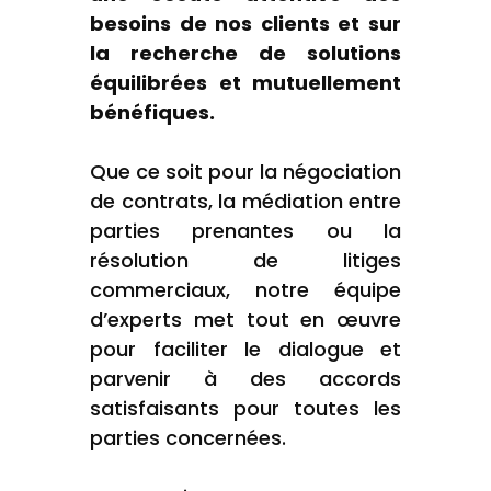
besoins de nos clients et sur
la recherche de solutions
équilibrées et mutuellement
bénéfiques.
Que ce soit pour la négociation
de contrats, la médiation entre
parties prenantes ou la
résolution de litiges
commerciaux, notre équipe
d’experts met tout en œuvre
pour faciliter le dialogue et
parvenir à des accords
satisfaisants pour toutes les
parties concernées.