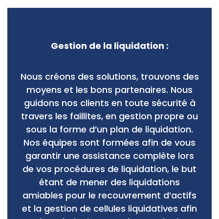
Gestion de la liquidation :
Nous créons des solutions, trouvons des
moyens et les bons partenaires. Nous
guidons nos clients en toute sécurité à
travers les faillites, en gestion propre ou
sous la forme d’un plan de liquidation.
Nos équipes sont formées afin de vous
garantir une assistance complète lors
de vos procédures de liquidation, le but
étant de mener des liquidations
amiables pour le recouvrement d’actifs
et la gestion de cellules liquidatives afin