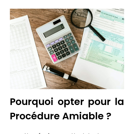
Pourquoi opter pour la
Procédure Amiable ?