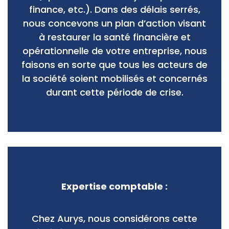
finance, etc.). Dans des délais serrés,
nous concevons un plan d’action visant
à restaurer la santé financière et
opérationnelle de votre entreprise, nous
faisons en sorte que tous les acteurs de
la société soient mobilisés et concernés
durant cette période de crise.
Expertise comptable :
Chez Aurys, nous considérons cette