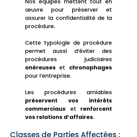
Nos équipes mettent tout en
œuvre pour préserver et
assurer la confidentialité de la
procédure.
Cette typologie de procédure
permet aussi d’éviter des
procédures judiciaires
onéreuses
et
chronophages
pour l’entreprise.
Les procédures amiables
préservent vos intérêts
commerciaux
et
renforcent
vos relations d’affaires
.
Classes de Parties Affectées :