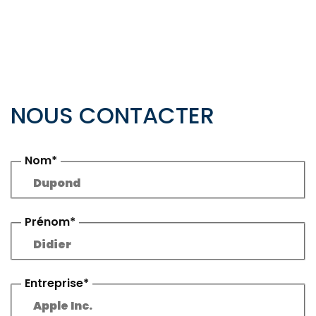
NOUS CONTACTER
Nom*
Prénom*
Entreprise*