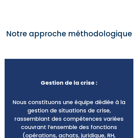
Notre approche méthodologique
Gestion de la crise :
Nous constituons une équipe dédiée à la
gestion de situations de crise,
rassemblant des compétences variées
couvrant l’ensemble des fonctions
(opérations, achats, juridique, RH,