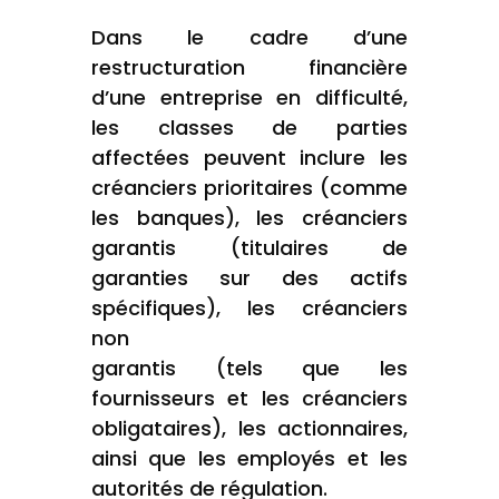
Dans le cadre d’une
restructuration financière
d’une entreprise en difficulté,
les classes de parties
affectées peuvent inclure les
créanciers prioritaires (comme
les banques), les créanciers
garantis (titulaires de
garanties sur des actifs
spécifiques), les créanciers
non
garantis (tels que les
fournisseurs et les créanciers
obligataires), les actionnaires,
ainsi que les employés et les
autorités de régulation.