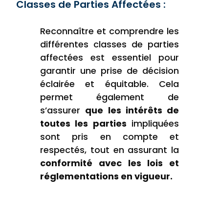
Classes de Parties Affectées :
Reconnaître et comprendre les
différentes classes de parties
affectées est essentiel pour
garantir une prise de décision
éclairée et équitable. Cela
permet également de
s’assurer
que les intérêts de
toutes les parties
impliquées
sont pris en compte et
respectés, tout en assurant la
conformité avec les lois et
réglementations en vigueur.