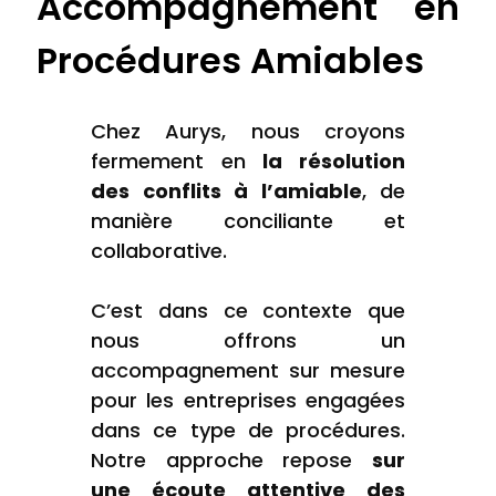
Accompagnement en
Procédures Amiables
Chez Aurys, nous croyons
fermement en
la résolution
des conflits à l’amiable
, de
manière conciliante et
collaborative.
C’est dans ce contexte que
nous offrons un
accompagnement sur mesure
pour les entreprises engagées
dans ce type de procédures.
Notre approche repose
sur
une écoute attentive des