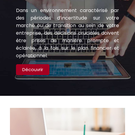
Dans un environnement caractérisé par
des périodes d’incertitude sur votre
marché ou de transition au sein de votre
entreprise, des décisions cruciales doivent
être prises de manière prompte et
éclairée, à la fois sur le plan financier et
opérationnel.
Découvrir