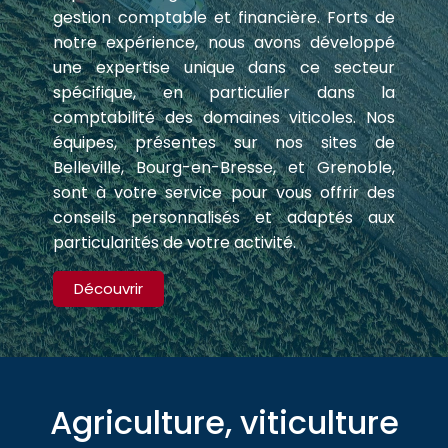
gestion comptable et financière. Forts de
notre expérience, nous avons développé
une expertise unique dans ce secteur
spécifique, en particulier dans la
comptabilité des domaines viticoles. Nos
équipes, présentes sur nos sites de
Belleville, Bourg-en-Bresse, et Grenoble,
sont à votre service pour vous offrir des
conseils personnalisés et adaptés aux
particularités de votre activité.
Découvrir
Agriculture, viticulture