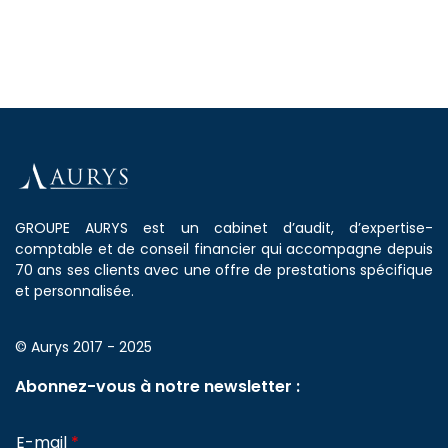
GROUPE AURYS est un cabinet d’audit, d’expertise-
comptable et de conseil financier qui accompagne depuis
70 ans ses clients avec une offre de prestations spécifique
et personnalisée.
© Aurys 2017 - 2025
Abonnez-vous à notre newsletter :
E-mail
*