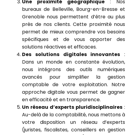
Une proximité géographique
: Nos
bureaux de Belleville, Bourg-en-Bresse et
Grenoble nous permettent d’être au plus
près de nos clients. Cette proximité nous
permet de mieux comprendre vos besoins
spécifiques et de vous apporter des
solutions réactives et efficaces.
Des solutions digitales innovantes
:
Dans un monde en constante évolution,
nous intégrons des outils numériques
avancés pour simplifier la gestion
comptable de votre exploitation. Notre
approche digitale vous permet de gagner
en efficacité et en transparence.
Un réseau d’experts pluridisciplinaires
:
Au-delà de la comptabilité, nous mettons à
votre disposition un réseau d’experts
(juristes, fiscalistes, conseillers en gestion