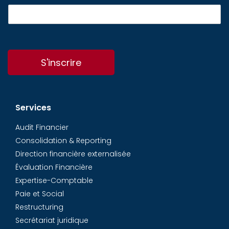
S'inscrire
Services
Audit Financier
Consolidation & Reporting
Direction financière externalisée
Évaluation Financière
Expertise-Comptable
Paie et Social
Restructuring
Secrétariat juridique