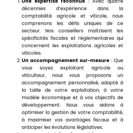
Une expertise reconnue
: Avec quatre
décennies d’expérience dans la
comptabilité agricole et viticole, nous
comprenons les défis uniques de ce
secteur. Nos conseillers maîtrisent les
spécificités fiscales et réglementaires qui
concernent les exploitations agricoles et
viticoles.
Un accompagnement sur-mesure
: Que
vous soyez exploitant agricole ou
viticulteur, nous vous proposons un
accompagnement personnalisé, adapté à
la taille de votre exploitation, à votre
modèle économique et à vos objectifs de
développement. Nous vous aidons à
optimiser la gestion de votre comptabilité,
à maximiser vos avantages fiscaux et à
anticiper les évolutions législatives.