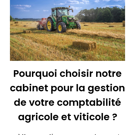
Pourquoi choisir notre
cabinet pour la gestion
de votre comptabilité
agricole et viticole ?