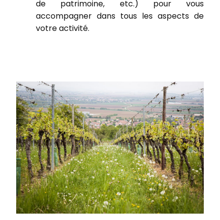
de patrimoine, etc.) pour vous
accompagner dans tous les aspects de
votre activité.