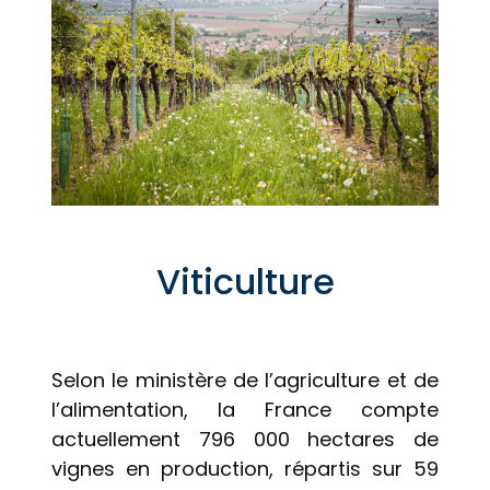
Viticulture
Selon le ministère de l’agriculture et de
l’alimentation, la France compte
actuellement 796 000 hectares de
vignes en production, répartis sur 59