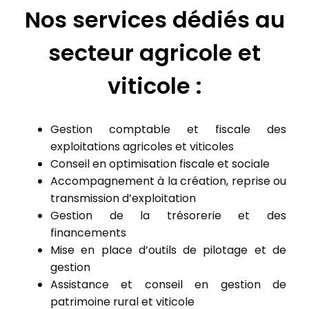
Nos services dédiés au
secteur agricole et
viticole :
Gestion comptable et fiscale des
exploitations agricoles et viticoles
Conseil en optimisation fiscale et sociale
Accompagnement à la création, reprise ou
transmission d’exploitation
Gestion de la trésorerie et des
financements
Mise en place d’outils de pilotage et de
gestion
Assistance et conseil en gestion de
patrimoine rural et viticole