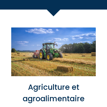
Agriculture et
agroalimentaire