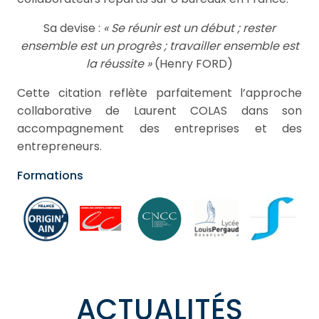
Sa devise :
« Se réunir est un début ; rester
ensemble est un progrès ; travailler ensemble est
la réussite »
(Henry FORD)
Cette citation reflète parfaitement l’approche
collaborative de Laurent COLAS dans son
accompagnement des entreprises et des
entrepreneurs.
Formations
ACTUALITÉS