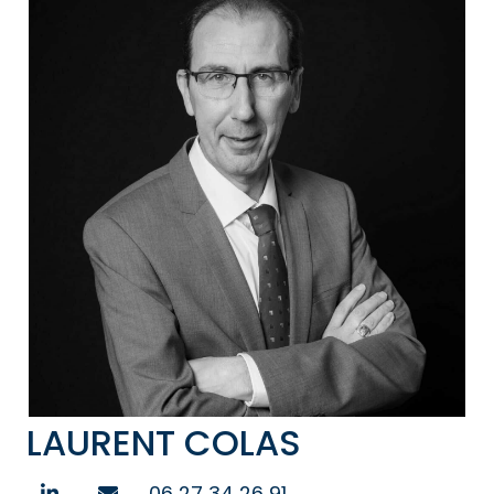
LAURENT COLAS
06 27 34 26 91