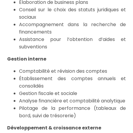
Élaboration de business plans
Conseil sur le choix des statuts juridiques et
sociaux
Accompagnement dans la recherche de
financements
Assistance pour l’obtention d’aides et
subventions
Gestion interne
Comptabilité et révision des comptes
Établissement des comptes annuels et
consolidés
Gestion fiscale et sociale
Analyse financière et comptabilité analytique
Pilotage de la performance (tableaux de
bord, suivi de trésorerie)
Développement & croissance externe