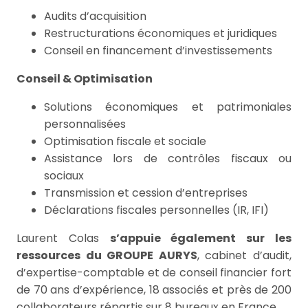
Audits d’acquisition
Restructurations économiques et juridiques
Conseil en financement d’investissements
Conseil & Optimisation
Solutions économiques et patrimoniales
personnalisées
Optimisation fiscale et sociale
Assistance lors de contrôles fiscaux ou
sociaux
Transmission et cession d’entreprises
Déclarations fiscales personnelles (IR, IFI)
Laurent Colas
s’appuie également sur les
ressources du GROUPE AURYS
, cabinet d’audit,
d’expertise-comptable et de conseil financier fort
de 70 ans d’expérience, 18 associés et près de 200
collaborateurs répartis sur 8 bureaux en France.