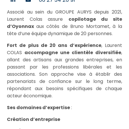
Associé au sein du GROUPE AURYS depuis 2021,
Laurent Colas assure
copilotage du site
d’Oyonnax
aux côtés de Bruno Mortamet, à la
tête d’une équipe dynamique de 20 personnes.
Fort de plus de 20 ans d’expérience
, Laurent
COLAS
accompagne une clientèle diversifiée
,
allant des artisans aux grandes entreprises, en
passant par les professions libérales et les
associations. Son approche vise à établir des
partenariats de confiance sur le long terme,
répondant aux besoins spécifiques de chaque
acteur économique.
Ses
domaines d’expertise
:
Création d’entreprise