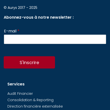
© Aurys 2017 - 2025
Abonnez-vous à notre newsletter :
E-mail
*
S'inscrire
Services
Audit Financier
Consolidation & Reporting
Direction financière externalisée