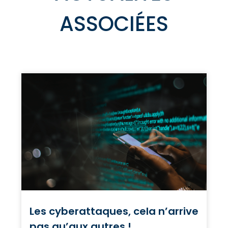
ASSOCIÉES
Les cyberattaques, cela n’arrive
pas qu’aux autres !