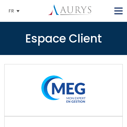
FR
Espace Client