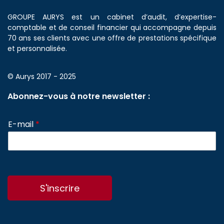
GROUPE AURYS est un cabinet d’audit, d’expertise-
comptable et de conseil financier qui accompagne depuis
70 ans ses clients avec une offre de prestations spécifique
et personnalisée.
© Aurys 2017 - 2025
Abonnez-vous à notre newsletter :
E-mail
*
S'inscrire