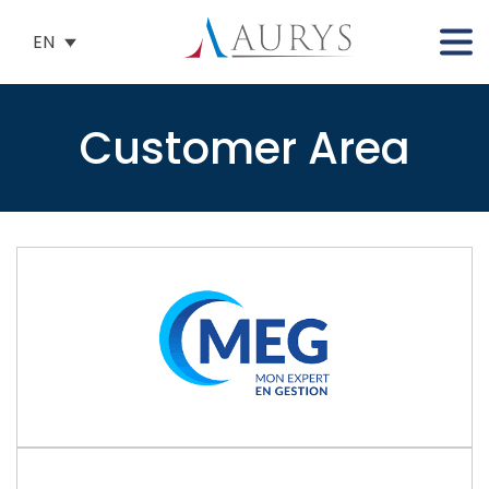
EN
Customer Area