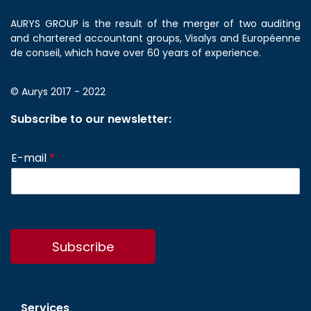
AURYS GROUP is the result of the merger of two auditing
and chartered accountant groups, Visalys and Européenne
de conseil, which have over 60 years of experience.
© Aurys 2017 - 2022
Subscribe to our newsletter:
E-mail
*
Subscribe
Services