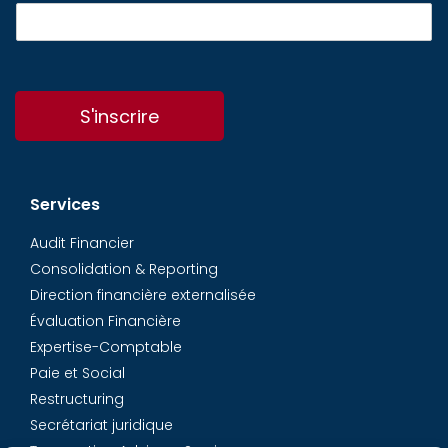
S'inscrire
Services
Audit Financier
Consolidation & Reporting
Direction financière externalisée
Évaluation Financière
Expertise-Comptable
Paie et Social
Restructuring
Secrétariat juridique