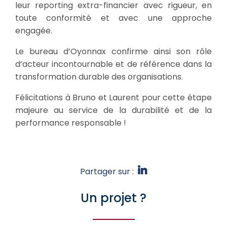
leur reporting extra-financier avec rigueur, en
toute conformité et avec une approche
engagée.
Le bureau d’Oyonnax confirme ainsi son rôle
d’acteur incontournable et de référence dans la
transformation durable des organisations.
Félicitations à Bruno et Laurent pour cette étape
majeure au service de la durabilité et de la
performance responsable !
Partager sur :
Un projet ?