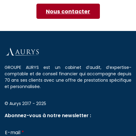
Nous contacter
GROUPE AURYS est un cabinet d’audit, d’expertise-
comptable et de conseil financier qui accompagne depuis
70 ans ses clients avec une offre de prestations spécifique
et personnalisée.
© Aurys 2017 - 2025
Abonnez-vous à notre newsletter :
E-mail
*