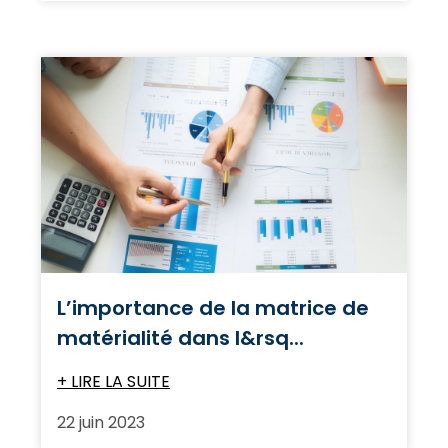
L’importance de la matrice de
matérialité dans l&rsq...
+ LIRE LA SUITE
22 juin 2023