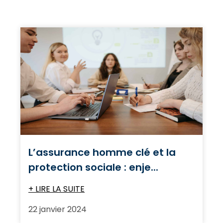
L’assurance homme clé et la
protection sociale : enje...
+ LIRE LA SUITE
22 janvier 2024