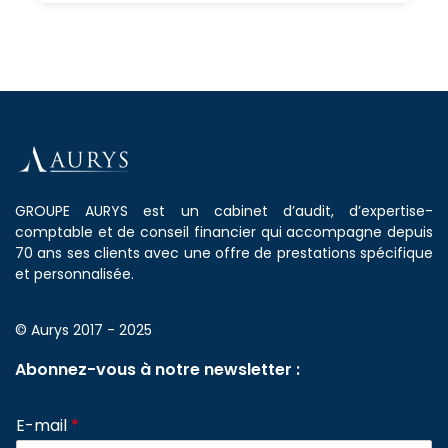
GROUPE AURYS est un cabinet d’audit, d’expertise-
comptable et de conseil financier qui accompagne depuis
70 ans ses clients avec une offre de prestations spécifique
et personnalisée.
© Aurys 2017 - 2025
Abonnez-vous à notre newsletter :
E-mail
*