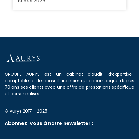
19 mai 2025
GROUPE AURYS est un cabinet d’audit, d’expertise-
comptable et de conseil financier qui accompagne depuis
70 ans ses clients avec une offre de prestations spécifique
et personnalisée.
© Aurys 2017 - 2025
Abonnez-vous à notre newsletter :