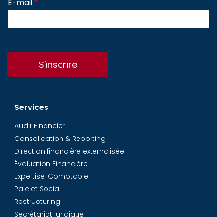
E-mail
*
S'inscrire
Services
Audit Financier
Consolidation & Reporting
Direction financière externalisée
Évaluation Financière
Expertise-Comptable
Paie et Social
Restructuring
Secrétariat juridique