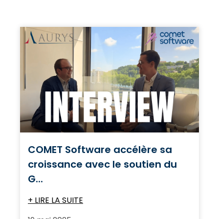
COMET Software accélère sa
croissance avec le soutien du
G...
+ LIRE LA SUITE