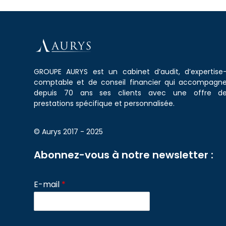
GROUPE AURYS est un cabinet d’audit, d’expertise
comptable et de conseil financier qui accompagn
depuis 70 ans ses clients avec une offre d
prestations spécifique et personnalisée.
© Aurys 2017 - 2025
Abonnez-vous à notre newsletter :
E-mail
*