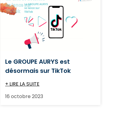
Le GROUPE AURYS est
désormais sur TikTok
+ LIRE LA SUITE
16 octobre 2023