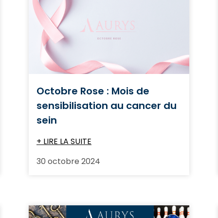
Octobre Rose : Mois de
sensibilisation au cancer du
sein
+ LIRE LA SUITE
30 octobre 2024