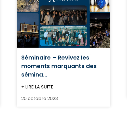
Séminaire – Revivez les
moments marquants des
sémina...
+ LIRE LA SUITE
20 octobre 2023