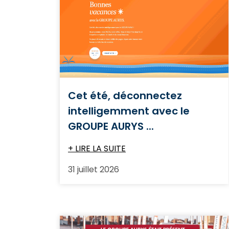
Cet été, déconnectez
intelligemment avec le
GROUPE AURYS ...
+ LIRE LA SUITE
31 juillet 2026