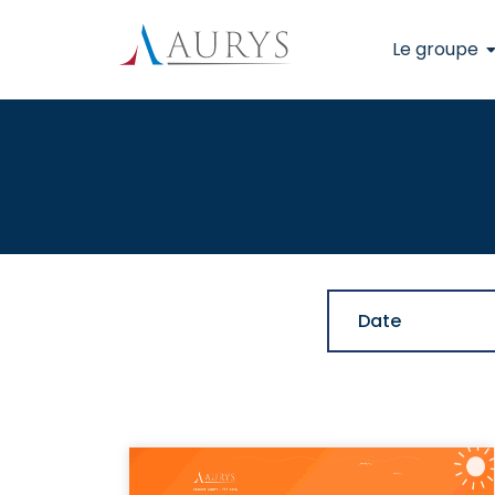
Le groupe
Date