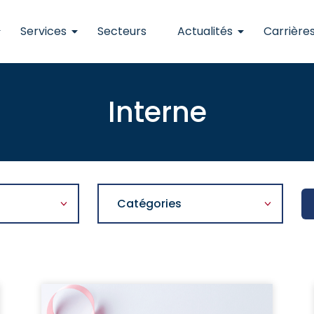
Services
Secteurs
Actualités
Carrière
Interne
Catégories