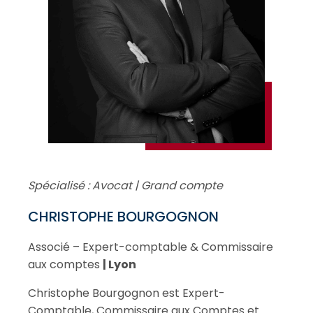
Spécialisé : Avocat | Grand compte
CHRISTOPHE BOURGOGNON
Associé – Expert-comptable & Commissaire
aux comptes
| Lyon
Christophe Bourgognon est Expert-
Comptable, Commissaire aux Comptes et