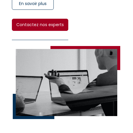
En savoir plus
Contactez nos experts