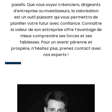
passifs. Que vous soyez créanciers, dirigeants
d’entreprise ou investisseurs, la valorisation
est un outil puissant qui vous permettra de
planifier votre futur avec confiance. Connaître
la valeur de son entreprise offre l’avantage de
mieux comprendre ses forces et ses
faiblesses. Pour un avenir pérenne et
prospère, n’hésitez plus, prenez contact avec
nos experts !