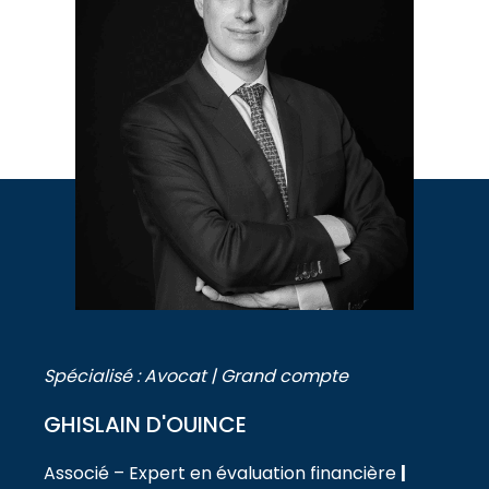
Spécialisé : Avocat | Grand compte
GHISLAIN D'OUINCE
Associé – Expert en évaluation financière
|