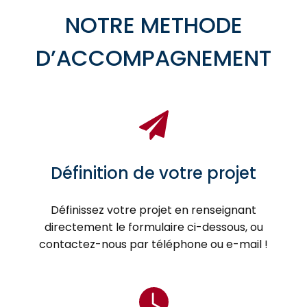
NOTRE METHODE
D’ACCOMPAGNEMENT
Définition de votre projet
Définissez votre projet en renseignant
directement le formulaire ci-dessous, ou
contactez-nous par téléphone ou e-mail !