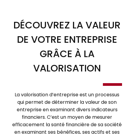
DÉCOUVREZ LA VALEUR
DE VOTRE ENTREPRISE
GRÂCE À LA
VALORISATION
La valorisation d’entreprise est un processus
qui permet de déterminer la valeur de son
entreprise en examinant divers indicateurs
financiers. C’est un moyen de mesurer
efficacement la santé financière de sa société
en examinant ses bénéfices, ses actifs et ses