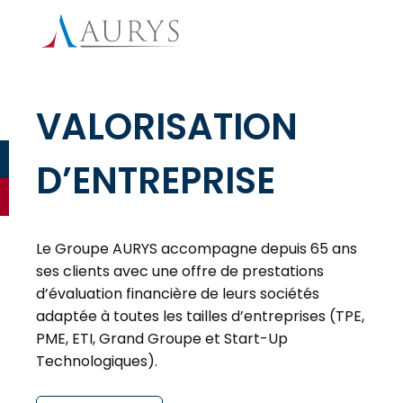
VALORISATION
D’ENTREPRISE
Le Groupe AURYS accompagne depuis 65 ans
ses clients avec une offre de prestations
d’évaluation financière de leurs sociétés
adaptée à toutes les tailles d’entreprises (TPE,
PME, ETI, Grand Groupe et Start-Up
Technologiques).