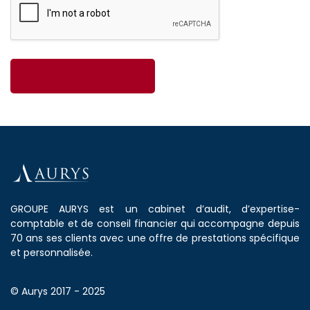
GROUPE AURYS est un cabinet d’audit, d’expertise-
comptable et de conseil financier qui accompagne depuis
70 ans ses clients avec une offre de prestations spécifique
et personnalisée.
© Aurys 2017 - 2025