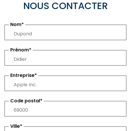
NOUS CONTACTER
Nom*
Prénom*
Entreprise*
Code postal*
Ville*