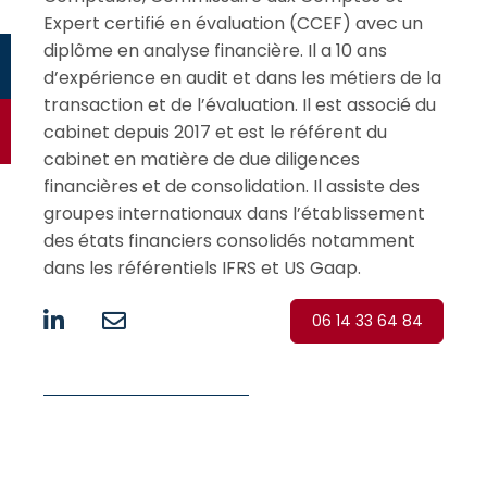
Expert certifié en évaluation (CCEF) avec un
diplôme en analyse financière. Il a 10 ans
d’expérience en audit et dans les métiers de la
transaction et de l’évaluation. Il est associé du
cabinet depuis 2017 et est le référent du
cabinet en matière de due diligences
financières et de consolidation. Il assiste des
groupes internationaux dans l’établissement
des états financiers consolidés notamment
dans les référentiels IFRS et US Gaap.
06 14 33 64 84