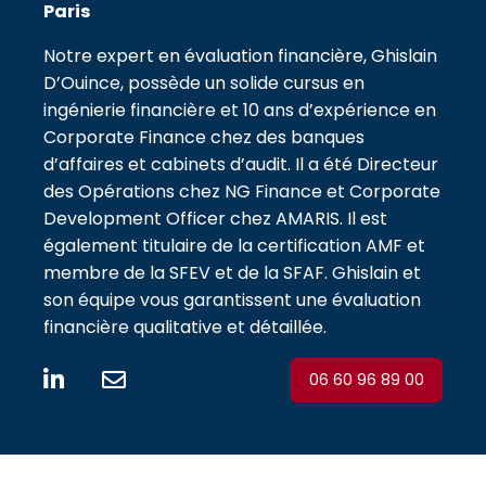
Paris
Notre expert en évaluation financière, Ghislain
D’Ouince, possède un solide cursus en
ingénierie financière et 10 ans d’expérience en
Corporate Finance chez des banques
d’affaires et cabinets d’audit. Il a été Directeur
des Opérations chez NG Finance et Corporate
Development Officer chez AMARIS. Il est
également titulaire de la certification AMF et
membre de la SFEV et de la SFAF. Ghislain et
son équipe vous garantissent une évaluation
financière qualitative et détaillée.
06 60 96 89 00