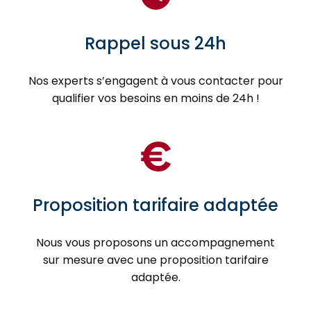
Rappel sous 24h
Nos experts s’engagent à vous contacter pour
qualifier vos besoins en moins de 24h !
Proposition tarifaire adaptée
Nous vous proposons un accompagnement
sur mesure avec une proposition tarifaire
adaptée.