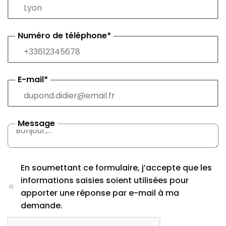
Numéro de téléphone*
E-mail*
Message
En soumettant ce formulaire, j’accepte que les
informations saisies soient utilisées pour
apporter une réponse par e-mail à ma
demande.