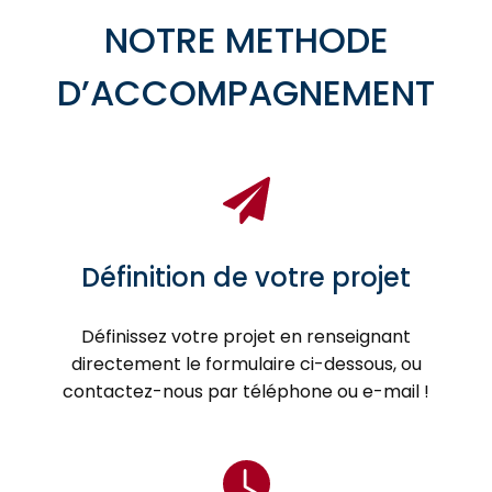
NOTRE METHODE
D’ACCOMPAGNEMENT
Définition de votre projet
Définissez votre projet en renseignant
directement le formulaire ci-dessous, ou
contactez-nous par téléphone ou e-mail !