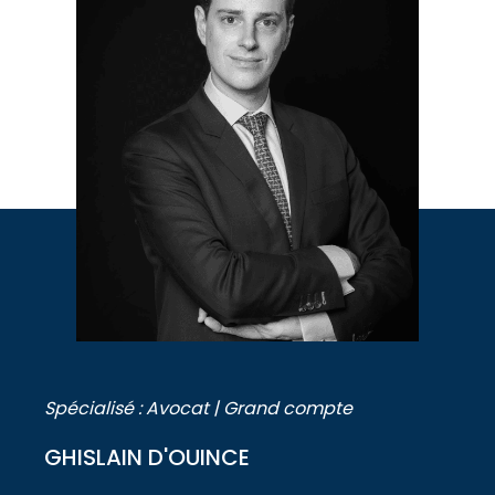
Spécialisé : Avocat | Grand compte
GHISLAIN D'OUINCE