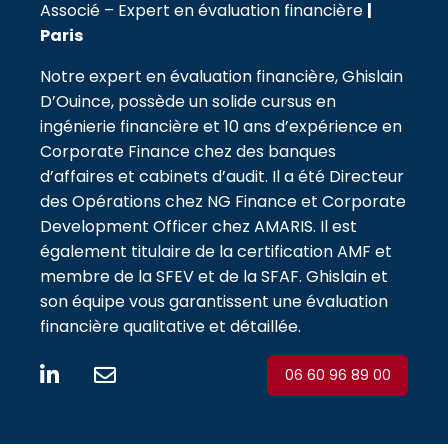
Associé – Expert en évaluation financière
|
Paris
Notre expert en évaluation financière, Ghislain
D’Ouince, possède un solide cursus en
ingénierie financière et 10 ans d’expérience en
Corporate Finance chez des banques
d’affaires et cabinets d’audit. Il a été Directeur
des Opérations chez NG Finance et Corporate
Development Officer chez AMARIS. Il est
également titulaire de la certification AMF et
membre de la SFEV et de la SFAF. Ghislain et
son équipe vous garantissent une évaluation
financière qualitative et détaillée.
06 60 96 89 00