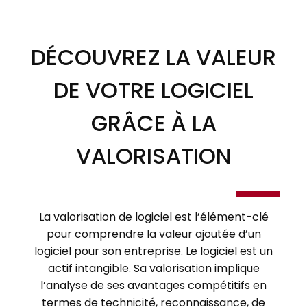
DÉCOUVREZ LA VALEUR
DE VOTRE LOGICIEL
GRÂCE À LA
VALORISATION
La valorisation de logiciel est l’élément-clé
pour comprendre la valeur ajoutée d’un
logiciel pour son entreprise. Le logiciel est un
actif intangible. Sa valorisation implique
l’analyse de ses avantages compétitifs en
termes de technicité, reconnaissance, de