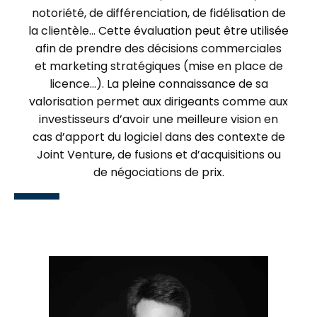
notoriété, de différenciation, de fidélisation de
la clientèle… Cette évaluation peut être utilisée
afin de prendre des décisions commerciales
et marketing stratégiques (mise en place de
licence…). La pleine connaissance de sa
valorisation permet aux dirigeants comme aux
investisseurs d’avoir une meilleure vision en
cas d’apport du logiciel dans des contexte de
Joint Venture, de fusions et d’acquisitions ou
de négociations de prix.