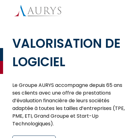
VALORISATION DE
LOGICIEL
Le Groupe AURYS accompagne depuis 65 ans
ses clients avec une offre de prestations
d’évaluation financière de leurs sociétés
adaptée à toutes les tailles d’entreprises (TPE,
PME, ETI, Grand Groupe et Start-Up
Technologiques).