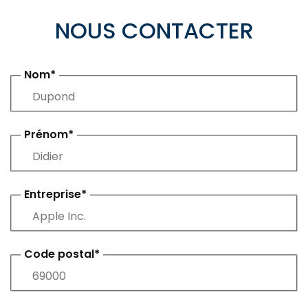
NOUS CONTACTER
Nom*
Prénom*
Entreprise*
Code postal*