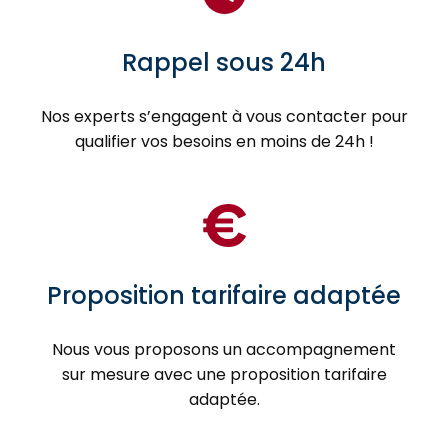
Rappel sous 24h
Nos experts s’engagent à vous contacter pour
qualifier vos besoins en moins de 24h !
Proposition tarifaire adaptée
Nous vous proposons un accompagnement
sur mesure avec une proposition tarifaire
adaptée.