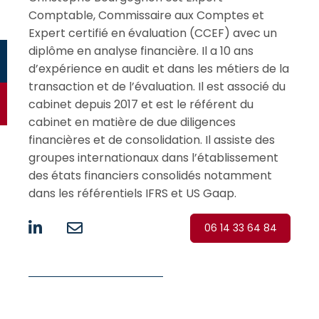
Comptable, Commissaire aux Comptes et
Expert certifié en évaluation (CCEF) avec un
diplôme en analyse financière. Il a 10 ans
d’expérience en audit et dans les métiers de la
transaction et de l’évaluation. Il est associé du
cabinet depuis 2017 et est le référent du
cabinet en matière de due diligences
financières et de consolidation. Il assiste des
groupes internationaux dans l’établissement
des états financiers consolidés notamment
dans les référentiels IFRS et US Gaap.
06 14 33 64 84