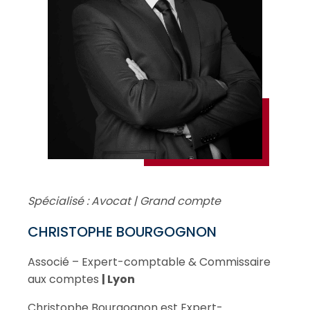
Spécialisé : Avocat | Grand compte
CHRISTOPHE BOURGOGNON
Associé – Expert-comptable & Commissaire
aux comptes
| Lyon
Christophe Bourgognon est Expert-