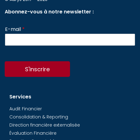
Abonnez-vous à notre newsletter :
E-mail
*
S'inscrire
Services
Audit Financier
Consolidation & Reporting
Direction financière externalisée
Évaluation Financière