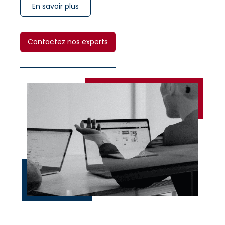
En savoir plus
Contactez nos experts