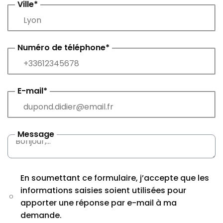
Ville*
Numéro de téléphone*
E-mail*
Message
En soumettant ce formulaire, j’accepte que les
informations saisies soient utilisées pour
apporter une réponse par e-mail à ma
demande.