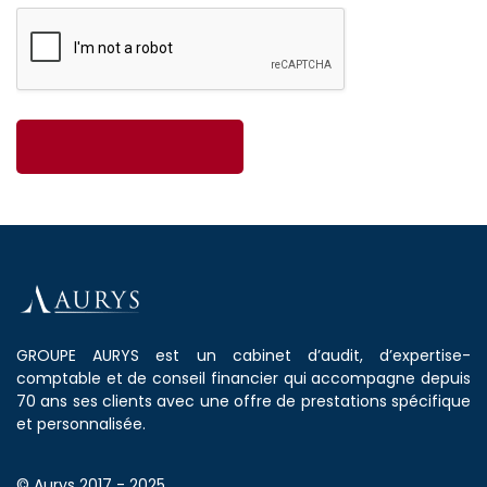
GROUPE AURYS est un cabinet d’audit, d’expertise-
comptable et de conseil financier qui accompagne depuis
70 ans ses clients avec une offre de prestations spécifique
et personnalisée.
© Aurys 2017 - 2025