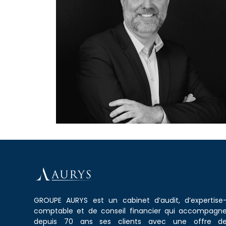
GROUPE AURYS est un cabinet d’audit, d’expertise
comptable et de conseil financier qui accompagn
depuis 70 ans ses clients avec une offre d