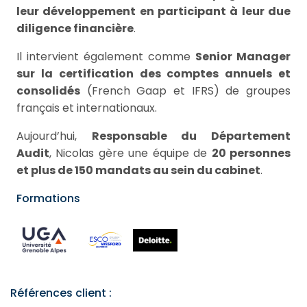
leur développement en participant à leur due
diligence financière
.
Il intervient également comme
Senior Manager
sur la certification des comptes annuels et
consolidés
(French Gaap et IFRS) de groupes
français et internationaux.
Aujourd’hui,
Responsable du Département
Audit
, Nicolas gère une équipe de
20 personnes
et plus de 150 mandats au sein du cabinet
.
Formations
Références client :