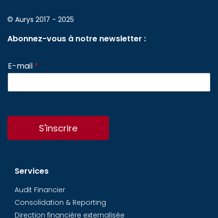
© Aurys 2017 - 2025
Abonnez-vous à notre newsletter :
E-mail
*
S'inscrire
Services
Audit Financier
Consolidation & Reporting
Direction financière externalisée