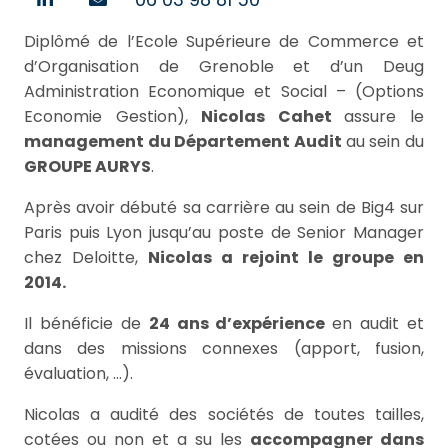
Diplômé de l’Ecole Supérieure de Commerce et
d’Organisation de Grenoble et d’un Deug
Administration Economique et Social – (Options
Economie Gestion),
Nicolas Cahet
assure le
management du Département Audit
au sein du
GROUPE AURYS
.
Après avoir débuté sa carrière au sein de Big4 sur
Paris puis Lyon jusqu’au poste de Senior Manager
chez Deloitte,
Nicolas a rejoint le groupe en
2014.
Il bénéficie de
24 ans d’expérience
en audit et
dans des missions connexes (apport, fusion,
évaluation, …).
Nicolas a audité des sociétés de toutes tailles,
cotées ou non et a su les
accompagner dans