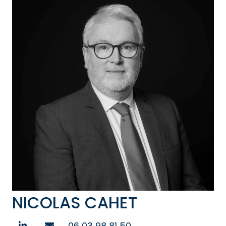
NICOLAS CAHET
06 03 98 81 50