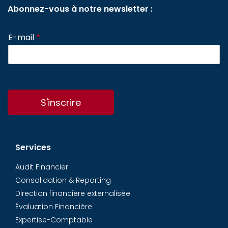
Abonnez-vous à notre newsletter :
E-mail
*
S'inscrire
Services
Audit Financier
Consolidation & Reporting
Direction financière externalisée
Évaluation Financière
Expertise-Comptable