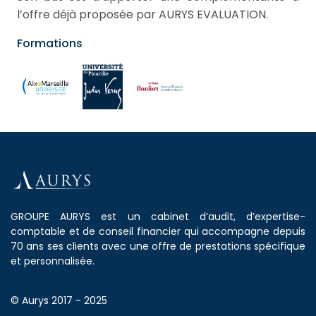
l’offre déjà proposée par AURYS EVALUATION.
Formations
GROUPE AURYS est un cabinet d’audit, d’expertise-
comptable et de conseil financier qui accompagne depuis
70 ans ses clients avec une offre de prestations spécifique
et personnalisée.
© Aurys 2017 - 2025