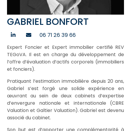
GABRIEL BONFORT
06 71 26 39 66
Expert Foncier et Expert immobilier certifié REV
TEGoVA. Il est en charge du développement de
l’offre d’évaluation d’actifs corporels (immobiliers
et fonciers).
Pratiquant l’estimation immobilière depuis 20 ans,
Gabriel s’est forgé une solide expérience en
œuvrant au sein de deux cabinets d’expertise
d’envergure nationale et internationale (CBRE
Valuation et Galtier Valuation). Gabriel est devenu
associé du cabinet.
Son but est d’apporter une complémentarité à