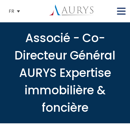
FR
Associé - Co-
Directeur Général
AURYS Expertise
immobilière &
foncière