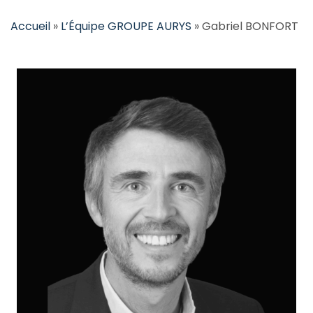
Accueil
»
L’Équipe GROUPE AURYS
»
Gabriel BONFORT