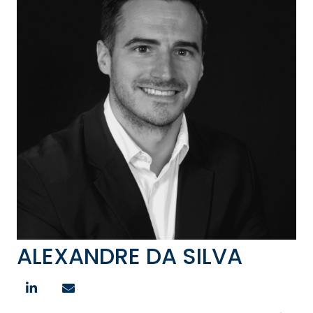
ALEXANDRE DA SILVA