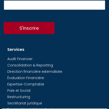
S'inscrire
Services
Audit Financier
Consolidation & Reporting
Direction financière externalisée
Évaluation Financière
Expertise-Comptable
Paie et Social
Restructuring
Secrétariat juridique