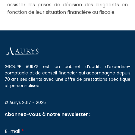
assister les prises de décision des dirigeants en
fonction de leur situation financière ou fiscale.
GROUPE AURYS est un cabinet d’audit, d’expertise-
comptable et de conseil financier qui accompagne depuis
70 ans ses clients avec une offre de prestations spécifique
et personnalisée.
© Aurys 2017 - 2025
Abonnez-vous à notre newsletter :
E-mail
*