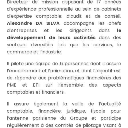
Directeur de mission disposant de 17 années
d’expérience professionnelle au sein de cabinets
d’expertise comptable, d’audit et de conseil,
Alexandre DA SILVA
accompagne les chefs
d’entreprises et les dirigeants dans
le
développement de leurs activités
dans des
secteurs diversifiés tels que les services, le
commerce et l’industrie.
Il pilote une équipe de 6 personnes dont il assure
l’encadrement et l’animation, et dont l’objectif est
de répondre aux problématiques financières des
PME et ETI sur l’ensemble des aspects
comptables et financiers.
Il assure également la veille de l’actualité
comptable, financière, juridique, fiscale pour
l’antenne parisienne du Groupe et participe
régulièrement à des comités de pilotage visant à