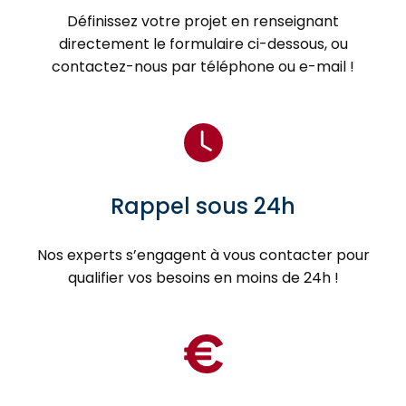
Définissez votre projet en renseignant
directement le formulaire ci-dessous, ou
contactez-nous par téléphone ou e-mail !
Rappel sous 24h
Nos experts s’engagent à vous contacter pour
qualifier vos besoins en moins de 24h !