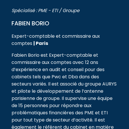
Spécialisé : PME - ETI / Groupe
FABIEN BORIO
Expert-comptable et commissaire aux
comptes
| Paris
Fabien Borio est Expert-comptable et
commissaire aux comptes avec 12 ans
d’expérience en audit et conseil pour des
cabinets tels que Pwc et Dba dans des
secteurs variés. Il est associé du groupe AURYS
et pilote le développement de l’antenne
parisienne de groupe. Il supervise une équipe
de 15 personnes pour répondre aux
problématiques financières des PME et ETI
pour tout type de secteur d’activité. Il est
également le référent du cabinet en matière