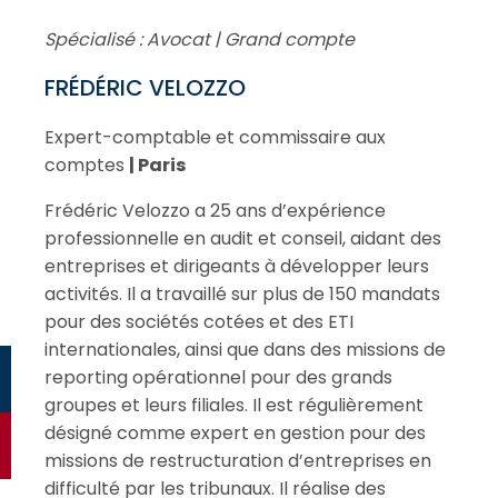
Spécialisé : Avocat | Grand compte
FRÉDÉRIC VELOZZO
Expert-comptable et commissaire aux
comptes
| Paris
Frédéric Velozzo a 25 ans d’expérience
professionnelle en audit et conseil, aidant des
entreprises et dirigeants à développer leurs
activités. Il a travaillé sur plus de 150 mandats
pour des sociétés cotées et des ETI
internationales, ainsi que dans des missions de
reporting opérationnel pour des grands
groupes et leurs filiales. Il est régulièrement
désigné comme expert en gestion pour des
missions de restructuration d’entreprises en
difficulté par les tribunaux. Il réalise des