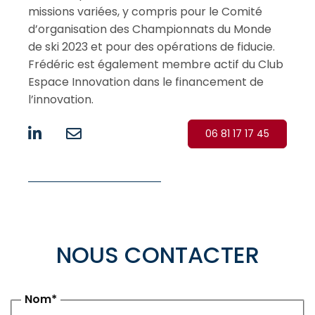
missions variées, y compris pour le Comité
d’organisation des Championnats du Monde
de ski 2023 et pour des opérations de fiducie.
Frédéric est également membre actif du Club
Espace Innovation dans le financement de
l’innovation.
06 81 17 17 45
NOUS CONTACTER
Nom*