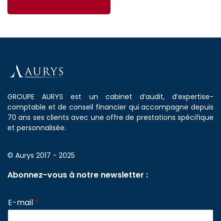
GROUPE AURYS est un cabinet d’audit, d’expertise-
comptable et de conseil financier qui accompagne depuis
70 ans ses clients avec une offre de prestations spécifique
et personnalisée.
© Aurys 2017 - 2025
Abonnez-vous à notre newsletter :
E-mail
*