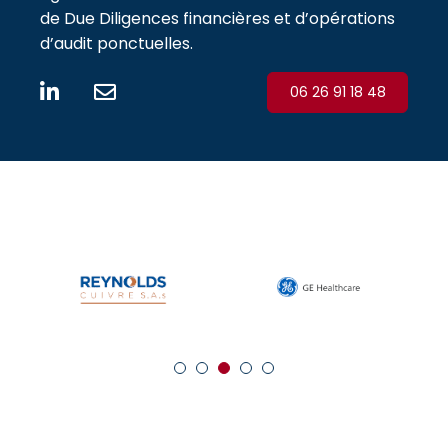
de Due Diligences financières et d’opérations
d’audit ponctuelles.
06 26 91 18 48