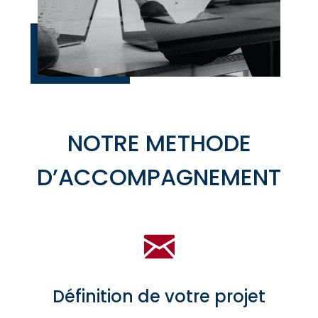
NOTRE METHODE
D’ACCOMPAGNEMENT
Définition de votre projet