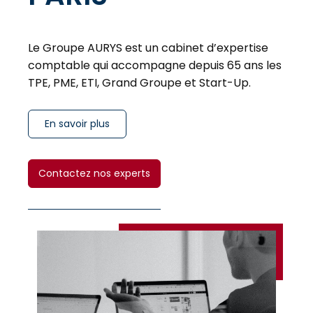
Le Groupe AURYS est un cabinet d’expertise
comptable qui accompagne depuis 65 ans les
TPE, PME, ETI, Grand Groupe et Start-Up.
En savoir plus
Contactez nos experts