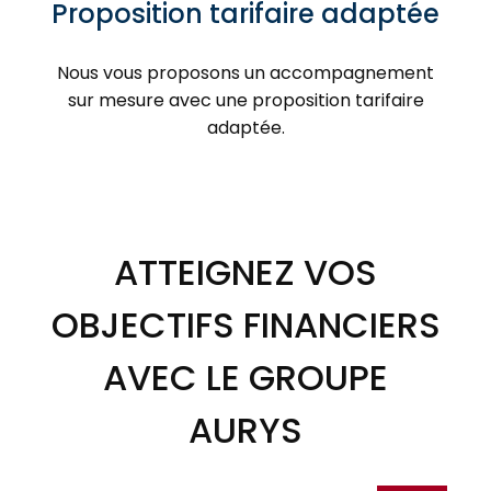
Proposition tarifaire adaptée
Nous vous proposons un accompagnement
sur mesure avec une proposition tarifaire
adaptée.
ATTEIGNEZ VOS
OBJECTIFS FINANCIERS
AVEC LE GROUPE
AURYS