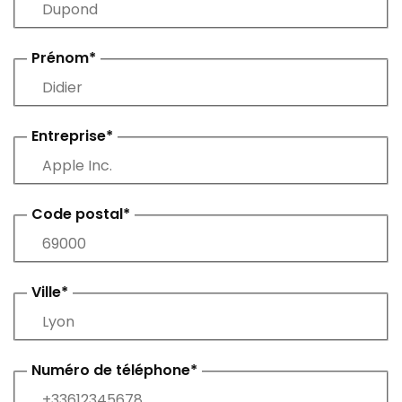
Prénom*
Entreprise*
Code postal*
Ville*
Numéro de téléphone*