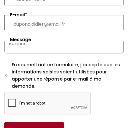
E-mail*
Message
En soumettant ce formulaire, j’accepte que les
informations saisies soient utilisées pour
apporter une réponse par e-mail à ma
demande.