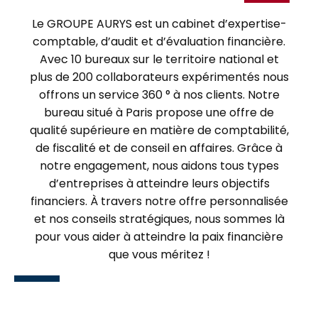
Le GROUPE AURYS est un cabinet d’expertise-
comptable, d’audit et d’évaluation financière.
Avec 10 bureaux sur le territoire national et
plus de 200 collaborateurs expérimentés nous
offrons un service 360 ° à nos clients. Notre
bureau situé à Paris propose une offre de
qualité supérieure en matière de comptabilité,
de fiscalité et de conseil en affaires. Grâce à
notre engagement, nous aidons tous types
d’entreprises à atteindre leurs objectifs
financiers. À travers notre offre personnalisée
et nos conseils stratégiques, nous sommes là
pour vous aider à atteindre la paix financière
que vous méritez !