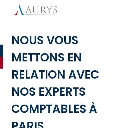
NOUS VOUS
METTONS EN
RELATION AVEC
NOS EXPERTS
COMPTABLES À
PARIS