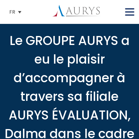
FR
Le GROUPE AURYS a
eu le plaisir
d’accompagner à
travers sa filiale
AURYS ÉVALUATION,
Dalma dans le cadre