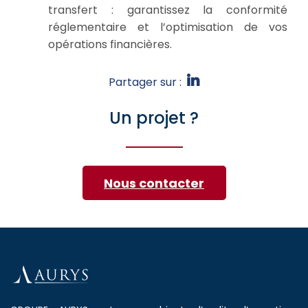
transfert : garantissez la conformité
réglementaire et l’optimisation de vos
opérations financières.
Partager sur :
Un projet ?
Nous contacter