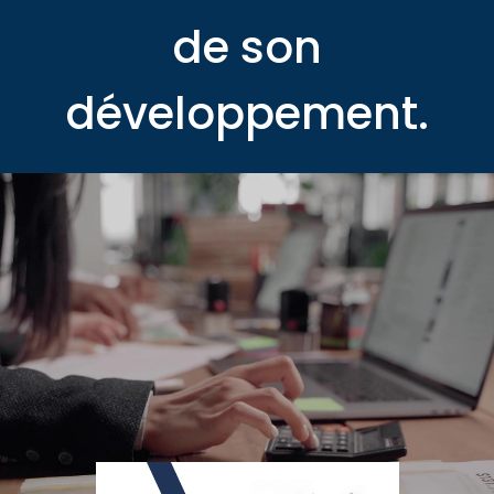
de son
développement.