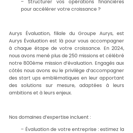
– Structurer vos opérations financières
pour accélérer votre croissance ?
Aurys Évaluation, filiale du Groupe Aurys, est
Aurys Évaluation est là pour vous accompagner
à chaque étape de votre croissance. En 2024,
nous avons mené plus de 250 missions et célébré
notre 800ème mission d’évaluation. Engagés aux
côtés nous avons eu le privilège d’accompagner
des start ups emblématiques en leur apportant
des solutions sur mesure, adaptées à leurs
ambitions et à leurs enjeux.
Nos domaines d’expertise incluent :
– Évaluation de votre entreprise : estimez la