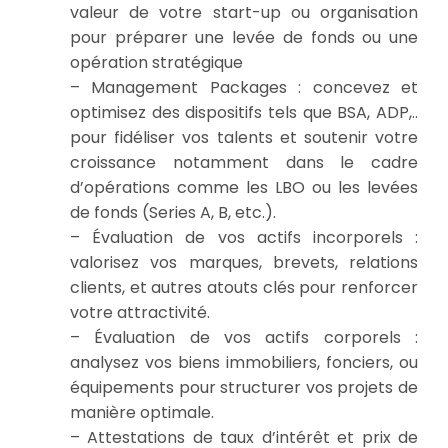
valeur de votre start-up ou organisation
pour préparer une levée de fonds ou une
opération stratégique
– Management Packages : concevez et
optimisez des dispositifs tels que BSA, ADP,..
pour fidéliser vos talents et soutenir votre
croissance notamment dans le cadre
d’opérations comme les LBO ou les levées
de fonds (Series A, B, etc.).
– Évaluation de vos actifs incorporels :
valorisez vos marques, brevets, relations
clients, et autres atouts clés pour renforcer
votre attractivité.
– Évaluation de vos actifs corporels :
analysez vos biens immobiliers, fonciers, ou
équipements pour structurer vos projets de
manière optimale.
– Attestations de taux d’intérêt et prix de