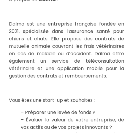
Dalma est une entreprise française fondée en
2021, spécialisée dans l’assurance santé pour
chiens et chats.
Elle propose des contrats de
mutuelle animale couvrant les frais vétérinaires
en cas de maladie ou d’accident. Dalma offre
également un service de téléconsultation
vétérinaire et une application mobile pour la
gestion des contrats et remboursements.
Vous êtes une start-up et souhaitez :
– Préparer une levée de fonds ?
– Évaluer la valeur de votre entreprise, de
vos actifs ou de vos projets innovants ?