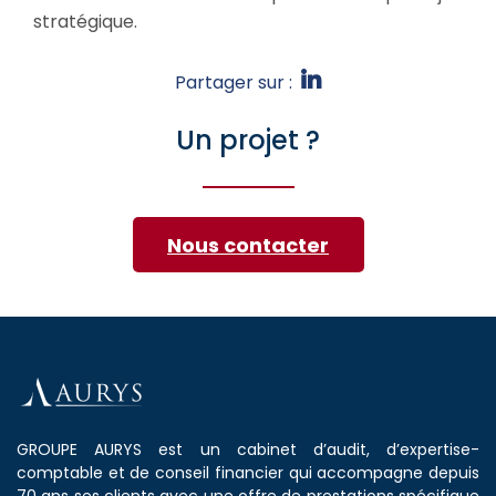
stratégique.
Partager sur :
Un projet ?
Nous contacter
GROUPE AURYS est un cabinet d’audit, d’expertise-
comptable et de conseil financier qui accompagne depuis