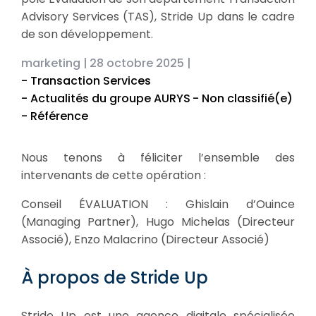
Advisory Services (TAS), Stride Up dans le cadre
de son développement.
marketing |
28 octobre 2025 |
- Transaction Services
- Actualités du groupe AURYS
- Non classifié(e)
- Référence
Nous tenons à féliciter l’ensemble des
intervenants de cette opération :
Conseil ÉVALUATION : Ghislain d’Ouince
(Managing Partner), Hugo Michelas (Directeur
Associé), Enzo Malacrino (Directeur Associé)
À propos de Stride Up
Stride Up est une agence digitale spécialisée