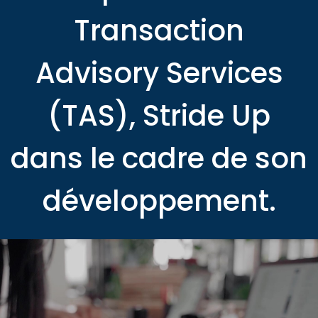
Transaction
Advisory Services
(TAS), Stride Up
dans le cadre de son
développement.