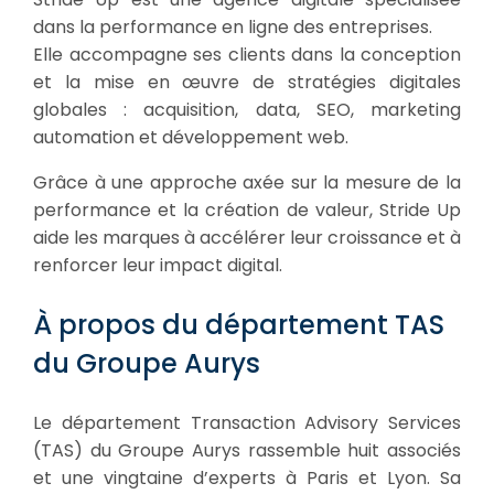
dans la performance en ligne des entreprises.
Elle accompagne ses clients dans la conception
et la mise en œuvre de stratégies digitales
globales : acquisition, data, SEO, marketing
automation et développement web.
Grâce à une approche axée sur la mesure de la
performance et la création de valeur, Stride Up
aide les marques à accélérer leur croissance et à
renforcer leur impact digital.
À propos du département TAS
du Groupe Aurys
Le département Transaction Advisory Services
(TAS) du Groupe Aurys rassemble huit associés
et une vingtaine d’experts à Paris et Lyon. Sa