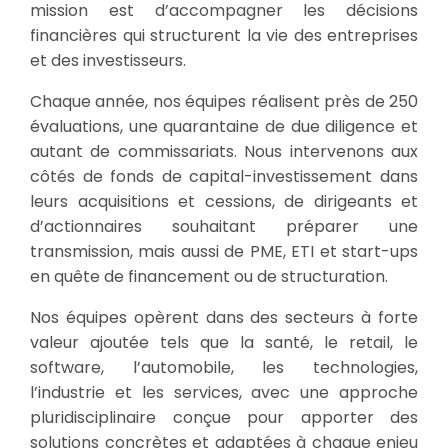
mission est d’accompagner les décisions
financières qui structurent la vie des entreprises
et des investisseurs.
Chaque année, nos équipes réalisent près de 250
évaluations, une quarantaine de due diligence et
autant de commissariats. Nous intervenons aux
côtés de fonds de capital-investissement dans
leurs acquisitions et cessions, de dirigeants et
d’actionnaires souhaitant préparer une
transmission, mais aussi de PME, ETI et start-ups
en quête de financement ou de structuration.
Nos équipes opèrent dans des secteurs à forte
valeur ajoutée tels que la santé, le retail, le
software, l’automobile, les technologies,
l’industrie et les services, avec une approche
pluridisciplinaire conçue pour apporter des
solutions concrètes et adaptées à chaque enjeu