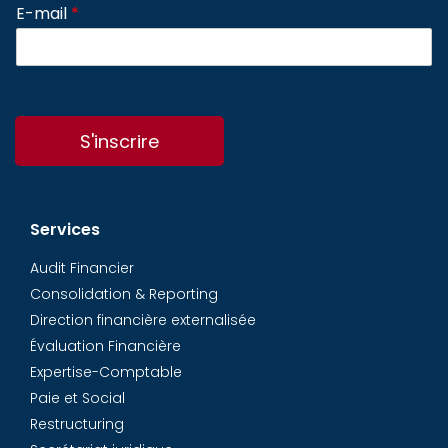
E-mail
*
S'inscrire
Services
Audit Financier
Consolidation & Reporting
Direction financière externalisée
Évaluation Financière
Expertise-Comptable
Paie et Social
Restructuring