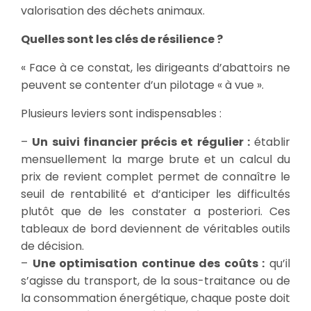
valorisation des déchets animaux.
Quelles sont les clés de résilience ?
« Face à ce constat, les dirigeants d’abattoirs ne
peuvent se contenter d’un pilotage « à vue ».
Plusieurs leviers sont indispensables :
–
Un suivi financier précis et régulier :
établir
mensuellement la marge brute et un calcul du
prix de revient complet permet de connaître le
seuil de rentabilité et d’anticiper les difficultés
plutôt que de les constater a posteriori. Ces
tableaux de bord deviennent de véritables outils
de décision.
–
Une optimisation continue des coûts :
qu’il
s’agisse du transport, de la sous-traitance ou de
la consommation énergétique, chaque poste doit