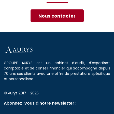
Nous contacter
GROUPE AURYS est un cabinet d’audit, d’expertise-
comptable et de conseil financier qui accompagne depuis
70 ans ses clients avec une offre de prestations spécifique
et personnalisée.
© Aurys 2017 - 2025
Abonnez-vous à notre newsletter :