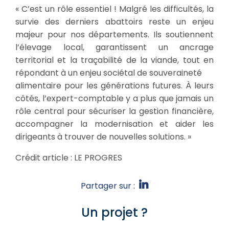
« C’est un rôle essentiel ! Malgré les difficultés, la
survie des derniers abattoirs reste un enjeu
majeur pour nos départements. Ils soutiennent
l’élevage local, garantissent un ancrage
territorial et la traçabilité de la viande, tout en
répondant à un enjeu sociétal de souveraineté
alimentaire pour les générations futures. À leurs
côtés, l’expert-comptable y a plus que jamais un
rôle central pour sécuriser la gestion financière,
accompagner la modernisation et aider les
dirigeants à trouver de nouvelles solutions. »
Crédit article : LE PROGRES
Partager sur :
Un projet ?