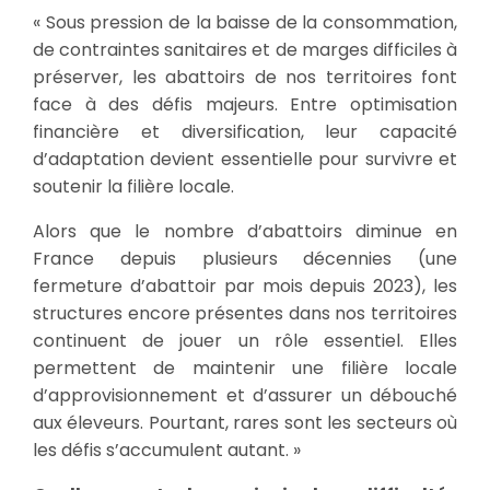
« Sous pression de la baisse de la consommation,
de contraintes sanitaires et de marges difficiles à
préserver, les abattoirs de nos territoires font
face à des défis majeurs. Entre optimisation
financière et diversification, leur capacité
d’adaptation devient essentielle pour survivre et
soutenir la filière locale.
Alors que le nombre d’abattoirs diminue en
France depuis plusieurs décennies (une
fermeture d’abattoir par mois depuis 2023), les
structures encore présentes dans nos territoires
continuent de jouer un rôle essentiel. Elles
permettent de maintenir une filière locale
d’approvisionnement et d’assurer un débouché
aux éleveurs. Pourtant, rares sont les secteurs où
les défis s’accumulent autant. »