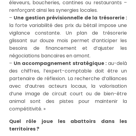
éleveurs, boucheries, cantines ou restaurants –
renforçant ainsi les synergies locales.
–
Une gestion prévisionnelle de la trésorerie :
la forte variabilité des prix du bétail impose une
vigilance constante. Un plan de trésorerie
glissant sur douze mois permet d’anticiper les
besoins de financement et d’ajuster les
négociations bancaires en amont.
–
Un accompagnement stratégique :
au-delà
des chiffres, l’expert-comptable doit être un
partenaire de réflexion. La recherche d’alliances
avec d’autres acteurs locaux, la valorisation
d’une image de circuit court ou de bien-être
animal sont des pistes pour maintenir la
compétitivité. »
Quel rôle joue les abattoirs dans les
territoires ?