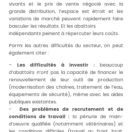
vivants et le prix de vente négocié avec la
grande distribution, l’espace est étroit et les
variations de marché peuvent rapidement faire
basculer les résultats. Et les abattoirs
indépendants peinent à répercuter leurs coûts.
Parmi les autres difficultés du secteur, on peut
également citer :
–
Les difficultés à investir :
beaucoup
d’abattoirs n’ont pas la capacité de financer le
renouvellement de leur outil de production
(modernisation des chaînes, traitement de l’eau,
équipements de sécurité), même avec les aides
publiques existantes.
–
Des problèmes de recrutement et de
conditions de travail :
la pénurie de main-
d’oeuvre qualifiée (notamment vétérinaires) et
les conditions difficiles (travail au froid, bruit,