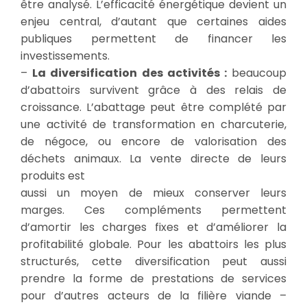
être analysé. L’efficacité énergétique devient un
enjeu central, d’autant que certaines aides
publiques permettent de financer les
investissements.
–
La diversification des activités :
beaucoup
d’abattoirs survivent grâce à des relais de
croissance. L’abattage peut être complété par
une activité de transformation en charcuterie,
de négoce, ou encore de valorisation des
déchets animaux. La vente directe de leurs
produits est
aussi un moyen de mieux conserver leurs
marges. Ces compléments permettent
d’amortir les charges fixes et d’améliorer la
profitabilité globale. Pour les abattoirs les plus
structurés, cette diversification peut aussi
prendre la forme de prestations de services
pour d’autres acteurs de la filière viande –