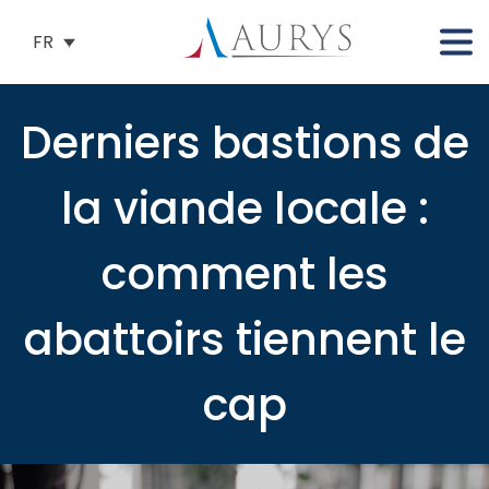
FR
Derniers bastions de
la viande locale :
comment les
abattoirs tiennent le
cap