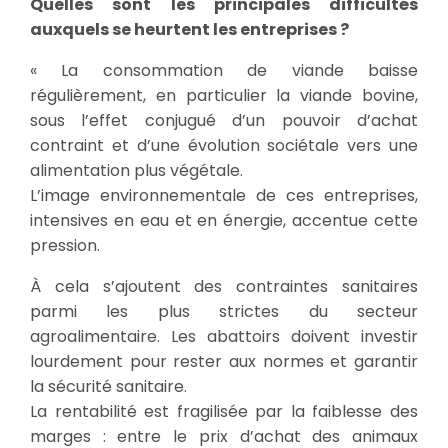
Quelles sont les principales difficultés
auxquels se heurtent les entreprises ?
« La consommation de viande baisse
régulièrement, en particulier la viande bovine,
sous l’effet conjugué d’un pouvoir d’achat
contraint et d’une évolution sociétale vers une
alimentation plus végétale.
L’image environnementale de ces entreprises,
intensives en eau et en énergie, accentue cette
pression.
À cela s’ajoutent des contraintes sanitaires
parmi les plus strictes du secteur
agroalimentaire. Les abattoirs doivent investir
lourdement pour rester aux normes et garantir
la sécurité sanitaire.
La rentabilité est fragilisée par la faiblesse des
marges : entre le prix d’achat des animaux