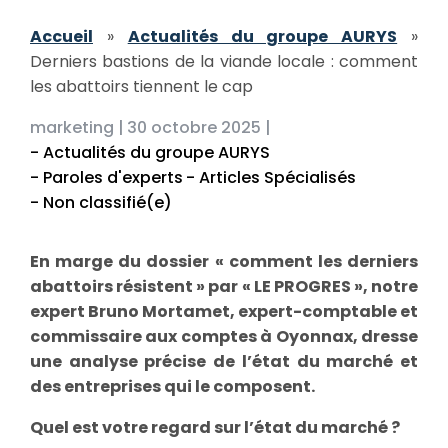
Accueil
»
Actualités du groupe AURYS
»
Derniers bastions de la viande locale : comment
les abattoirs tiennent le cap
marketing |
30 octobre 2025 |
- Actualités du groupe AURYS
- Paroles d'experts
- Articles Spécialisés
- Non classifié(e)
En marge du dossier « comment les derniers
abattoirs résistent » par « LE PROGRES », notre
expert Bruno Mortamet, expert-comptable et
commissaire aux comptes à Oyonnax, dresse
une analyse précise de l’état du marché et
des entreprises qui le composent.
Quel est votre regard sur l’état du marché ?