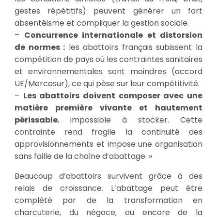
gestes répétitifs) peuvent générer un fort
absentéisme et compliquer la gestion sociale.
–
Concurrence internationale et distorsion
de normes :
les abattoirs français subissent la
compétition de pays où les contraintes sanitaires
et environnementales sont moindres (accord
UE/Mercosur), ce qui pèse sur leur compétitivité.
–
Les abattoirs doivent composer avec une
matière première vivante et hautement
périssable
, impossible à stocker. Cette
contrainte rend fragile la continuité des
approvisionnements et impose une organisation
sans faille de la chaîne d’abattage. »
Beaucoup d’abattoirs survivent grâce à des
relais de croissance. L’abattage peut être
complété par de la transformation en
charcuterie, du négoce, ou encore de la