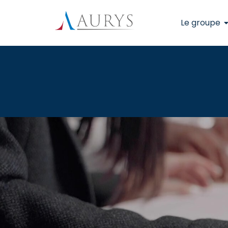
Le groupe