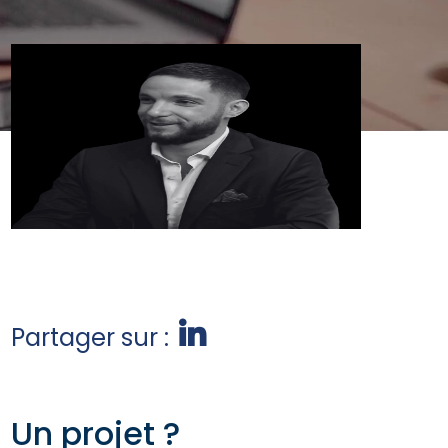
Partager sur :
Un projet ?