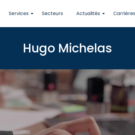
Services
Secteurs
Actualités
Carrière
Hugo Michelas