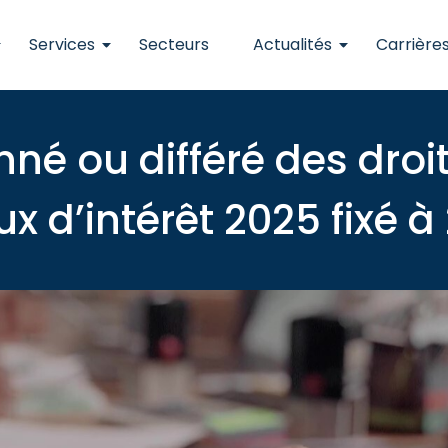
Services
Secteurs
Actualités
Carrière
né ou différé des droi
ux d’intérêt 2025 fixé à