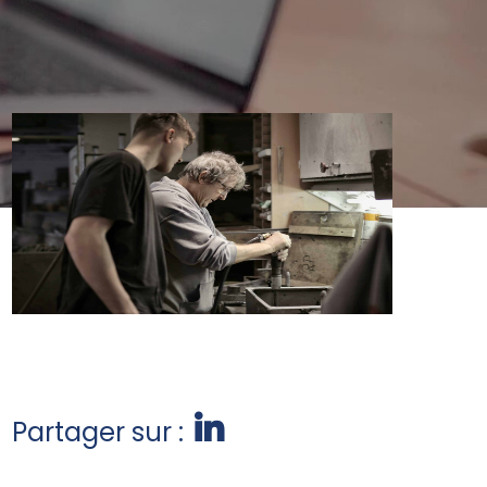
Partager sur :