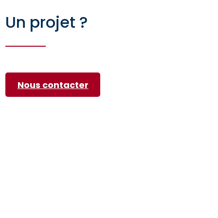
Un projet ?
Nous contacter