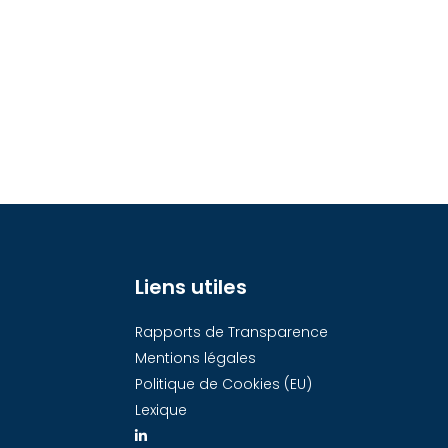
Liens utiles
Rapports de Transparence
Mentions légales
Politique de Cookies (EU)
Lexique