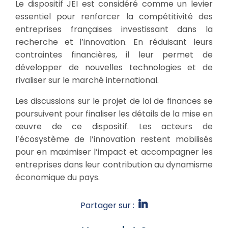
Le dispositif JEI est considéré comme un levier
essentiel pour renforcer la compétitivité des
entreprises françaises investissant dans la
recherche et l’innovation. En réduisant leurs
contraintes financières, il leur permet de
développer de nouvelles technologies et de
rivaliser sur le marché international.
Les discussions sur le projet de loi de finances se
poursuivent pour finaliser les détails de la mise en
œuvre de ce dispositif. Les acteurs de
l’écosystème de l’innovation restent mobilisés
pour en maximiser l’impact et accompagner les
entreprises dans leur contribution au dynamisme
économique du pays.
Partager sur :