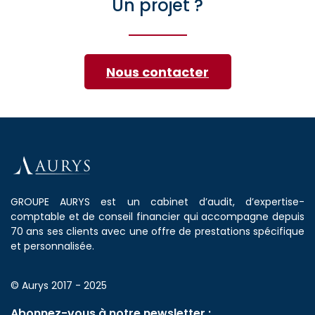
Un projet ?
Nous contacter
GROUPE AURYS est un cabinet d’audit, d’expertise-
comptable et de conseil financier qui accompagne depuis
70 ans ses clients avec une offre de prestations spécifique
et personnalisée.
© Aurys 2017 - 2025
Abonnez-vous à notre newsletter :