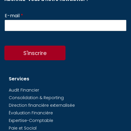
E-mail
*
S'inscrire
Services
Audit Financier
Consolidation & Reporting
Direction financière externalisée
Évaluation Financière
Expertise-Comptable
Paie et Social