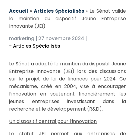
Accueil
»
Articles Spécialisés
»
Le Sénat valide
le maintien du dispositif Jeune Entreprise
Innovante (JEI)
marketing |
27 novembre 2024 |
- Articles Spécialisés
Le Sénat a adopté le maintien du dispositif Jeune
Entreprise Innovante (JEI) lors des discussions
sur le projet de loi de finances pour 2024. Ce
mécanisme, créé en 2004, vise à encourager
l’innovation en soutenant financièrement les
jeunes entreprises investissant dans la
recherche et le développement (R&D).
Un dispositif central pour l’innovation
Le statut JEI permet aux entreprises de