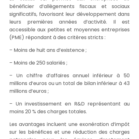
bénéficier d’allègements fiscaux et sociaux
significatifs, favorisant leur développement dans
leurs premières années d’activité. Il est
accessible aux petites et moyennes entreprises
(PME) répondant à des critères stricts :
– Moins de huit ans d’existence ;
– Moins de 250 salariés ;
– Un chiffre d’affaires annuel inférieur à 50
millions d’euros ou un total de bilan inférieur à 43
millions d’euros ;
– Un investissement en R&D représentant au
moins 20 % des charges totales.
Les avantages incluent une exonération d’impôt
sur les bénéfices et une réduction des charges