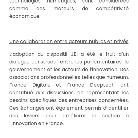
technologies numériques, sont considérées
comme des moteurs de compétitivité
économique.
Une collaboration entre acteurs publics et privés
L’adoption du dispositif JEI a été le fruit d’un
dialogue constructif entre les parlementaires, le
gouvernement et les acteurs de l’innovation. Des
associations professionnelles telles que numeum,
France Digitale et France Deeptech ont
contribué aux discussions, en représentant les
besoins spécifiques des entreprises concernées.
Ces échanges ont également permis d’identifier
des leviers pour améliorer le soutien à
l’innovation en France.