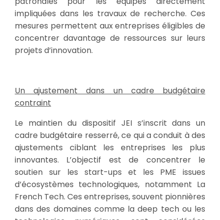
patronales pour les équipes directement
impliquées dans les travaux de recherche. Ces
mesures permettent aux entreprises éligibles de
concentrer davantage de ressources sur leurs
projets d’innovation.
Un ajustement dans un cadre budgétaire
contraint
Le maintien du dispositif JEI s’inscrit dans un
cadre budgétaire resserré, ce qui a conduit à des
ajustements ciblant les entreprises les plus
innovantes. L’objectif est de concentrer le
soutien sur les start-ups et les PME issues
d’écosystèmes technologiques, notamment La
French Tech. Ces entreprises, souvent pionnières
dans des domaines comme la deep tech ou les