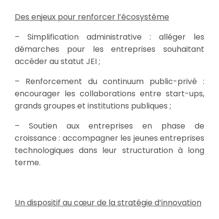
Des enjeux pour renforcer l’écosystème
– Simplification administrative : alléger les
démarches pour les entreprises souhaitant
accéder au statut JEI ;
– Renforcement du continuum public-privé :
encourager les collaborations entre start-ups,
grands groupes et institutions publiques ;
– Soutien aux entreprises en phase de
croissance : accompagner les jeunes entreprises
technologiques dans leur structuration à long
terme.
Un dispositif au cœur de la stratégie d’innovation