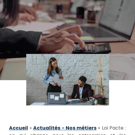
Accueil
»
Actualités - Nos métiers
»
Loi Pacte :