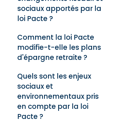
sociaux apportés par la
loi Pacte ?
Comment la loi Pacte
modifie-t-elle les plans
d'épargne retraite ?
Quels sont les enjeux
sociaux et
environnementaux pris
en compte par la loi
Pacte ?