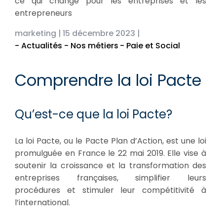
ce qui change pour les entreprises et les
entrepreneurs
marketing |
15 décembre 2023 |
- Actualités - Nos métiers
- Paie et Social
Comprendre la loi Pacte
Qu’est-ce que la loi Pacte?
La loi Pacte, ou le Pacte Plan d’Action, est une loi
promulguée en France le 22 mai 2019. Elle vise à
soutenir la croissance et la transformation des
entreprises françaises, simplifier leurs
procédures et stimuler leur compétitivité à
l’international.