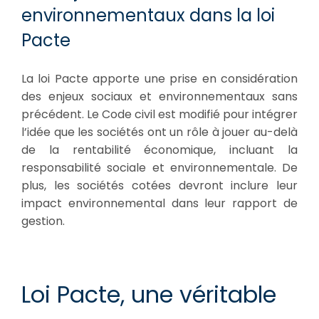
environnementaux dans la loi
Pacte
La loi Pacte apporte une prise en considération
des enjeux sociaux et environnementaux sans
précédent. Le Code civil est modifié pour intégrer
l’idée que les sociétés ont un rôle à jouer au-delà
de la rentabilité économique, incluant la
responsabilité sociale et environnementale. De
plus, les sociétés cotées devront inclure leur
impact environnemental dans leur rapport de
gestion.
Loi Pacte, une véritable