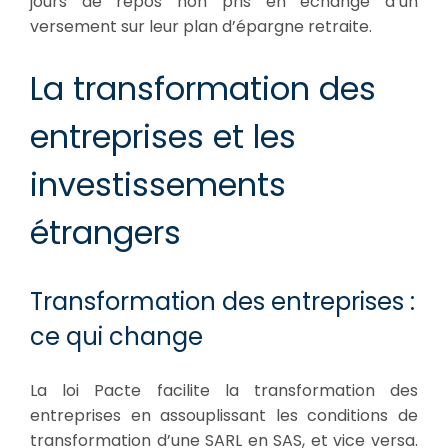
jours de repos non pris en échange d’un
versement sur leur plan d’épargne retraite.
La transformation des
entreprises et les
investissements
étrangers
Transformation des entreprises :
ce qui change
La loi Pacte facilite la transformation des
entreprises en assouplissant les conditions de
transformation d’une SARL en SAS, et vice versa.