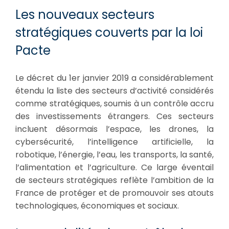
Les nouveaux secteurs
stratégiques couverts par la loi
Pacte
Le décret du 1er janvier 2019 a considérablement
étendu la liste des secteurs d’activité considérés
comme stratégiques, soumis à un contrôle accru
des investissements étrangers. Ces secteurs
incluent désormais l’espace, les drones, la
cybersécurité, l’intelligence artificielle, la
robotique, l’énergie, l’eau, les transports, la santé,
l’alimentation et l’agriculture. Ce large éventail
de secteurs stratégiques reflète l’ambition de la
France de protéger et de promouvoir ses atouts
technologiques, économiques et sociaux.