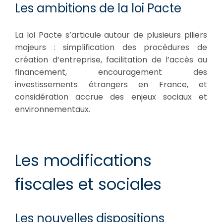
Les ambitions de la loi Pacte
La loi Pacte s’articule autour de plusieurs piliers
majeurs : simplification des procédures de
création d’entreprise, facilitation de l’accès au
financement, encouragement des
investissements étrangers en France, et
considération accrue des enjeux sociaux et
environnementaux.
Les modifications
fiscales et sociales
Les nouvelles dispositions