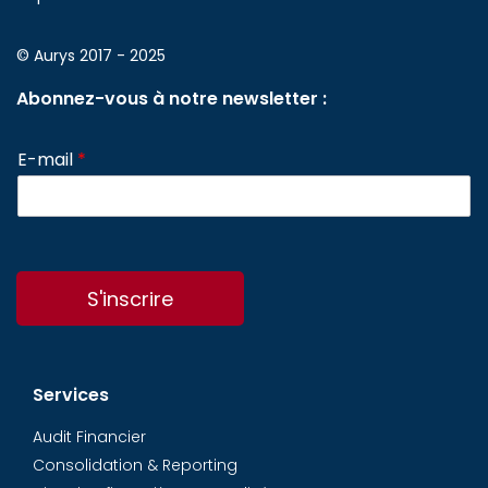
© Aurys 2017 - 2025
Abonnez-vous à notre newsletter :
E-mail
*
S'inscrire
Services
Audit Financier
Consolidation & Reporting