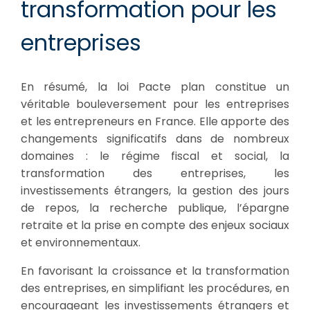
transformation pour les
entreprises
En résumé, la loi Pacte plan constitue un
véritable bouleversement pour les entreprises
et les entrepreneurs en France. Elle apporte des
changements significatifs dans de nombreux
domaines : le régime fiscal et social, la
transformation des entreprises, les
investissements étrangers, la gestion des jours
de repos, la recherche publique, l’épargne
retraite et la prise en compte des enjeux sociaux
et environnementaux.
En favorisant la croissance et la transformation
des entreprises, en simplifiant les procédures, en
encourageant les investissements étrangers et