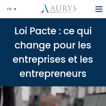
FR
Loi Pacte : ce qui
change pour les
entreprises et les
entrepreneurs