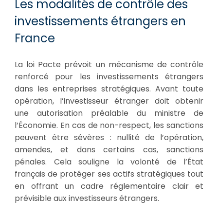
Les modalités de contrôle des
investissements étrangers en
France
La loi Pacte prévoit un mécanisme de contrôle
renforcé pour les investissements étrangers
dans les entreprises stratégiques. Avant toute
opération, l’investisseur étranger doit obtenir
une autorisation préalable du ministre de
l’Économie. En cas de non-respect, les sanctions
peuvent être sévères : nullité de l’opération,
amendes, et dans certains cas, sanctions
pénales. Cela souligne la volonté de l’État
français de protéger ses actifs stratégiques tout
en offrant un cadre réglementaire clair et
prévisible aux investisseurs étrangers.