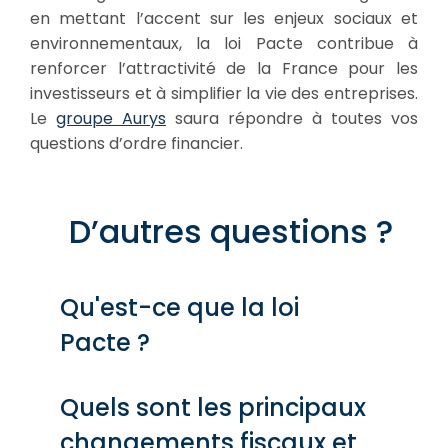
en mettant l’accent sur les enjeux sociaux et
environnementaux, la loi Pacte contribue à
renforcer l’attractivité de la France pour les
investisseurs et à simplifier la vie des entreprises.
Le
groupe Aurys
saura répondre à toutes vos
questions d’ordre financier.
D’autres questions ?
Qu'est-ce que la loi
Pacte ?
Quels sont les principaux
changements fiscaux et