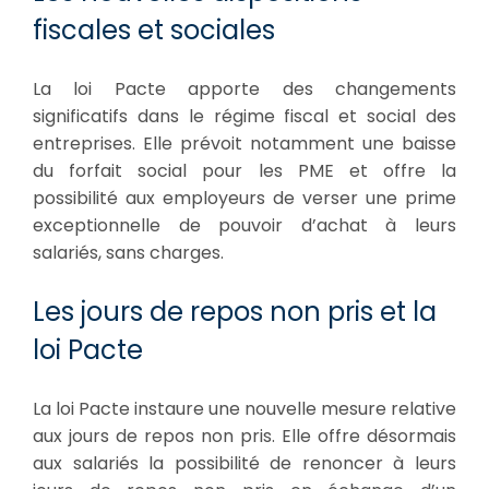
fiscales et sociales
La loi Pacte apporte des changements
significatifs dans le régime fiscal et social des
entreprises. Elle prévoit notamment une baisse
du forfait social pour les PME et offre la
possibilité aux employeurs de verser une prime
exceptionnelle de pouvoir d’achat à leurs
salariés, sans charges.
Les jours de repos non pris et la
loi Pacte
La loi Pacte instaure une nouvelle mesure relative
aux jours de repos non pris. Elle offre désormais
aux salariés la possibilité de renoncer à leurs