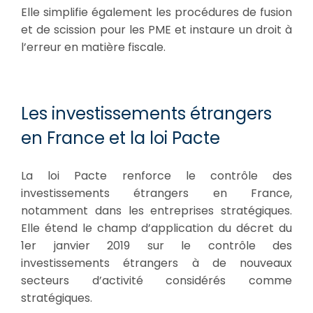
Elle simplifie également les procédures de fusion
et de scission pour les PME et instaure un droit à
l’erreur en matière fiscale.
Les investissements étrangers
en France et la loi Pacte
La loi Pacte renforce le contrôle des
investissements étrangers en France,
notamment dans les entreprises stratégiques.
Elle étend le champ d’application du décret du
1er janvier 2019 sur le contrôle des
investissements étrangers à de nouveaux
secteurs d’activité considérés comme
stratégiques.