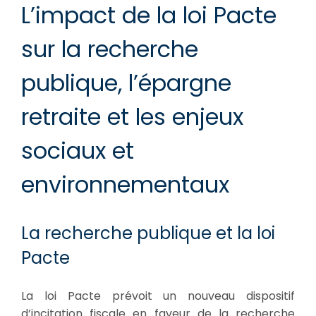
L’impact de la loi Pacte
sur la recherche
publique, l’épargne
retraite et les enjeux
sociaux et
environnementaux
La recherche publique et la loi
Pacte
La loi Pacte prévoit un nouveau dispositif
d’incitation fiscale en faveur de la recherche