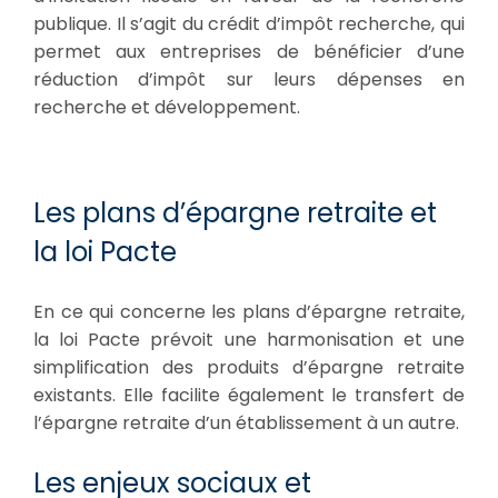
publique. Il s’agit du crédit d’impôt recherche, qui
permet aux entreprises de bénéficier d’une
réduction d’impôt sur leurs dépenses en
recherche et développement.
Les plans d’épargne retraite et
la loi Pacte
En ce qui concerne les plans d’épargne retraite,
la loi Pacte prévoit une harmonisation et une
simplification des produits d’épargne retraite
existants. Elle facilite également le transfert de
l’épargne retraite d’un établissement à un autre.
Les enjeux sociaux et