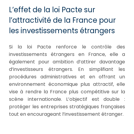
L’effet de la loi Pacte sur
l’attractivité de la France pour
les investissements étrangers
Si la loi Pacte renforce le contrôle des
investissements étrangers en France, elle a
également pour ambition d’attirer davantage
d’investisseurs étrangers. En simplifiant les
procédures administratives et en offrant un
environnement économique plus attractif, elle
vise à rendre la France plus compétitive sur la
scène internationale. L’objectif est double :
protéger les entreprises stratégiques françaises
tout en encourageant l’investissement étranger.