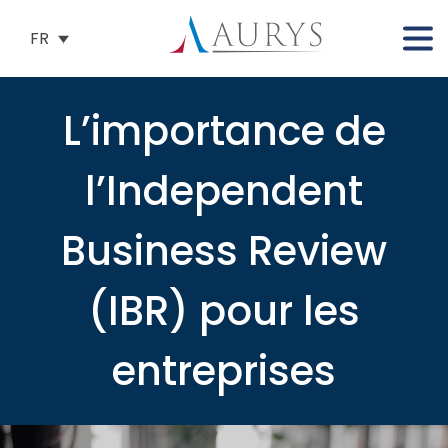
FR
L’importance de
l’Independent
Business Review
(IBR) pour les
entreprises