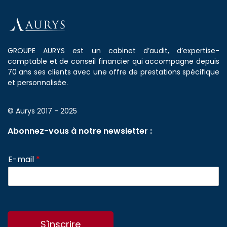
GROUPE AURYS est un cabinet d’audit, d’expertise-
comptable et de conseil financier qui accompagne depuis
70 ans ses clients avec une offre de prestations spécifique
et personnalisée.
© Aurys 2017 - 2025
Abonnez-vous à notre newsletter :
E-mail
*
S'inscrire