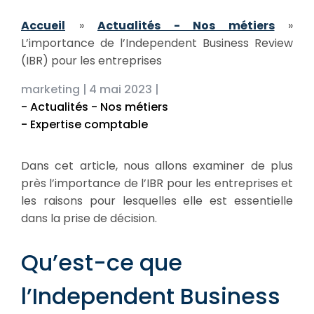
Accueil
»
Actualités - Nos métiers
»
L’importance de l’Independent Business Review
(IBR) pour les entreprises
marketing |
4 mai 2023 |
- Actualités - Nos métiers
- Expertise comptable
Dans cet article, nous allons examiner de plus
près l’importance de l’IBR pour les entreprises et
les raisons pour lesquelles elle est essentielle
dans la prise de décision.
Qu’est-ce que
l’Independent Business