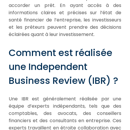
accorder un prêt. En ayant accès à des
informations claires et précises sur l’état de
santé financier de l’entreprise, les investisseurs
et les prêteurs peuvent prendre des décisions
éclairées quant à leur investissement.
Comment est réalisée
une Independent
Business Review (IBR) ?
Une IBR est généralement réalisée par une
équipe d’experts indépendants, tels que des
comptables, des avocats, des conseillers
financiers et des consultants en entreprise. Ces
experts travaillent en étroite collaboration avec