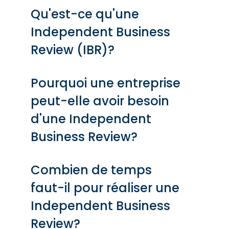
Qu'est-ce qu'une
Independent Business
Review (IBR)?
Pourquoi une entreprise
peut-elle avoir besoin
d'une Independent
Business Review?
Combien de temps
faut-il pour réaliser une
Independent Business
Review?