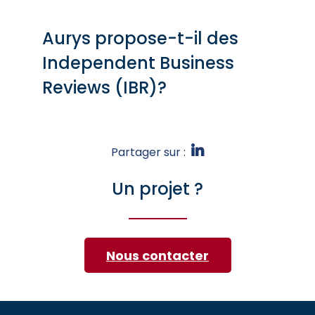
Aurys propose-t-il des
Independent Business
Reviews (IBR)?
Partager sur :
Un projet ?
Nous contacter