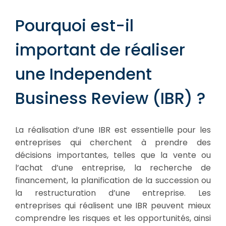
Pourquoi est-il
important de réaliser
une Independent
Business Review (IBR) ?
La réalisation d’une IBR est essentielle pour les
entreprises qui cherchent à prendre des
décisions importantes, telles que la vente ou
l’achat d’une entreprise, la recherche de
financement, la planification de la succession ou
la restructuration d’une entreprise. Les
entreprises qui réalisent une IBR peuvent mieux
comprendre les risques et les opportunités, ainsi