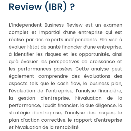
Review (IBR) ?
L’Independent Business Review est un examen
complet et impartial d’une entreprise qui est
réalisé par des experts indépendants. Elle vise à
évaluer l’état de santé financier d’une entreprise,
à identifier les risques et les opportunités, ainsi
qu’à évaluer les perspectives de croissance et
les performances passées. Cette analyse peut
également comprendre des évaluations des
aspects tels que le cash flow, le business plan,
l’évaluation de l’entreprise, l’analyse financière,
la gestion d’entreprise, l’évaluation de la
performance, l’audit financier, la due diligence, la
stratégie d’entreprise, l’analyse des risques, le
plan d’action corrective, le rapport d’entreprise
et l’évaluation de la rentabilité.