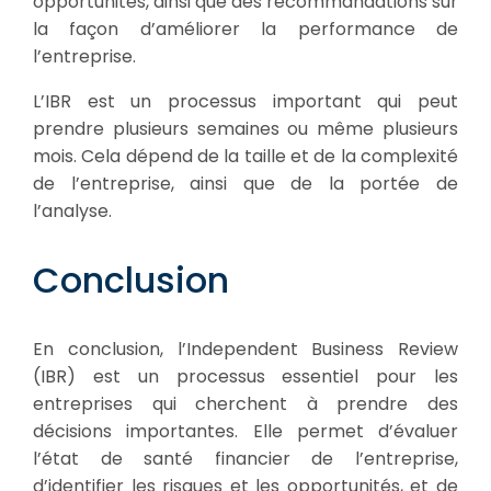
opportunités, ainsi que des recommandations sur
la façon d’améliorer la performance de
l’entreprise.
L’IBR est un processus important qui peut
prendre plusieurs semaines ou même plusieurs
mois. Cela dépend de la taille et de la complexité
de l’entreprise, ainsi que de la portée de
l’analyse.
Conclusion
En conclusion, l’Independent Business Review
(IBR) est un processus essentiel pour les
entreprises qui cherchent à prendre des
décisions importantes. Elle permet d’évaluer
l’état de santé financier de l’entreprise,
d’identifier les risques et les opportunités, et de