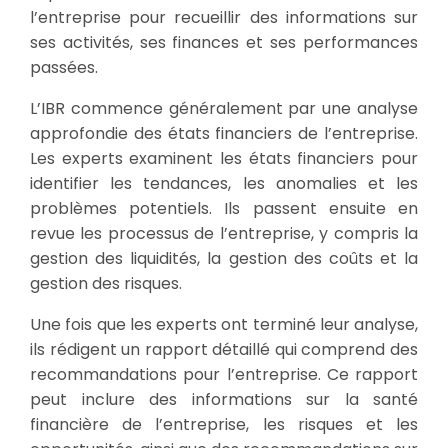
l’entreprise pour recueillir des informations sur
ses activités, ses finances et ses performances
passées.
L’IBR commence généralement par une analyse
approfondie des états financiers de l’entreprise.
Les experts examinent les états financiers pour
identifier les tendances, les anomalies et les
problèmes potentiels. Ils passent ensuite en
revue les processus de l’entreprise, y compris la
gestion des liquidités, la gestion des coûts et la
gestion des risques.
Une fois que les experts ont terminé leur analyse,
ils rédigent un rapport détaillé qui comprend des
recommandations pour l’entreprise. Ce rapport
peut inclure des informations sur la santé
financière de l’entreprise, les risques et les