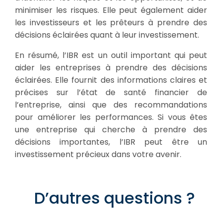
minimiser les risques. Elle peut également aider
les investisseurs et les prêteurs à prendre des
décisions éclairées quant à leur investissement.
En résumé, l’IBR est un outil important qui peut
aider les entreprises à prendre des décisions
éclairées. Elle fournit des informations claires et
précises sur l’état de santé financier de
l’entreprise, ainsi que des recommandations
pour améliorer les performances. Si vous êtes
une entreprise qui cherche à prendre des
décisions importantes, l’IBR peut être un
investissement précieux dans votre avenir.
D’autres questions ?