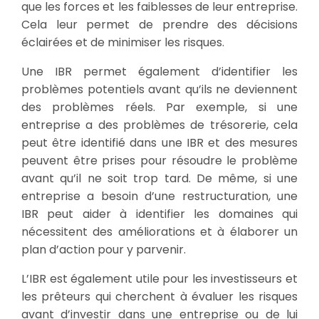
que les forces et les faiblesses de leur entreprise.
Cela leur permet de prendre des décisions
éclairées et de minimiser les risques.
Une IBR permet également d’identifier les
problèmes potentiels avant qu’ils ne deviennent
des problèmes réels. Par exemple, si une
entreprise a des problèmes de trésorerie, cela
peut être identifié dans une IBR et des mesures
peuvent être prises pour résoudre le problème
avant qu’il ne soit trop tard. De même, si une
entreprise a besoin d’une restructuration, une
IBR peut aider à identifier les domaines qui
nécessitent des améliorations et à élaborer un
plan d’action pour y parvenir.
L’IBR est également utile pour les investisseurs et
les prêteurs qui cherchent à évaluer les risques
avant d’investir dans une entreprise ou de lui