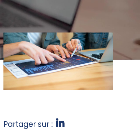
Partager sur :