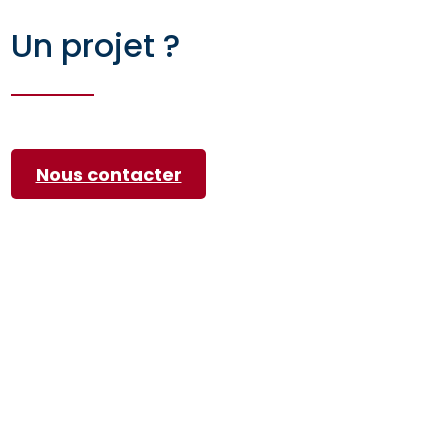
Un projet ?
Nous contacter