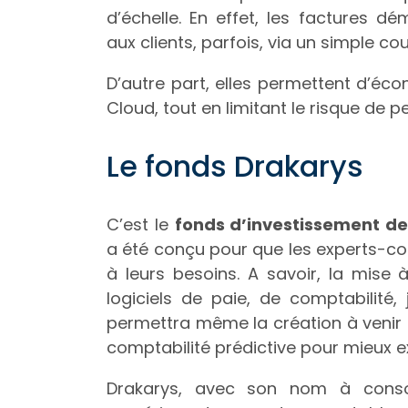
d’échelle. En effet, les factures d
aux clients, parfois, via un simple cour
D’autre part, elles permettent d’é
Cloud, tout en limitant le risque de 
Le fonds Drakarys
C’est le
fonds d’investissement de
a été conçu pour que les experts-co
à leurs besoins. A savoir, la mise
logiciels de paie, de comptabilité,
permettra même la création à venir
comptabilité prédictive pour mieux ex
Drakarys, avec son nom à conson