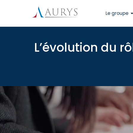
Le groupe
L’évolution du r