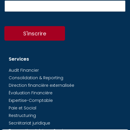
S'inscrire
Services
Audit Financier
Consolidation & Reporting
Direction financière externalisée
Évaluation Financière
Expertise-Comptable
Paie et Social
Restructuring
Secrétariat juridique