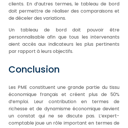
clients. En d’autres termes, le tableau de bord
doit permettre de réaliser des comparaisons et
de déceler des variations.
Un tableau de bord doit pouvoir être
personnalisable afin que tous les intervenants
aient accès aux indicateurs les plus pertinents
par rapport à leurs objectifs.
Conclusion
Les PME constituent une grande partie du tissu
économique français et créent plus de 50%
d’emploi. Leur contribution en termes de
richesse et de dynamisme économique devient
un constat qui ne se discute pas. L’expert-
comptable joue un rôle important en termes de