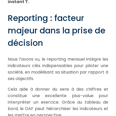
instant T.
Reporting : facteur
majeur dans la prise de
décision
Nous l’avons vu, le reporting mensuel intègre les
indicateurs clés indispensables pour piloter une
société, en modélisant sa situation par rapport à
ses objectifs.
Cela aide à donner du sens à des chiffres et
constitue une excellente plus-value pour
interpréter un exercice. Grâce au tableau de
bord, le DAF peut hiérarchiser les indicateurs et
les mettre en perspective.