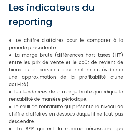
Les indicateurs du
reporting
● Le chiffre d’affaires pour le comparer à la
période précédente.
● La marge brute (différences hors taxes (HT)
entre les prix de vente et le coût de revient de
biens ou de services pour mettre en évidence
une approximation de la profitabilité d’une
activité).
● Les tendances de la marge brute qui indique la
rentabilité de manière périodique.
● Le seuil de rentabilité qui présente le niveau de
chiffre d’affaires en dessous duquel il ne faut pas
descendre.
● Le BFR qui est la somme nécessaire que