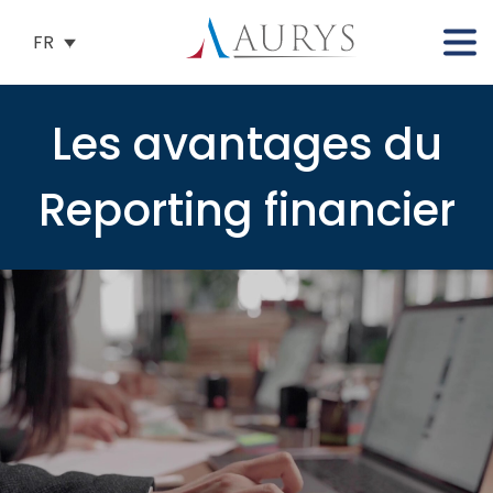
FR
Les avantages du
Reporting financier