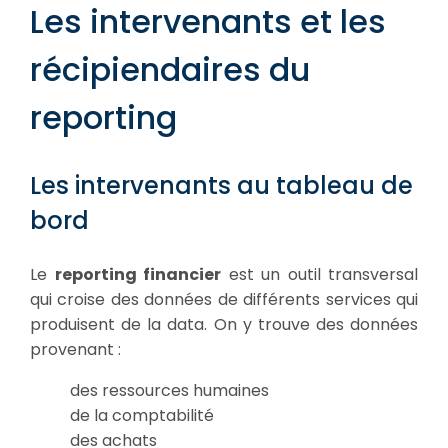
Les intervenants et les
récipiendaires du
reporting
Les intervenants au tableau de
bord
Le
reporting financier
est un outil transversal
qui croise des données de différents services qui
produisent de la data. On y trouve des données
provenant :
des ressources humaines
de la comptabilité
des achats