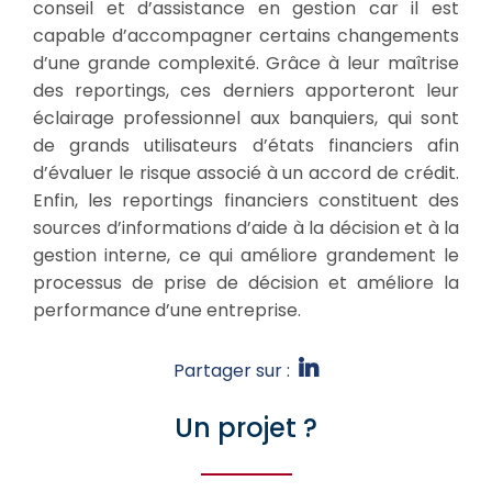
conseil et d’assistance en gestion car il est
capable d’accompagner certains changements
d’une grande complexité. Grâce à leur maîtrise
des reportings, ces derniers apporteront leur
éclairage professionnel aux banquiers, qui sont
de grands utilisateurs d’états financiers afin
d’évaluer le risque associé à un accord de crédit.
Enfin, les reportings financiers constituent des
sources d’informations d’aide à la décision et à la
gestion interne, ce qui améliore grandement le
processus de prise de décision et améliore la
performance d’une entreprise.
Partager sur :
Un projet ?