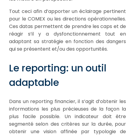
Tout ceci afin d’apporter un éclairage pertinent
pour le COMEX ou les directions opérationnelles.
Ces datas permettent de prendre les caps et de
réagir s’il y a dysfonctionnement tout en
adaptant sa stratégie en fonction des dangers
qui se présentent et/ou des opportunités.
Le reporting: un outil
adaptable
Dans un reporting financier, il s’agit d’obtenir les
informations les plus précieuses de la façon la
plus facile possible. Un indicateur doit être
segmenté selon des critères sur la durée, pour
obtenir une vision affinée par typologie de