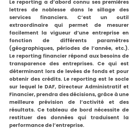
Le reporting a d’abord connu ses premières
lettres de noblesse dans le sillage des
services financiers. C’est un outil
extraordinaire qui permet de mesurer
facilement la vigueur d’une entreprise en
fonction de différents paramètres
(géographiques, périodes de l’année, etc.).
Le reporting financier répond aux besoins de
transparence des entreprises. Ce qui est
déterminant lors de levées de fonds et pour
obtenir des crédits. Le reporting est le socle
sur lequel le DAF, Directeur Administratif et
Financier, prendra des décisions, grâce à une
meilleure prévision de l’activité et des
résultats. Ce tableau de bord nécessite de
restituer des données qui traduisent la
performance de l’entreprise.