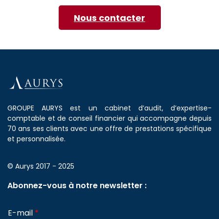
Nous contacter
GROUPE AURYS est un cabinet d’audit, d’expertise-
comptable et de conseil financier qui accompagne depuis
70 ans ses clients avec une offre de prestations spécifique
et personnalisée.
© Aurys 2017 - 2025
Abonnez-vous à notre newsletter :
E-mail
*