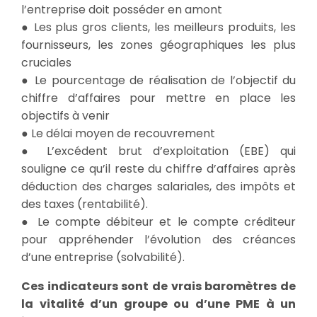
l’entreprise doit posséder en amont
● Les plus gros clients, les meilleurs produits, les
fournisseurs, les zones géographiques les plus
cruciales
● Le pourcentage de réalisation de l’objectif du
chiffre d’affaires pour mettre en place les
objectifs à venir
● Le délai moyen de recouvrement
● L’excédent brut d’exploitation (EBE) qui
souligne ce qu’il reste du chiffre d’affaires après
déduction des charges salariales, des impôts et
des taxes (rentabilité).
● Le compte débiteur et le compte créditeur
pour appréhender l’évolution des créances
d’une entreprise (solvabilité).
Ces indicateurs sont de vrais baromètres de
la vitalité d’un groupe ou d’une PME à un