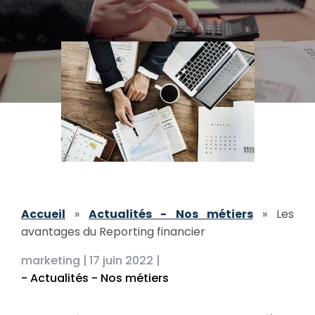
Accueil
»
Actualités - Nos métiers
»
Les
avantages du Reporting financier
marketing |
17 juin 2022 |
- Actualités - Nos métiers