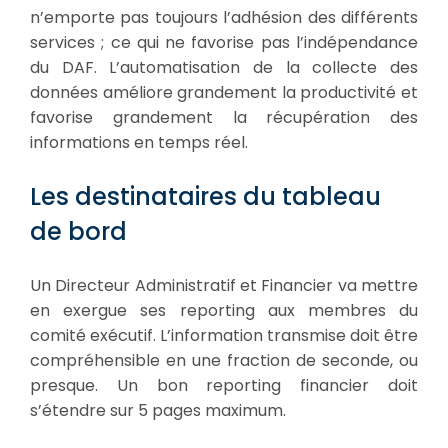
n’emporte pas toujours l’adhésion des différents
services ; ce qui ne favorise pas l’indépendance
du DAF. L’automatisation de la collecte des
données améliore grandement la productivité et
favorise grandement la récupération des
informations en temps réel.
Les destinataires du tableau
de bord
Un Directeur Administratif et Financier va mettre
en exergue ses reporting aux membres du
comité exécutif. L’information transmise doit être
compréhensible en une fraction de seconde, ou
presque. Un bon reporting financier doit
s’étendre sur 5 pages maximum.