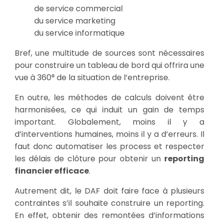
de service commercial
du service marketing
du service informatique
Bref, une multitude de sources sont nécessaires
pour construire un tableau de bord qui offrira une
vue à 360° de la situation de l’entreprise.
En outre, les méthodes de calculs doivent être
harmonisées, ce qui induit un gain de temps
important. Globalement, moins il y a
d’interventions humaines, moins il y a d’erreurs. Il
faut donc automatiser les process et respecter
les délais de clôture pour obtenir un
reporting
financier efficace
.
Autrement dit, le DAF doit faire face à plusieurs
contraintes s’il souhaite construire un reporting.
En effet, obtenir des remontées d’informations