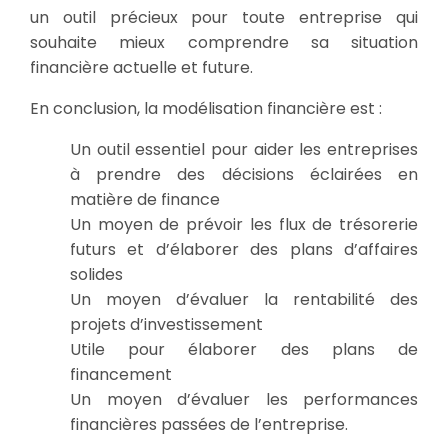
un outil précieux pour toute entreprise qui
souhaite mieux comprendre sa situation
financière actuelle et future.
En conclusion, la modélisation financière est :
Un outil essentiel pour aider les entreprises
à prendre des décisions éclairées en
matière de finance
Un moyen de prévoir les flux de trésorerie
futurs et d’élaborer des plans d’affaires
solides
Un moyen d’évaluer la rentabilité des
projets d’investissement
Utile pour élaborer des plans de
financement
Un moyen d’évaluer les performances
financières passées de l’entreprise.