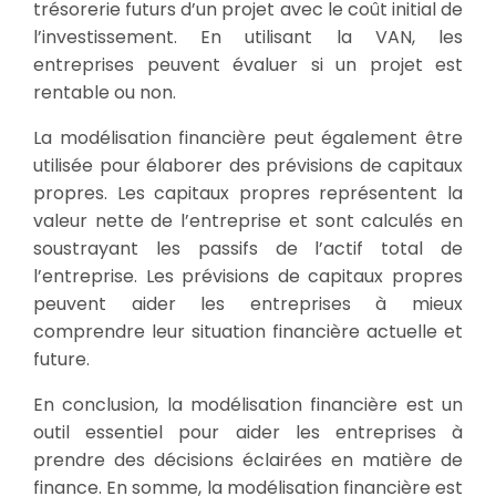
trésorerie futurs d’un projet avec le coût initial de
l’investissement. En utilisant la VAN, les
entreprises peuvent évaluer si un projet est
rentable ou non.
La modélisation financière peut également être
utilisée pour élaborer des prévisions de capitaux
propres. Les capitaux propres représentent la
valeur nette de l’entreprise et sont calculés en
soustrayant les passifs de l’actif total de
l’entreprise. Les prévisions de capitaux propres
peuvent aider les entreprises à mieux
comprendre leur situation financière actuelle et
future.
En conclusion, la modélisation financière est un
outil essentiel pour aider les entreprises à
prendre des décisions éclairées en matière de
finance. En somme, la modélisation financière est