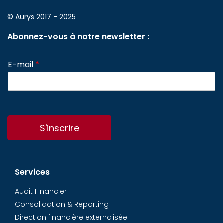
© Aurys 2017 - 2025
Abonnez-vous à notre newsletter :
E-mail
*
S'inscrire
Services
Audit Financier
Consolidation & Reporting
Direction financière externalisée