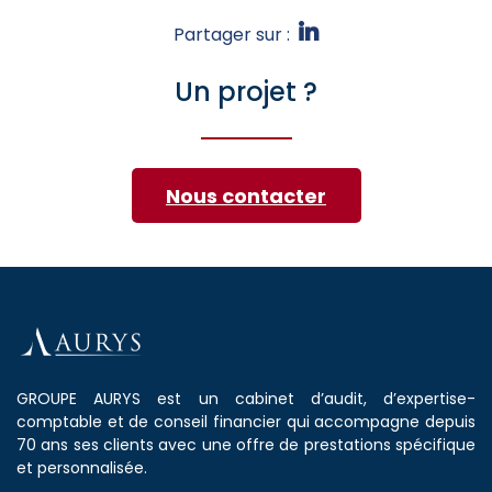
Partager sur :
Un projet ?
Nous contacter
GROUPE AURYS est un cabinet d’audit, d’expertise-
comptable et de conseil financier qui accompagne depuis
70 ans ses clients avec une offre de prestations spécifique
et personnalisée.