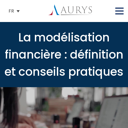
FR
La modélisation
financière : définition
et conseils pratiques