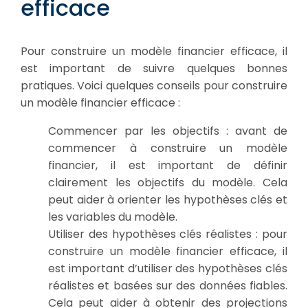
efficace
Pour construire un modèle financier efficace, il
est important de suivre quelques bonnes
pratiques. Voici quelques conseils pour construire
un modèle financier efficace :
Commencer par les objectifs : avant de
commencer à construire un modèle
financier, il est important de définir
clairement les objectifs du modèle. Cela
peut aider à orienter les hypothèses clés et
les variables du modèle.
Utiliser des hypothèses clés réalistes : pour
construire un modèle financier efficace, il
est important d’utiliser des hypothèses clés
réalistes et basées sur des données fiables.
Cela peut aider à obtenir des projections