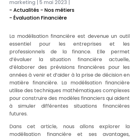
marketing |
5 mai 2023 |
- Actualités - Nos métiers
- Évaluation Financière
La modélisation financière est devenue un outil
essentiel pour les entreprises et les
professionnels de la finance. Elle permet
d’évaluer la situation financière actuelle,
d’élaborer des prévisions financières pour les
années à venir et d’aider à la prise de décision en
matière financière. La modélisation financière
utilise des techniques mathématiques complexes
pour construire des modèles financiers qui aident
à simuler différentes situations financières
futures.
Dans cet article, nous allons explorer la
modélisation financière et ses avantages,