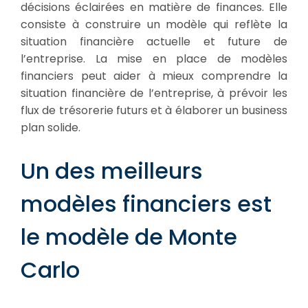
décisions éclairées en matière de finances. Elle
consiste à construire un modèle qui reflète la
situation financière actuelle et future de
l’entreprise. La mise en place de modèles
financiers peut aider à mieux comprendre la
situation financière de l’entreprise, à prévoir les
flux de trésorerie futurs et à élaborer un business
plan solide.
Un des meilleurs
modèles financiers est
le modèle de Monte
Carlo