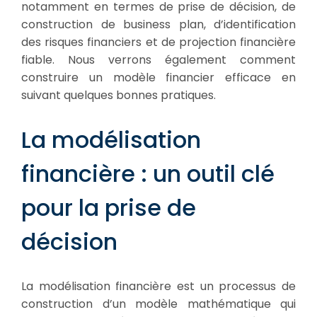
notamment en termes de prise de décision, de
construction de business plan, d’identification
des risques financiers et de projection financière
fiable. Nous verrons également comment
construire un modèle financier efficace en
suivant quelques bonnes pratiques.
La modélisation
financière : un outil clé
pour la prise de
décision
La modélisation financière est un processus de
construction d’un modèle mathématique qui