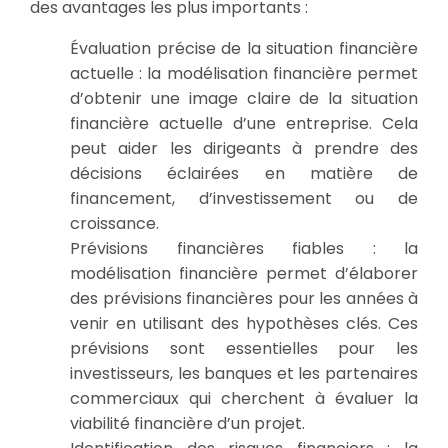
des avantages les plus importants :
Évaluation précise de la situation financière
actuelle : la modélisation financière permet
d’obtenir une image claire de la situation
financière actuelle d’une entreprise. Cela
peut aider les dirigeants à prendre des
décisions éclairées en matière de
financement, d’investissement ou de
croissance.
Prévisions financières fiables : la
modélisation financière permet d’élaborer
des prévisions financières pour les années à
venir en utilisant des hypothèses clés. Ces
prévisions sont essentielles pour les
investisseurs, les banques et les partenaires
commerciaux qui cherchent à évaluer la
viabilité financière d’un projet.