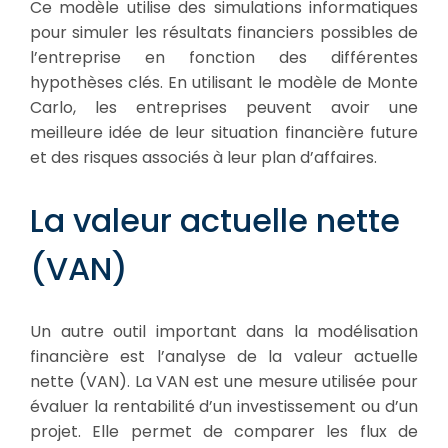
Ce modèle utilise des simulations informatiques
pour simuler les résultats financiers possibles de
l’entreprise en fonction des différentes
hypothèses clés. En utilisant le modèle de Monte
Carlo, les entreprises peuvent avoir une
meilleure idée de leur situation financière future
et des risques associés à leur plan d’affaires.
La valeur actuelle nette
(VAN)
Un autre outil important dans la modélisation
financière est l’analyse de la valeur actuelle
nette (VAN). La VAN est une mesure utilisée pour
évaluer la rentabilité d’un investissement ou d’un
projet. Elle permet de comparer les flux de