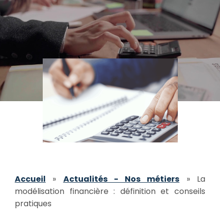
Accueil
»
Actualités - Nos métiers
»
La
modélisation financière : définition et conseils
pratiques