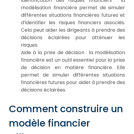
Identification des risques financiers : la
modélisation financière permet de simuler
différentes situations financières futures et
d’identifier les risques financiers associés.
Cela peut aider les dirigeants à prendre des
décisions éclairées pour atténuer les
risques.
Aide à la prise de décision : la modélisation
financière est un outil essentiel pour la prise
de décision en matière financière. Elle
permet de simuler différentes situations
financières futures pour aider à prendre des
décisions éclairées.
Comment construire un
modèle financier