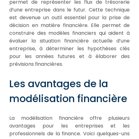
permet de représenter les flux de trésorerie
d’une entreprise dans le futur. Cette technique
est devenue un outil essentiel pour la prise de
décision en matière financière. Elle permet de
construire des modèles financiers qui aident à
évaluer la situation financière actuelle d’une
entreprise, à déterminer les hypothèses clés
pour les années futures et à élaborer des
prévisions financières.
Les avantages de la
modélisation financière
La modélisation financière offre plusieurs
avantages pour les entreprises et les
professionnels de la finance. Voici quelques-uns