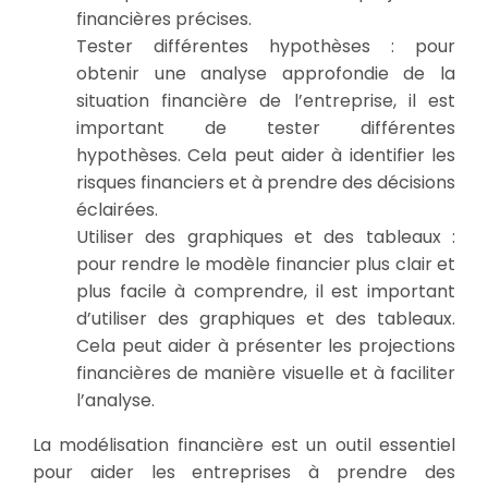
financières précises.
Tester différentes hypothèses : pour
obtenir une analyse approfondie de la
situation financière de l’entreprise, il est
important de tester différentes
hypothèses. Cela peut aider à identifier les
risques financiers et à prendre des décisions
éclairées.
Utiliser des graphiques et des tableaux :
pour rendre le modèle financier plus clair et
plus facile à comprendre, il est important
d’utiliser des graphiques et des tableaux.
Cela peut aider à présenter les projections
financières de manière visuelle et à faciliter
l’analyse.
La modélisation financière est un outil essentiel
pour aider les entreprises à prendre des