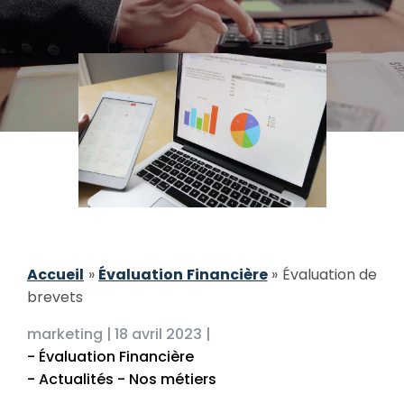
Accueil
»
Évaluation Financière
»
Évaluation de
brevets
marketing |
18 avril 2023 |
- Évaluation Financière
- Actualités - Nos métiers