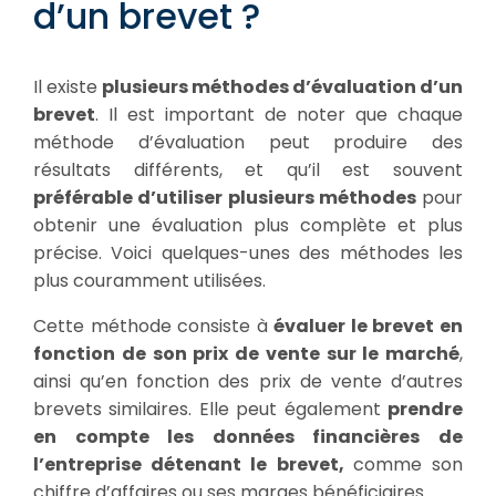
d’un brevet ?
Il existe
plusieurs méthodes d’évaluation d’un
brevet
. Il est important de noter que chaque
méthode d’évaluation peut produire des
résultats différents, et qu’il est souvent
préférable d’utiliser plusieurs méthodes
pour
obtenir une évaluation plus complète et plus
précise. Voici quelques-unes des méthodes les
plus couramment utilisées.
Cette méthode consiste à
évaluer le brevet en
fonction de son prix de vente sur le marché
,
ainsi qu’en fonction des prix de vente d’autres
brevets similaires. Elle peut également
prendre
en compte les données financières de
l’entreprise détenant le brevet,
comme son
chiffre d’affaires ou ses marges bénéficiaires.