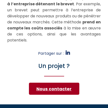
à l’entreprise détenant le brevet
. Par exemple,
un brevet peut permettre à l’entreprise de
développer de nouveaux produits ou de pénétrer
de nouveaux marchés. Cette méthode
prend en
compte les coûts associés
à la mise en œuvre
de ces options, ainsi que les avantages
potentiels.
Partager sur :
Un projet ?
Nous contacter