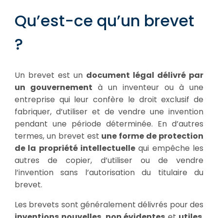
Qu’est-ce qu’un brevet
?
Un brevet est un
document légal délivré par
un gouvernement
à un inventeur ou à une
entreprise qui leur confère le droit exclusif de
fabriquer, d’utiliser et de vendre une invention
pendant une période déterminée. En d’autres
termes, un brevet est
une forme de protection
de la propriété intellectuelle
qui empêche les
autres de copier, d’utiliser ou de vendre
l’invention sans l’autorisation du titulaire du
brevet.
Les brevets sont généralement délivrés pour des
inventions nouvelles
,
non évidentes
et
utiles
,