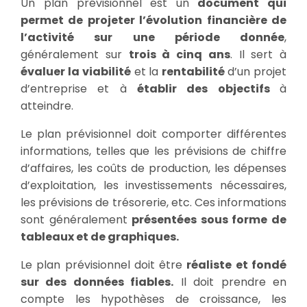
Un plan prévisionnel est un
document qui
permet de projeter l’évolution financière de
l’activité sur une période donnée
,
généralement sur
trois à cinq ans
. Il sert à
évaluer la viabilité
et la
rentabilité
d’un projet
d’entreprise et à
établir des objectifs
à
atteindre.
Le plan prévisionnel doit comporter différentes
informations, telles que les prévisions de chiffre
d’affaires, les coûts de production, les dépenses
d’exploitation, les investissements nécessaires,
les prévisions de trésorerie, etc. Ces informations
sont généralement
présentées sous forme de
tableaux et de graphiques.
Le plan prévisionnel doit être
réaliste et fondé
sur des données fiables.
Il doit prendre en
compte les hypothèses de croissance, les