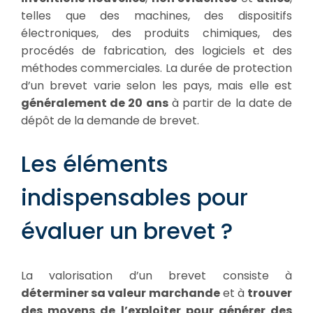
telles que des machines, des dispositifs
électroniques, des produits chimiques, des
procédés de fabrication, des logiciels et des
méthodes commerciales. La durée de protection
d’un brevet varie selon les pays, mais elle est
généralement de 20 ans
à partir de la date de
dépôt de la demande de brevet.
Les éléments
indispensables pour
évaluer un brevet ?
La valorisation d’un brevet consiste à
déterminer sa valeur marchande
et à
trouver
des moyens de l’exploiter pour générer des