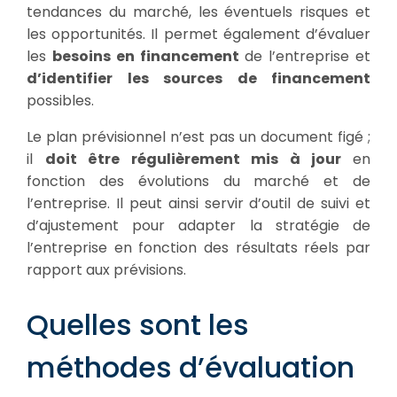
tendances du marché, les éventuels risques et
les opportunités. Il permet également d’évaluer
les
besoins en financement
de l’entreprise et
d’identifier les sources de financement
possibles.
Le plan prévisionnel n’est pas un document figé ;
il
doit être régulièrement mis à jour
en
fonction des évolutions du marché et de
l’entreprise. Il peut ainsi servir d’outil de suivi et
d’ajustement pour adapter la stratégie de
l’entreprise en fonction des résultats réels par
rapport aux prévisions.
Quelles sont les
méthodes d’évaluation