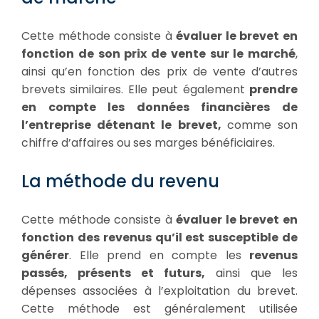
Cette méthode consiste à
évaluer le brevet en
fonction de son prix de vente sur le marché
,
ainsi qu’en fonction des prix de vente d’autres
brevets similaires. Elle peut également
prendre
en compte les données financières de
l’entreprise détenant le brevet,
comme son
chiffre d’affaires ou ses marges bénéficiaires.
La méthode du revenu
Cette méthode consiste à
évaluer le brevet en
fonction des revenus qu’il est susceptible de
générer
. Elle prend en compte les
revenus
passés, présents et futurs,
ainsi que les
dépenses associées à l’exploitation du brevet.
Cette méthode est généralement utilisée