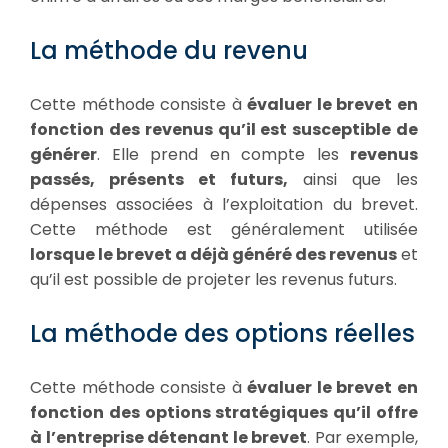
La méthode du revenu
Cette méthode consiste à
évaluer le brevet en
fonction des revenus qu’il est susceptible de
générer
. Elle prend en compte les
revenus
passés, présents et futurs,
ainsi que les
dépenses associées à l’exploitation du brevet.
Cette méthode est généralement utilisée
lorsque le brevet a déjà généré des revenus
et
qu’il est possible de projeter les revenus futurs.
La méthode des options réelles
Cette méthode consiste à
évaluer le brevet en
fonction des options stratégiques qu’il offre
à l’entreprise détenant le brevet
. Par exemple,