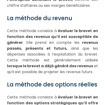
chiffre d’affaires ou ses marges bénéficiaires.
La méthode du revenu
Cette méthode consiste à
évaluer le brevet en
fonction des revenus qu’il est susceptible de
générer
. Elle prend en compte les
revenus
passés, présents et futurs,
ainsi que les
dépenses associées à l’exploitation du brevet.
Cette méthode est généralement utilisée
lorsque le brevet a déjà généré des revenus
et
qu’il est possible de projeter les revenus futurs.
La méthode des options réelles
Cette méthode consiste à
évaluer le brevet en
fonction des options stratégiques qu’il offre