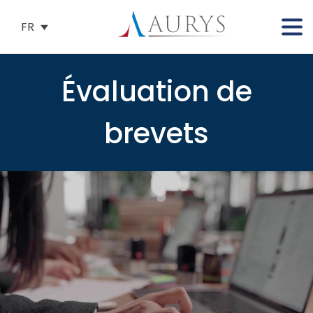
FR
Évaluation de
brevets