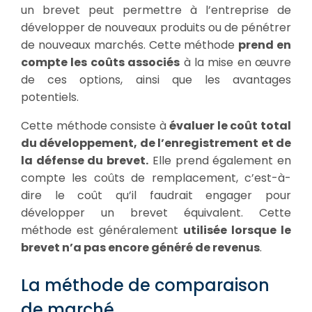
un brevet peut permettre à l’entreprise de
développer de nouveaux produits ou de pénétrer
de nouveaux marchés. Cette méthode
prend en
compte les coûts associés
à la mise en œuvre
de ces options, ainsi que les avantages
potentiels.
Cette méthode consiste à
évaluer le coût total
du développement, de l’enregistrement et de
la défense du brevet.
Elle prend également en
compte les coûts de remplacement, c’est-à-
dire le coût qu’il faudrait engager pour
développer un brevet équivalent. Cette
méthode est généralement
utilisée lorsque le
brevet n’a pas encore généré de revenus
.
La méthode de comparaison
de marché