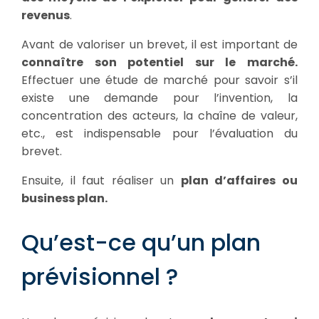
revenus
.
Avant de valoriser un brevet, il est important de
connaître son potentiel sur le marché.
Effectuer une étude de marché pour savoir s’il
existe une demande pour l’invention, la
concentration des acteurs, la chaîne de valeur,
etc., est indispensable pour l’évaluation du
brevet.
Ensuite, il faut réaliser un
plan d’affaires ou
business plan.
Qu’est-ce qu’un plan
prévisionnel ?