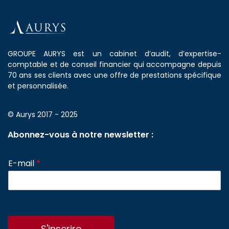
GROUPE AURYS est un cabinet d’audit, d’expertise-
comptable et de conseil financier qui accompagne depuis
70 ans ses clients avec une offre de prestations spécifique
et personnalisée.
© Aurys 2017 - 2025
Abonnez-vous à notre newsletter :
E-mail
*
S'inscrire