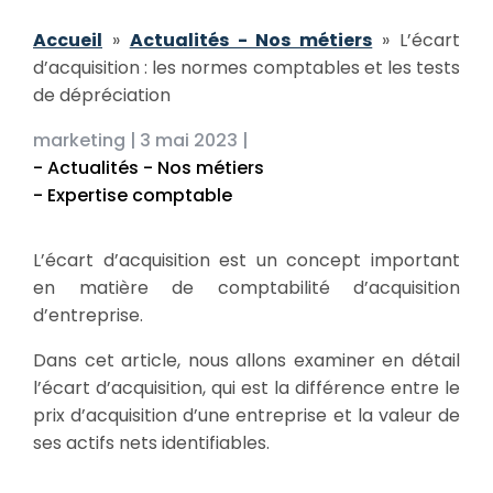
Accueil
»
Actualités - Nos métiers
»
L’écart
d’acquisition : les normes comptables et les tests
de dépréciation
marketing |
3 mai 2023 |
- Actualités - Nos métiers
- Expertise comptable
L’écart d’acquisition est un concept important
en matière de comptabilité d’acquisition
d’entreprise.
Dans cet article, nous allons examiner en détail
l’écart d’acquisition, qui est la différence entre le
prix d’acquisition d’une entreprise et la valeur de
ses actifs nets identifiables.