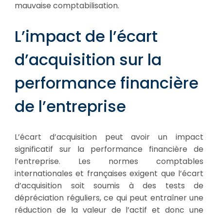
mauvaise comptabilisation.
L’impact de l’écart
d’acquisition sur la
performance financière
de l’entreprise
L’écart d’acquisition peut avoir un impact
significatif sur la performance financière de
l’entreprise. Les normes comptables
internationales et françaises exigent que l’écart
d’acquisition soit soumis à des tests de
dépréciation réguliers, ce qui peut entraîner une
réduction de la valeur de l’actif et donc une