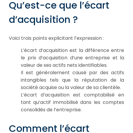
Qu’est-ce que l’écart
d’acquisition ?
Voici trois points explicitant l’expression :
L’écart d’acquisition est la différence entre
le prix d’acquisition d’une entreprise et la
valeur de ses actifs nets identifiables.
Il est généralement causé par des actifs
intangibles tels que la réputation de la
société acquise ou la valeur de sa clientèle.
L’écart d’acquisition est comptabilisé en
tant qu’actif immobilisé dans les comptes
consolidés de l’entreprise.
Comment l’écart