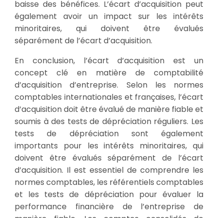
baisse des bénéfices. L’écart d’acquisition peut
également avoir un impact sur les intérêts
minoritaires, qui doivent être évalués
séparément de l’écart d’acquisition.
En conclusion, l’écart d’acquisition est un
concept clé en matière de comptabilité
d’acquisition d’entreprise. Selon les normes
comptables internationales et françaises, l’écart
d’acquisition doit être évalué de manière fiable et
soumis à des tests de dépréciation réguliers. Les
tests de dépréciation sont également
importants pour les intérêts minoritaires, qui
doivent être évalués séparément de l’écart
d’acquisition. Il est essentiel de comprendre les
normes comptables, les référentiels comptables
et les tests de dépréciation pour évaluer la
performance financière de l’entreprise de