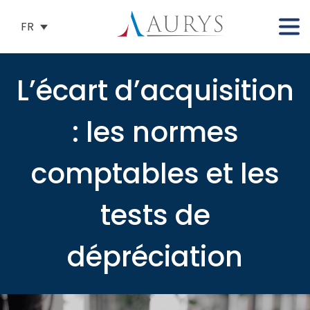
FR
L’écart d’acquisition
: les normes
comptables et les
tests de
dépréciation