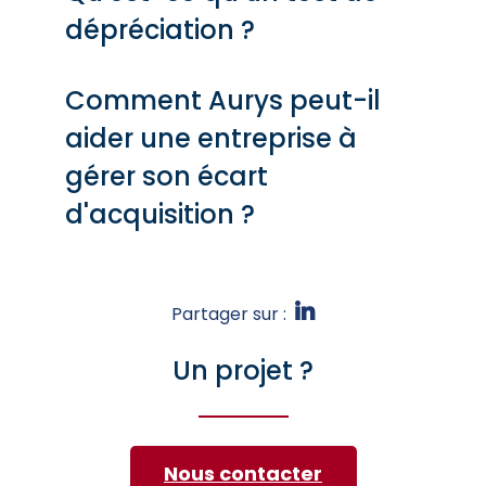
dépréciation ?
Comment Aurys peut-il
aider une entreprise à
gérer son écart
d'acquisition ?
Partager sur :
Un projet ?
Nous contacter