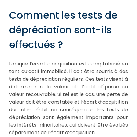
Comment les tests de
dépréciation sont-ils
effectués ?
Lorsque l’écart d’acquisition est comptabilisé en
tant qu’actif immobilisé, il doit être soumis à des
tests de dépréciation réguliers. Ces tests visent à
déterminer si la valeur de l’actif dépasse sa
valeur recouvrable. Si tel est le cas, une perte de
valeur doit être constatée et l’écart d’acquisition
doit être réduit en conséquence. Les tests de
dépréciation sont également importants pour
les intérêts minoritaires, qui doivent être évalués
séparément de l’écart d’acquisition.