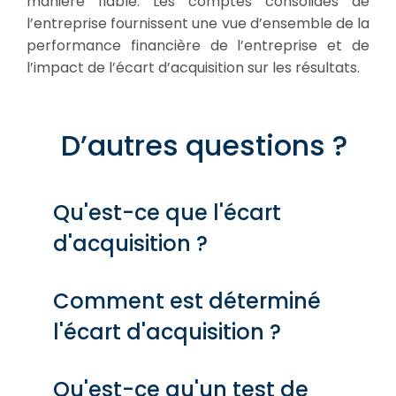
manière fiable. Les comptes consolidés de
l’entreprise fournissent une vue d’ensemble de la
performance financière de l’entreprise et de
l’impact de l’écart d’acquisition sur les résultats.
D’autres questions ?
Qu'est-ce que l'écart
d'acquisition ?
Comment est déterminé
l'écart d'acquisition ?
Qu'est-ce qu'un test de