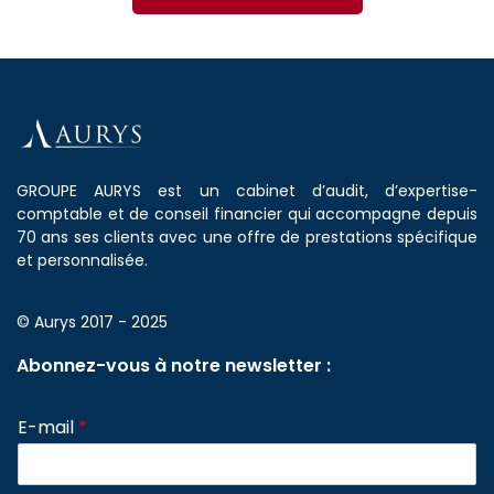
GROUPE AURYS est un cabinet d’audit, d’expertise-
comptable et de conseil financier qui accompagne depuis
70 ans ses clients avec une offre de prestations spécifique
et personnalisée.
© Aurys 2017 - 2025
Abonnez-vous à notre newsletter :
E-mail
*