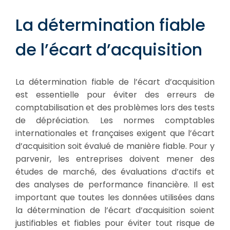
La détermination fiable
de l’écart d’acquisition
La détermination fiable de l’écart d’acquisition
est essentielle pour éviter des erreurs de
comptabilisation et des problèmes lors des tests
de dépréciation. Les normes comptables
internationales et françaises exigent que l’écart
d’acquisition soit évalué de manière fiable. Pour y
parvenir, les entreprises doivent mener des
études de marché, des évaluations d’actifs et
des analyses de performance financière. Il est
important que toutes les données utilisées dans
la détermination de l’écart d’acquisition soient
justifiables et fiables pour éviter tout risque de