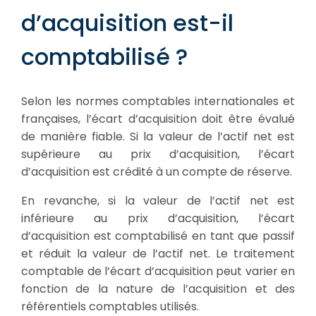
d’acquisition est-il
comptabilisé ?
Selon les normes comptables internationales et
françaises, l’écart d’acquisition doit être évalué
de manière fiable. Si la valeur de l’actif net est
supérieure au prix d’acquisition, l’écart
d’acquisition est crédité à un compte de réserve.
En revanche, si la valeur de l’actif net est
inférieure au prix d’acquisition, l’écart
d’acquisition est comptabilisé en tant que passif
et réduit la valeur de l’actif net. Le traitement
comptable de l’écart d’acquisition peut varier en
fonction de la nature de l’acquisition et des
référentiels comptables utilisés.