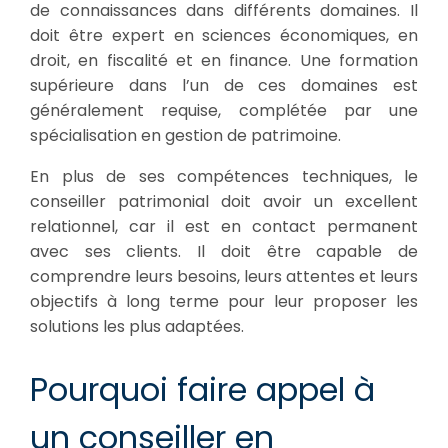
de connaissances dans différents domaines. Il
doit être expert en sciences économiques, en
droit, en fiscalité et en finance. Une formation
supérieure dans l’un de ces domaines est
généralement requise, complétée par une
spécialisation en gestion de patrimoine.
En plus de ses compétences techniques, le
conseiller patrimonial doit avoir un excellent
relationnel, car il est en contact permanent
avec ses clients. Il doit être capable de
comprendre leurs besoins, leurs attentes et leurs
objectifs à long terme pour leur proposer les
solutions les plus adaptées.
Pourquoi faire appel à
un conseiller en