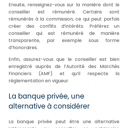
Ensuite, renseignez-vous sur la manière dont le
conseiller est rémunéré. Certains sont
rémunérés à la commission, ce qui peut parfois
créer des conflits d’intérêts. Préférez un
conseiller qui est rémunéré de manière
transparente, par exemple sous forme
d’honoraires.
Enfin, assurez-vous que le conseiller est bien
enregistré auprès de l’Autorité des Marchés
Financiers (AMF) et qu’il respecte la
réglementation en vigueur.
La banque privée, une
alternative à considérer
La banque privée peut être une alternative