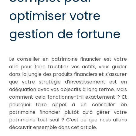
optimiser votre
gestion de fortune
Le conseiller en patrimoine financier est votre
allié pour faire fructifier vos actifs, vous guider
dans la jungle des produits financiers et s’assurer
que votre stratégie d’investissement est en
adéquation avec vos objectifs à long terme. Mais
comment cela fonctionne-t-il exactement ? Et
pourquoi faire appel à un conseiller en
patrimoine financier plutôt qu’à gérer votre
patrimoine tout seul ? C’est ce que nous allons
découvrir ensemble dans cet article.