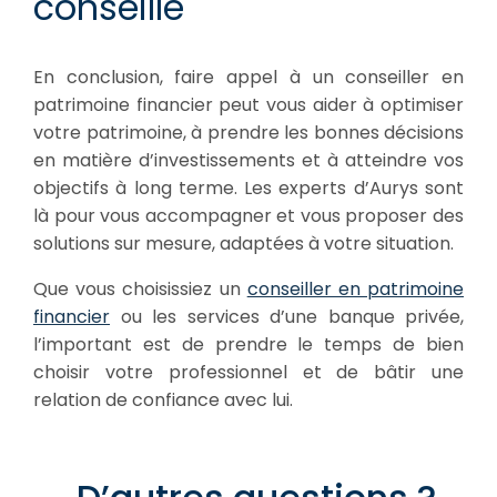
conseille
En conclusion, faire appel à un conseiller en
patrimoine financier peut vous aider à optimiser
votre patrimoine, à prendre les bonnes décisions
en matière d’investissements et à atteindre vos
objectifs à long terme. Les experts d’Aurys sont
là pour vous accompagner et vous proposer des
solutions sur mesure, adaptées à votre situation.
Que vous choisissiez un
conseiller en patrimoine
financier
ou les services d’une banque privée,
l’important est de prendre le temps de bien
choisir votre professionnel et de bâtir une
relation de confiance avec lui.