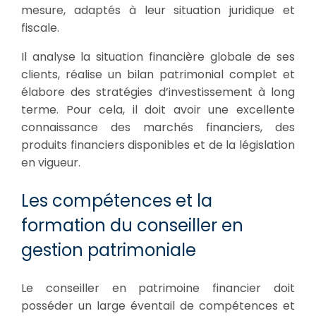
mesure, adaptés à leur situation juridique et
fiscale.
Il analyse la situation financière globale de ses
clients, réalise un bilan patrimonial complet et
élabore des stratégies d’investissement à long
terme. Pour cela, il doit avoir une excellente
connaissance des marchés financiers, des
produits financiers disponibles et de la législation
en vigueur.
Les compétences et la
formation du conseiller en
gestion patrimoniale
Le conseiller en patrimoine financier doit
posséder un large éventail de compétences et