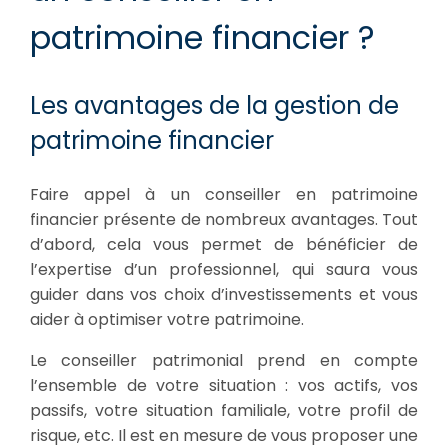
patrimoine financier ?
Les avantages de la gestion de
patrimoine financier
Faire appel à un conseiller en patrimoine
financier présente de nombreux avantages. Tout
d’abord, cela vous permet de bénéficier de
l’expertise d’un professionnel, qui saura vous
guider dans vos choix d’investissements et vous
aider à optimiser votre patrimoine.
Le conseiller patrimonial prend en compte
l’ensemble de votre situation : vos actifs, vos
passifs, votre situation familiale, votre profil de
risque, etc. Il est en mesure de vous proposer une