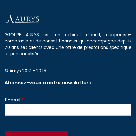
GROUPE AURYS est un cabinet d’audit, d’expertise-
comptable et de conseil financier qui accompagne depuis
70 ans ses clients avec une offre de prestations spécifique
et personnalisée.
© Aurys 2017 - 2025
Abonnez-vous à notre newsletter :
E-mail
*