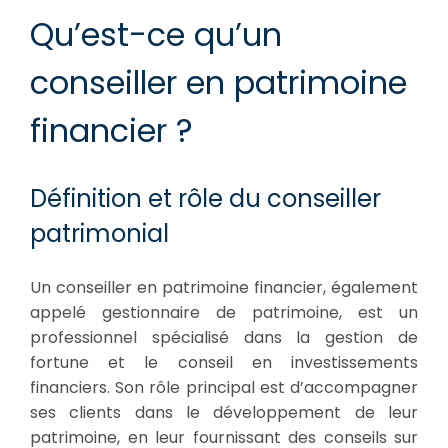
Qu’est-ce qu’un
conseiller en patrimoine
financier ?
Définition et rôle du conseiller
patrimonial
Un conseiller en patrimoine financier, également
appelé gestionnaire de patrimoine, est un
professionnel spécialisé dans la gestion de
fortune et le conseil en investissements
financiers. Son rôle principal est d’accompagner
ses clients dans le développement de leur
patrimoine, en leur fournissant des conseils sur