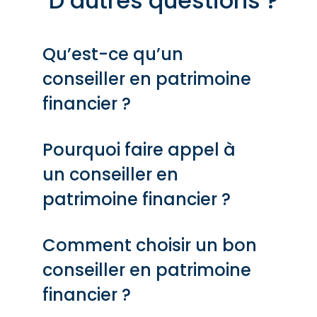
D’autres questions ?
Qu’est-ce qu’un
conseiller en patrimoine
financier ?
Pourquoi faire appel à
un conseiller en
patrimoine financier ?
Comment choisir un bon
conseiller en patrimoine
financier ?