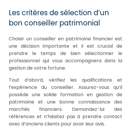
Les critères de sélection d’un
bon conseiller patrimonial
Choisir un conseiller en patrimoine financier est
une décision importante et il est crucial de
prendre le temps de bien sélectionner le
professionnel qui vous accompagnera dans la
gestion de votre fortune.
Tout d’abord, vérifiez les qualifications et
l’expérience du conseiller. Assurez-vous qu’il
possède une solide formation en gestion de
patrimoine et une bonne connaissance des
marchés financiers. Demandez-lui des
références et n’hésitez pas à prendre contact
avec d’anciens clients pour avoir leur avis.