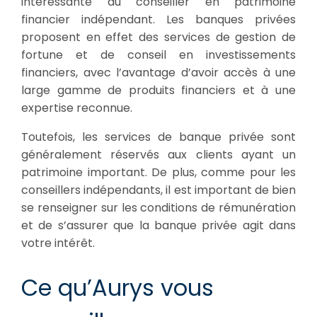
intéressante au conseiller en patrimoine
financier indépendant. Les banques privées
proposent en effet des services de gestion de
fortune et de conseil en investissements
financiers, avec l’avantage d’avoir accès à une
large gamme de produits financiers et à une
expertise reconnue.
Toutefois, les services de banque privée sont
généralement réservés aux clients ayant un
patrimoine important. De plus, comme pour les
conseillers indépendants, il est important de bien
se renseigner sur les conditions de rémunération
et de s’assurer que la banque privée agit dans
votre intérêt.
Ce qu’Aurys vous