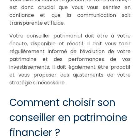
est donc crucial que vous vous sentiez en
confiance et que la communication soit
transparente et fluide.
Votre conseiller patrimonial doit être à votre
écoute, disponible et réactif. Il doit vous tenir
régulièrement informé de l’évolution de votre
patrimoine et des performances de vos
investissements. Il doit également être proactif
et vous proposer des ajustements de votre
stratégie si nécessaire.
Comment choisir son
conseiller en patrimoine
financier ?