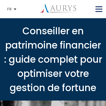
FR
Conseiller en
patrimoine financier
: guide complet pour
optimiser votre
gestion de fortune