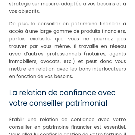
stratégie sur mesure, adaptée à vos besoins et à
vos objectifs.
De plus, le conseiller en patrimoine financier a
accès à une large gamme de produits financiers,
parfois exclusifs, que vous ne pourriez pas
trouver par vous-même. Il travaille en réseau
avec d’autres professionnels (notaires, agents
immobiliers, avocats, etc.) et peut donc vous
mettre en relation avec les bons interlocuteurs
en fonction de vos besoins.
La relation de confiance avec
votre conseiller patrimonial
Établir une relation de confiance avec votre
conseiller en patrimoine financier est essentiel.
Vous allez lui confier la gestion de votre fortune, il