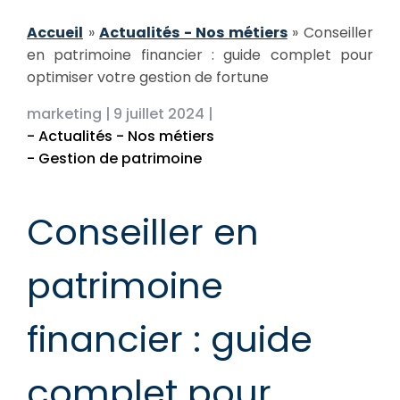
Accueil
»
Actualités - Nos métiers
»
Conseiller
en patrimoine financier : guide complet pour
optimiser votre gestion de fortune
marketing |
9 juillet 2024 |
- Actualités - Nos métiers
- Gestion de patrimoine
Conseiller en
patrimoine
financier : guide
complet pour