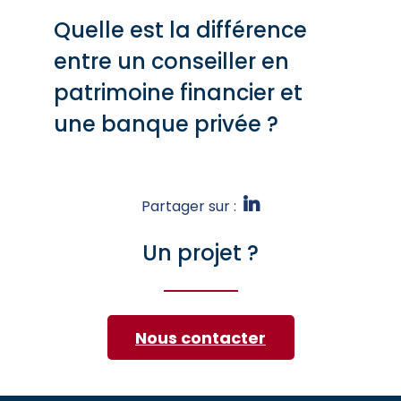
Quelle est la différence
entre un conseiller en
patrimoine financier et
une banque privée ?
Partager sur :
Un projet ?
Nous contacter