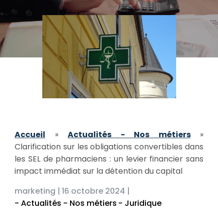
Accueil
»
Actualités - Nos métiers
»
Clarification sur les obligations convertibles dans
les SEL de pharmaciens : un levier financier sans
impact immédiat sur la détention du capital
marketing |
16 octobre 2024 |
- Actualités - Nos métiers
- Juridique