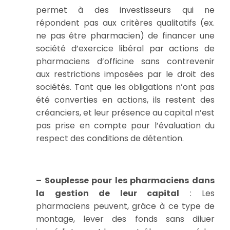
permet à des investisseurs qui ne
répondent pas aux critères qualitatifs (ex.
ne pas être pharmacien) de financer une
société d’exercice libéral par actions de
pharmaciens d’officine sans contrevenir
aux restrictions imposées par le droit des
sociétés. Tant que les obligations n’ont pas
été converties en actions, ils restent des
créanciers, et leur présence au capital n’est
pas prise en compte pour l’évaluation du
respect des conditions de détention.
– Souplesse pour les pharmaciens dans
la gestion de leur capital
: Les
pharmaciens peuvent, grâce à ce type de
montage, lever des fonds sans diluer