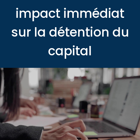
impact immédiat
sur la détention du
capital