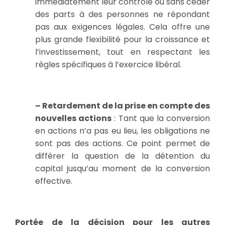
immédiatement leur contrôle ou sans céder
des parts à des personnes ne répondant
pas aux exigences légales. Cela offre une
plus grande flexibilité pour la croissance et
l’investissement, tout en respectant les
règles spécifiques à l’exercice libéral.
– Retardement de la prise en compte des
nouvelles actions
: Tant que la conversion
en actions n’a pas eu lieu, les obligations ne
sont pas des actions. Ce point permet de
différer la question de la détention du
capital jusqu’au moment de la conversion
effective.
Portée de la décision pour les autres