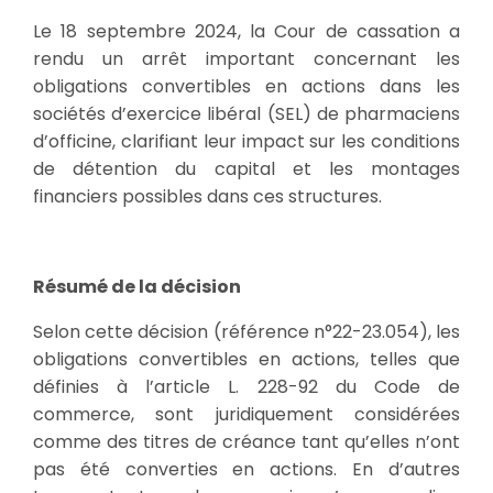
Le 18 septembre 2024, la Cour de cassation a
rendu un arrêt important concernant les
obligations convertibles en actions dans les
sociétés d’exercice libéral (SEL) de pharmaciens
d’officine, clarifiant leur impact sur les conditions
de détention du capital et les montages
financiers possibles dans ces structures.
Résumé de la décision
Selon cette décision (référence n°22-23.054), les
obligations convertibles en actions, telles que
définies à l’article L. 228-92 du Code de
commerce, sont juridiquement considérées
comme des titres de créance tant qu’elles n’ont
pas été converties en actions. En d’autres