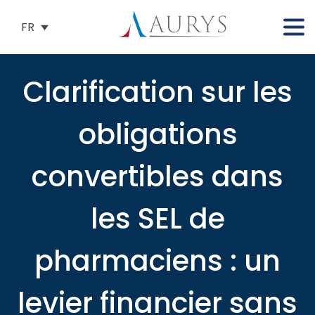
FR
Clarification sur les
obligations
convertibles dans
les SEL de
pharmaciens : un
levier financier sans