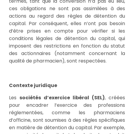
termes, tant que la conversion n’a pas eu lieu,
ces obligations ne sont pas assimilées à des
actions au regard des règles de détention du
capital. Par conséquent, elles n’ont pas besoin
d’être prises en compte pour vérifier si les
conditions légales de détention du capital, qui
imposent des restrictions en fonction du statut
des actionnaires (notamment concernant la
qualité de pharmacien), sont respectées.
Contexte juridique
Les
sociétés d’exercice libéral (SEL)
, créées
pour encadrer l’exercice des professions
réglementées, comme les pharmaciens
d’officine, sont soumises à des règles spécifiques
en matière de détention du capital. Par exemple,