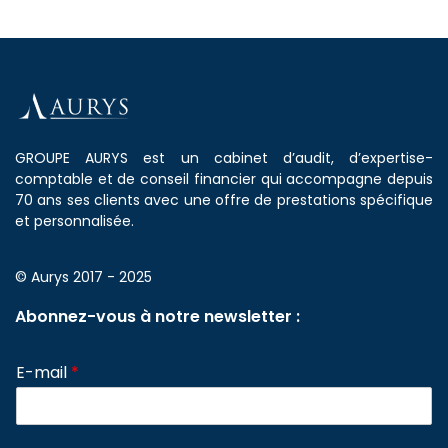
GROUPE AURYS est un cabinet d’audit, d’expertise-
comptable et de conseil financier qui accompagne depuis
70 ans ses clients avec une offre de prestations spécifique
et personnalisée.
© Aurys 2017 - 2025
Abonnez-vous à notre newsletter :
E-mail
*