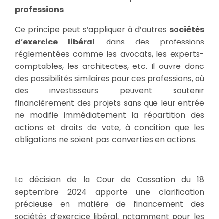
professions
Ce principe peut s’appliquer à d’autres
sociétés
d’exercice libéral
dans des professions
réglementées comme les avocats, les experts-
comptables, les architectes, etc. Il ouvre donc
des possibilités similaires pour ces professions, où
des investisseurs peuvent soutenir
financièrement des projets sans que leur entrée
ne modifie immédiatement la répartition des
actions et droits de vote, à condition que les
obligations ne soient pas converties en actions.
La décision de la Cour de Cassation du 18
septembre 2024 apporte une clarification
précieuse en matière de financement des
sociétés d’exercice libéral, notamment pour les