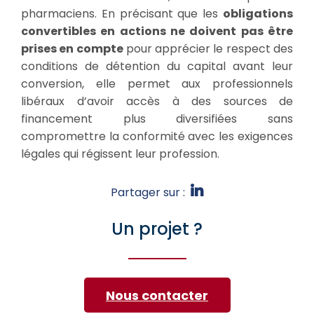
pharmaciens. En précisant que les
obligations
convertibles en actions ne doivent pas être
prises en compte
pour apprécier le respect des
conditions de détention du capital avant leur
conversion, elle permet aux professionnels
libéraux d’avoir accès à des sources de
financement plus diversifiées sans
compromettre la conformité avec les exigences
légales qui régissent leur profession.
Partager sur :
Un projet ?
Nous contacter