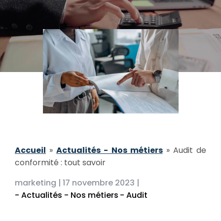
Accueil
»
Actualités - Nos métiers
»
Audit de
conformité : tout savoir
marketing |
17 novembre 2023 |
- Actualités - Nos métiers
- Audit