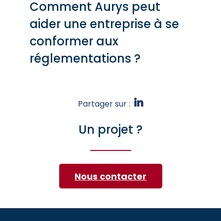
Comment Aurys peut
aider une entreprise à se
conformer aux
réglementations ?
Partager sur :
Un projet ?
Nous contacter