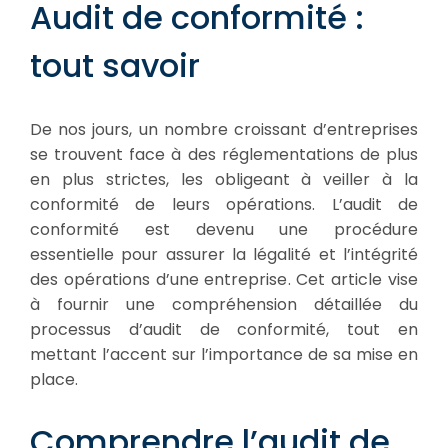
Audit de conformité :
tout savoir
De nos jours, un nombre croissant d’entreprises
se trouvent face à des réglementations de plus
en plus strictes, les obligeant à veiller à la
conformité de leurs opérations. L’audit de
conformité est devenu une procédure
essentielle pour assurer la légalité et l’intégrité
des opérations d’une entreprise. Cet article vise
à fournir une compréhension détaillée du
processus d’audit de conformité, tout en
mettant l’accent sur l’importance de sa mise en
place.
Comprendre l’audit de