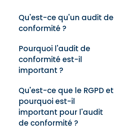
Qu'est-ce qu'un audit de
conformité ?
Pourquoi l'audit de
conformité est-il
important ?
Qu'est-ce que le RGPD et
pourquoi est-il
important pour l'audit
de conformité ?