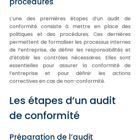
procédures
L’une des premières étapes d’un audit de
conformité consiste à mettre en place des
politiques et des procédures. Ces dernières
permettent de formaliser les processus internes
de l’entreprise, de définir les responsabilités et
d’établir les contrôles nécessaires. Elles sont
essentielles pour assurer la conformité de
l’entreprise et pour définir les actions
correctives en cas de non-conformité.
Les étapes d’un audit
de conformité
Préparation de l’audit