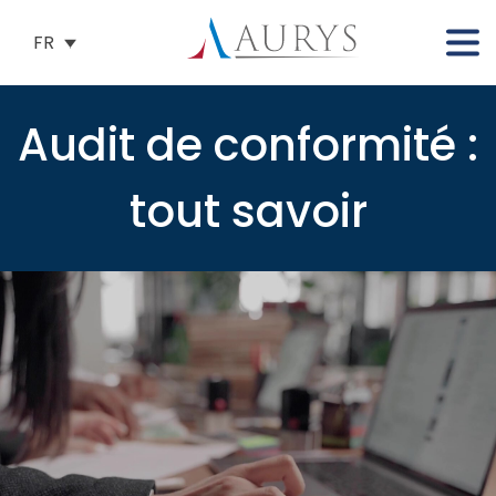
FR
Audit de conformité :
tout savoir