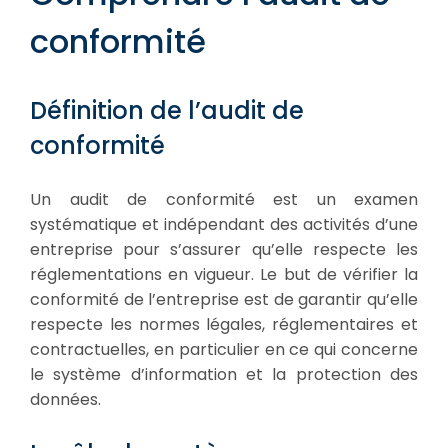
conformité
Définition de l’audit de
conformité
Un audit de conformité est un examen
systématique et indépendant des activités d’une
entreprise pour s’assurer qu’elle respecte les
réglementations en vigueur. Le but de vérifier la
conformité de l’entreprise est de garantir qu’elle
respecte les normes légales, réglementaires et
contractuelles, en particulier en ce qui concerne
le système d’information et la protection des
données.