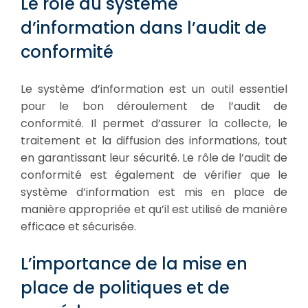
Le rôle du système
d’information dans l’audit de
conformité
Le système d’information est un outil essentiel
pour le bon déroulement de l’audit de
conformité. Il permet d’assurer la collecte, le
traitement et la diffusion des informations, tout
en garantissant leur sécurité. Le rôle de l’audit de
conformité est également de vérifier que le
système d’information est mis en place de
manière appropriée et qu’il est utilisé de manière
efficace et sécurisée.
L’importance de la mise en
place de politiques et de