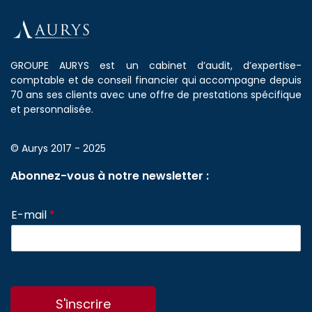
GROUPE AURYS est un cabinet d’audit, d’expertise-
comptable et de conseil financier qui accompagne depuis
70 ans ses clients avec une offre de prestations spécifique
et personnalisée.
© Aurys 2017 - 2025
Abonnez-vous à notre newsletter :
E-mail
*
S'inscrire