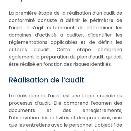
La première étape de la réalisation d’un audit de
conformité consiste à définir le périmètre de
l’audit. Il s’agit notamment de déterminer les
domaines d’activité à auditer, d’identifier les
réglementations applicables et de définir les
critères d’audit. Cette étape comprend
également la préparation du plan d’audit, qui doit
être réalisé en fonction des risques identifiés.
Réalisation de l’audit
La réalisation de l’audit est une étape cruciale du
processus d’audit. Elle comprend l’examen des
documents et des enregistrements,
l’observation des activités et des processus, ainsi
que les entretiens avec le personnel. L’objectif de