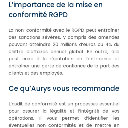
L’importance de la mise en
conformité RGPD
La non-conformité avec le RGPD peut entraîner
des sanctions sévères, y compris des amendes
pouvant atteindre 20 millions d’euros ou 4% du
chiffre d’affaires annuel global. En outre, elle
peut nuire à la réputation de l’entreprise et
entraîner une perte de confiance de la part des
clients et des employés.
Ce qu’Aurys vous recommande
L’audit de conformité est un processus essentiel
pour assurer la légalité et l’intégrité de vos
opérations. Il vous permet d’identifier les
éventuelles non-conformités et de mettre en