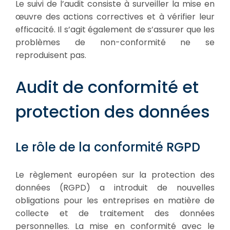
Le suivi de l’audit consiste à surveiller la mise en
œuvre des actions correctives et à vérifier leur
efficacité. Il s’agit également de s’assurer que les
problèmes de non-conformité ne se
reproduisent pas.
Audit de conformité et
protection des données
Le rôle de la conformité RGPD
Le règlement européen sur la protection des
données (RGPD) a introduit de nouvelles
obligations pour les entreprises en matière de
collecte et de traitement des données
personnelles. La mise en conformité avec le