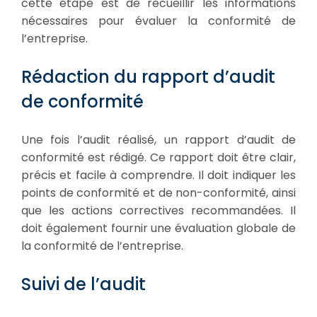
cette étape est de recueillir les informations
nécessaires pour évaluer la conformité de
l’entreprise.
Rédaction du rapport d’audit
de conformité
Une fois l’audit réalisé, un rapport d’audit de
conformité est rédigé. Ce rapport doit être clair,
précis et facile à comprendre. Il doit indiquer les
points de conformité et de non-conformité, ainsi
que les actions correctives recommandées. Il
doit également fournir une évaluation globale de
la conformité de l’entreprise.
Suivi de l’audit