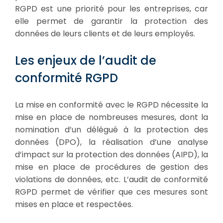
RGPD est une priorité pour les entreprises, car
elle permet de garantir la protection des
données de leurs clients et de leurs employés.
Les enjeux de l’audit de
conformité RGPD
La mise en conformité avec le RGPD nécessite la
mise en place de nombreuses mesures, dont la
nomination d’un délégué à la protection des
données (DPO), la réalisation d’une analyse
d’impact sur la protection des données (AIPD), la
mise en place de procédures de gestion des
violations de données, etc. L’audit de conformité
RGPD permet de vérifier que ces mesures sont
mises en place et respectées.