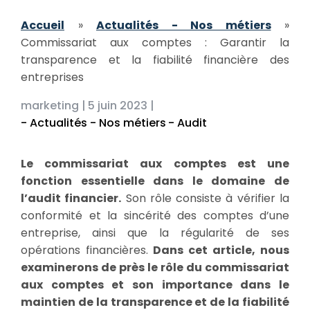
Accueil
»
Actualités - Nos métiers
»
Commissariat aux comptes : Garantir la
transparence et la fiabilité financière des
entreprises
marketing |
5 juin 2023 |
- Actualités - Nos métiers
- Audit
Le commissariat aux comptes est une
fonction essentielle dans le domaine de
l’audit financier.
Son rôle consiste à vérifier la
conformité et la sincérité des comptes d’une
entreprise, ainsi que la régularité de ses
opérations financières.
Dans cet article, nous
examinerons de près le rôle du commissariat
aux comptes et son importance dans le
maintien de la transparence et de la fiabilité