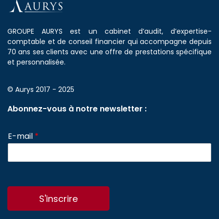
GROUPE AURYS est un cabinet d’audit, d’expertise-
comptable et de conseil financier qui accompagne depuis
70 ans ses clients avec une offre de prestations spécifique
et personnalisée.
© Aurys 2017 - 2025
Abonnez-vous à notre newsletter :
E-mail
*
S'inscrire