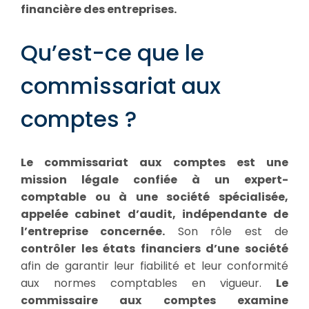
financière des entreprises.
Qu’est-ce que le
commissariat aux
comptes ?
Le commissariat aux comptes est une
mission légale confiée à un expert-
comptable ou à une société spécialisée,
appelée cabinet d’audit, indépendante de
l’entreprise concernée.
Son rôle est de
contrôler les états financiers d’une société
afin de garantir leur fiabilité et leur conformité
aux normes comptables en vigueur.
Le
commissaire aux comptes examine