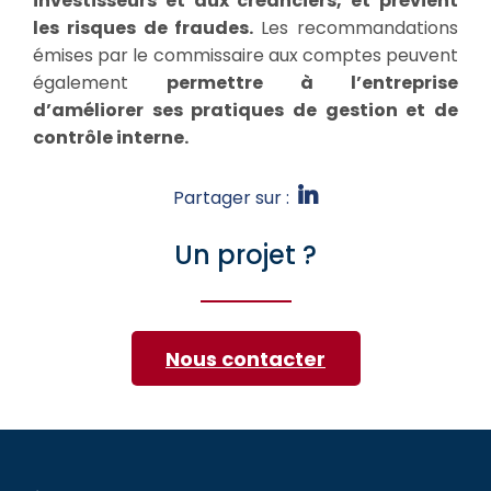
investisseurs et aux créanciers, et prévient
les risques de fraudes.
Les recommandations
émises par le commissaire aux comptes peuvent
également
permettre à l’entreprise
d’améliorer ses pratiques de gestion et de
contrôle interne.
Partager sur :
Un projet ?
Nous contacter