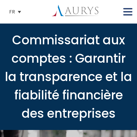
FR
Commissariat aux
comptes : Garantir
la transparence et la
fiabilité financière
des entreprises