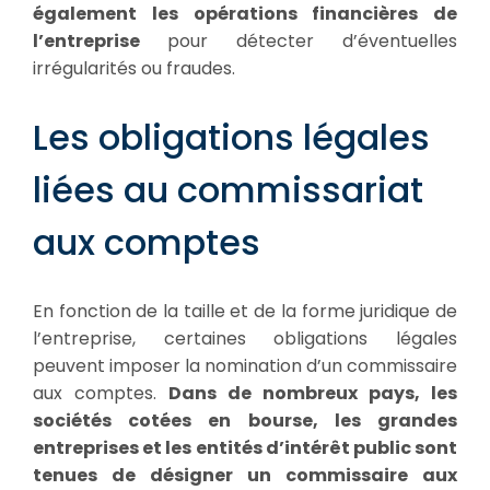
également les opérations financières de
l’entreprise
pour détecter d’éventuelles
irrégularités ou fraudes.
Les obligations légales
liées au commissariat
aux comptes
En fonction de la taille et de la forme juridique de
l’entreprise, certaines obligations légales
peuvent imposer la nomination d’un commissaire
aux comptes.
Dans de nombreux pays, les
sociétés cotées en bourse, les grandes
entreprises et les entités d’intérêt public sont
tenues de désigner un commissaire aux